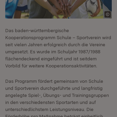
Das baden-württembergische
Kooperationsprogramm Schule – Sportverein wird
seit vielen Jahren erfolgreich durch die Vereine
umgesetzt. Es wurde im Schuljahr 1987/1988
flächendeckend eingeführt und ist seitdem
Vorbild für weitere Kooperationsaktivitäten.
Das Programm fördert gemeinsam von Schule
und Sportverein durchgeführte und langfristig
angelegte Spiel-, Übungs- und Trainingsgruppen
in den verschiedensten Sportarten und auf
unterschiedlichstem Leistungsniveau. Die
Förderhöhe pro Maßnahme beträgt einheitlich