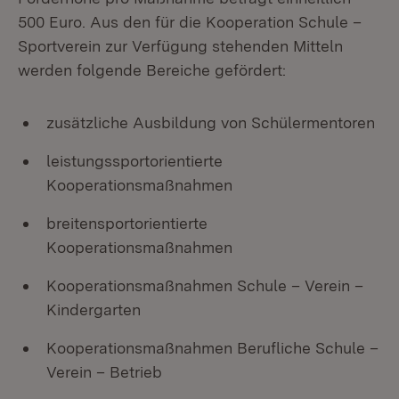
500 Euro. Aus den für die Kooperation Schule –
Sportverein zur Verfügung stehenden Mitteln
werden folgende Bereiche gefördert:
zusätzliche Ausbildung von Schülermentoren
leistungssportorientierte
Kooperationsmaßnahmen
breitensportorientierte
Kooperationsmaßnahmen
Kooperationsmaßnahmen Schule – Verein –
Kindergarten
Kooperationsmaßnahmen Berufliche Schule –
Verein – Betrieb