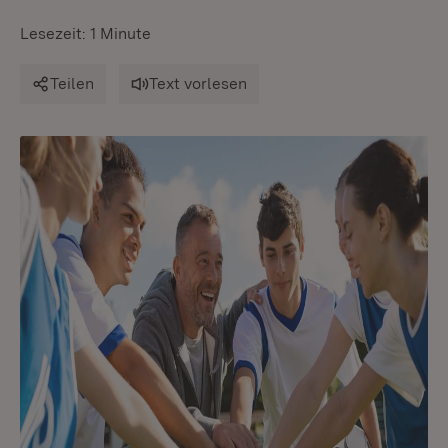
Lesezeit: 1 Minute
Teilen
Text vorlesen