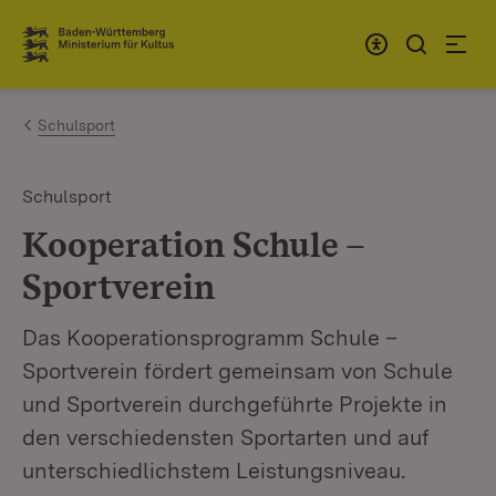
Zum Inhalt springen
Link zur Startseite
Schulsport
Schulsport
Kooperation Schule –
Sportverein
Das Kooperationsprogramm Schule –
Sportverein fördert gemeinsam von Schule
und Sportverein durchgeführte Projekte in
den verschiedensten Sportarten und auf
unterschiedlichstem Leistungsniveau.