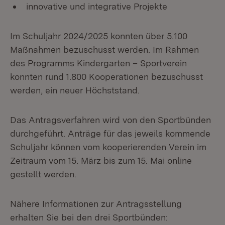
innovative und integrative Projekte
Im Schuljahr 2024/2025 konnten über 5.100
Maßnahmen bezuschusst werden. Im Rahmen
des Programms Kindergarten – Sportverein
konnten rund 1.800 Kooperationen bezuschusst
werden, ein neuer Höchststand.
Das Antragsverfahren wird von den Sportbünden
durchgeführt. Anträge für das jeweils kommende
Schuljahr können vom kooperierenden Verein im
Zeitraum vom 15. März bis zum 15. Mai online
gestellt werden.
Nähere Informationen zur Antragsstellung
erhalten Sie bei den drei Sportbünden: