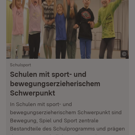
Schulsport
Schulen mit sport- und
bewegungserzieherischem
Schwerpunkt
In Schulen mit sport- und
bewegungserzieherischem Schwerpunkt sind
Bewegung, Spiel und Sport zentrale
Bestandteile des Schulprogramms und prägen