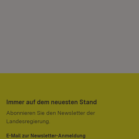
Immer auf dem neuesten Stand
Abonnieren Sie den Newsletter der
Landesregierung.
E-Mail zur Newsletter-Anmeldung