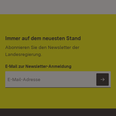
Immer auf dem neuesten Stand
Abonnieren Sie den Newsletter der
Landesregierung.
E-Mail zur Newsletter-Anmeldung
News