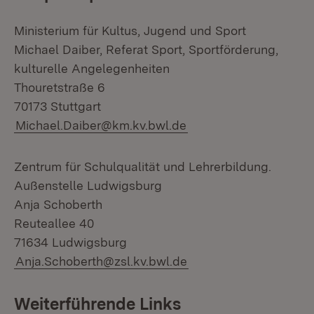
Ministerium für Kultus, Jugend und Sport
Michael Daiber, Referat Sport, Sportförderung,
kulturelle Angelegenheiten
Thouretstraße 6
70173 Stuttgart
Michael.Daiber@km.kv.bwl.de
Zentrum für Schulqualität und Lehrerbildung.
Außenstelle Ludwigsburg
Anja Schoberth
Reuteallee 40
71634 Ludwigsburg
Anja.Schoberth@zsl.kv.bwl.de
Weiterführende Links