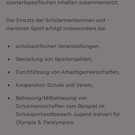
sportartspezifischen Inhalten zusammensetzt.
Der Einsatz der Schülermentorinnen und -
mentoren Sport erfolgt insbesondere bei
schulsportlichen Veranstaltungen,
Gestaltung von Sportprojekten,
Durchführung von Arbeitsgemeinschaften,
Kooperation Schule und Verein,
Betreuung/Mitbetreuung von
Schulmannschaften zum Beispiel im
Schulsportwettbewerb Jugend trainiert für
Olympia & Paralympics.