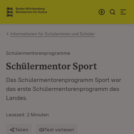
Zum Inhalt springen
Link zur Startseite
Informationen für Schülerinnen und Schüler
Schülermentorenprogramme
Schülermentor Sport
Das Schülermentorenprogramm Sport war
das erste Schülermentorenprogramm des
Landes.
Lesezeit: 2 Minuten
Teilen
Text vorlesen