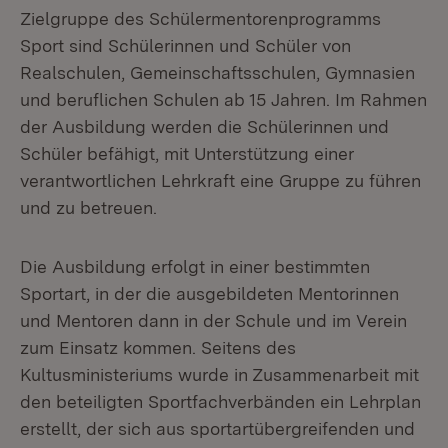
Zielgruppe des Schülermentorenprogramms
Sport sind Schülerinnen und Schüler von
Realschulen, Gemeinschaftsschulen, Gymnasien
und beruflichen Schulen ab 15 Jahren. Im Rahmen
der Ausbildung werden die Schülerinnen und
Schüler befähigt, mit Unterstützung einer
verantwortlichen Lehrkraft eine Gruppe zu führen
und zu betreuen.
Die Ausbildung erfolgt in einer bestimmten
Sportart, in der die ausgebildeten Mentorinnen
und Mentoren dann in der Schule und im Verein
zum Einsatz kommen. Seitens des
Kultusministeriums wurde in Zusammenarbeit mit
den beteiligten Sportfachverbänden ein Lehrplan
erstellt, der sich aus sportartübergreifenden und