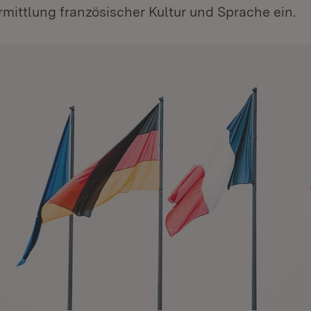
ermittlung französischer Kultur und Sprache ein.