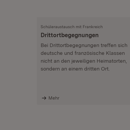
Schüleraustausch mit Frankreich
Drittortbegegnungen
Bei Drittortbegegnungen treffen sich
deutsche und französische Klassen
nicht an den jeweiligen Heimatorten,
sondern an einem dritten Ort.
Mehr