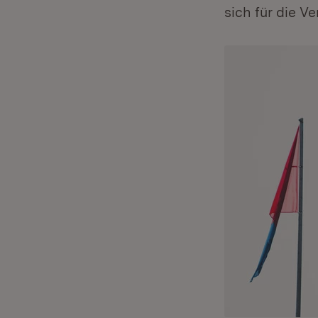
sich für die V