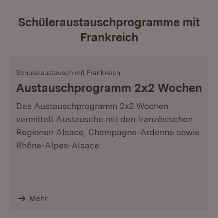
Schüleraustauschprogramme mit
Frankreich
Schüleraustausch mit Frankreich
Austauschprogramm 2x2 Wochen
Das Austauschprogramm 2x2 Wochen
vermittelt Austausche mit den französischen
Regionen Alsace, Champagne-Ardenne sowie
Rhône-Alpes-Alsace.
Mehr