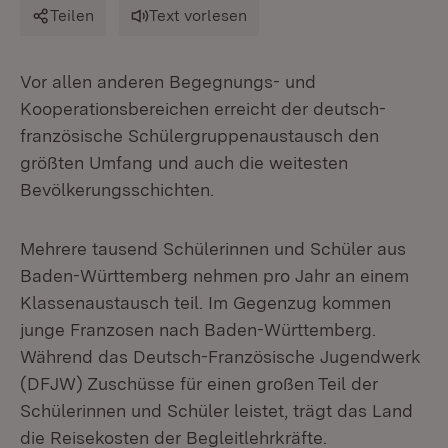
Teilen
Text vorlesen
Vor allen anderen Begegnungs- und
Kooperationsbereichen erreicht der deutsch-
französische Schülergruppenaustausch den
größten Umfang und auch die weitesten
Bevölkerungsschichten.
Mehrere tausend Schülerinnen und Schüler aus
Baden-Württemberg nehmen pro Jahr an einem
Klassenaustausch teil. Im Gegenzug kommen
junge Franzosen nach Baden-Württemberg.
Während das Deutsch-Französische Jugendwerk
(DFJW) Zuschüsse für einen großen Teil der
Schülerinnen und Schüler leistet, trägt das Land
die Reisekosten der Begleitlehrkräfte.