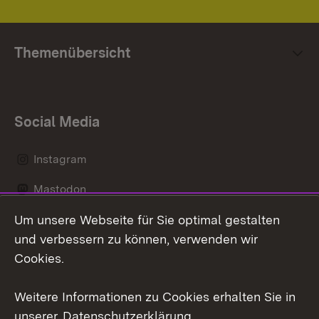
Themenübersicht
Social Media
Instagram
Mastodon
Um unsere Webseite für Sie optimal gestalten
Messenger
und verbessern zu können, verwenden wir
Social Wall
Cookies.
Youtube
Weitere Informationen zu Cookies erhalten Sie in
unserer
Datenschutzerklärung
.