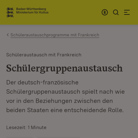
Zum Inhalt springen
Link zur Startseite
Schüleraustauschprogramme mit Frankreich
Schüleraustausch mit Frankreich
Schülergruppenaustausch
Der deutsch-französische
Schülergruppenaustausch spielt nach wie
vor in den Beziehungen zwischen den
beiden Staaten eine entscheidende Rolle.
Lesezeit: 1 Minute