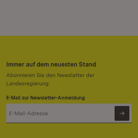
Immer auf dem neuesten Stand
Abonnieren Sie den Newsletter der
Landesregierung.
E-Mail zur Newsletter-Anmeldung
News