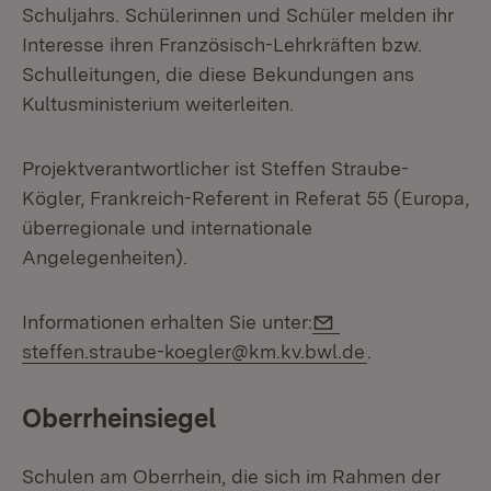
Schuljahrs. Schülerinnen und Schüler melden ihr
Interesse ihren Französisch-Lehrkräften bzw.
Schulleitungen, die diese Bekundungen ans
Kultusministerium weiterleiten.
Projektverantwortlicher ist Steffen Straube-
Kögler, Frankreich-Referent in Referat 55 (Europa,
überregionale und internationale
Angelegenheiten).
E-Mail:
Informationen erhalten Sie unter:
steffen.straube-koegler@km.kv.bwl.de
.
Oberrheinsiegel
Schulen am Oberrhein, die sich im Rahmen der