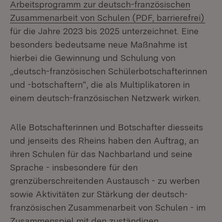
Arbeitsprogramm zur deutsch-französischen
(Öff
Zusammenarbeit von Schulen (PDF, barrierefrei)
für die Jahre 2023 bis 2025 unterzeichnet. Eine
besonders bedeutsame neue Maßnahme ist
hierbei die Gewinnung und Schulung von
„deutsch-französischen Schülerbotschafterinnen
und -botschaftern“, die als Multiplikatoren in
einem deutsch-französischen Netzwerk wirken.
Alle Botschafterinnen und Botschafter diesseits
und jenseits des Rheins haben den Auftrag, an
ihren Schulen für das Nachbarland und seine
Sprache - insbesondere für den
grenzüberschreitenden Austausch - zu werben
sowie Aktivitäten zur Stärkung der deutsch-
französischen Zusammenarbeit von Schulen - im
Zusammenspiel mit den zuständigen