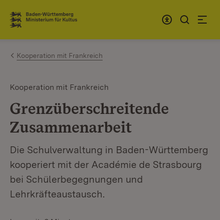
Zum Inhalt springen
Link zur Startseite
Kooperation mit Frankreich
Kooperation mit Frankreich
Grenzüberschreitende
Zusammenarbeit
Die Schulverwaltung in Baden-Württemberg
kooperiert mit der Académie de Strasbourg
bei Schülerbegegnungen und
Lehrkräfteaustausch.