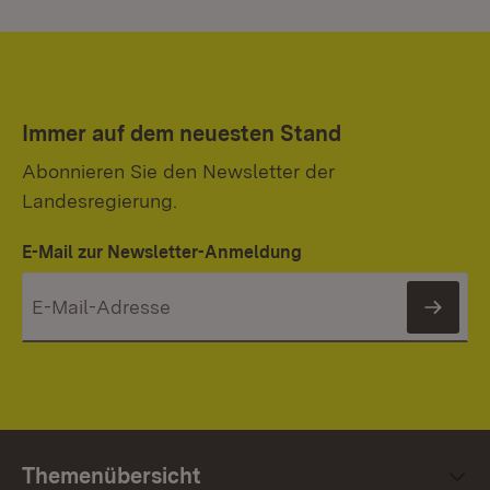
Immer auf dem neuesten Stand
Abonnieren Sie den Newsletter der
Landesregierung.
E-Mail zur Newsletter-Anmeldung
News
Themenübersicht