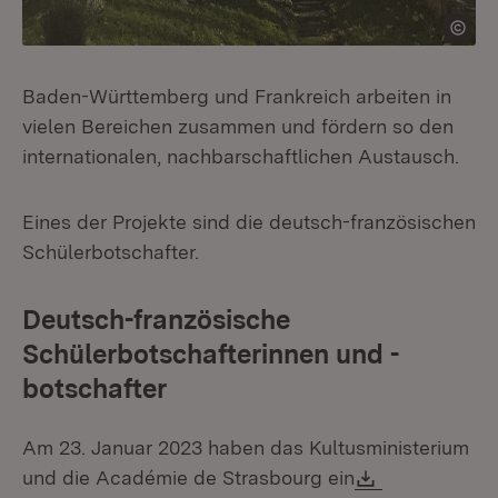
Baden-Württemberg und Frankreich arbeiten in
vielen Bereichen zusammen und fördern so den
internationalen, nachbarschaftlichen Austausch.
Eines der Projekte sind die deutsch-französischen
Schülerbotschafter.
Deutsch-französische
Schülerbotschafterinnen und -
botschafter
Am 23. Januar 2023 haben das Kultusministerium
Download:
und die Académie de Strasbourg ein