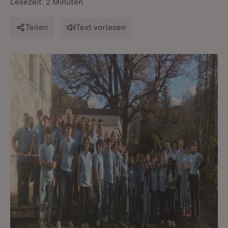
Lesezeit: 2 Minuten
Teilen
Text vorlesen