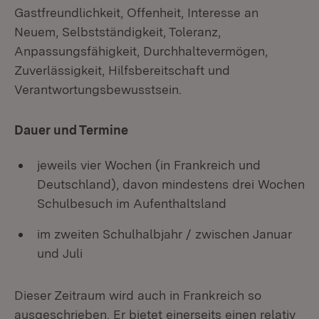
Gastfreundlichkeit, Offenheit, Interesse an
Neuem, Selbstständigkeit, Toleranz,
Anpassungsfähigkeit, Durchhaltevermögen,
Zuverlässigkeit, Hilfsbereitschaft und
Verantwortungsbewusstsein.
Dauer und Termine
jeweils vier Wochen (in Frankreich und
Deutschland), davon mindestens drei Wochen
Schulbesuch im Aufenthaltsland
im zweiten Schulhalbjahr / zwischen Januar
und Juli
Dieser Zeitraum wird auch in Frankreich so
ausgeschrieben. Er bietet einerseits einen relativ