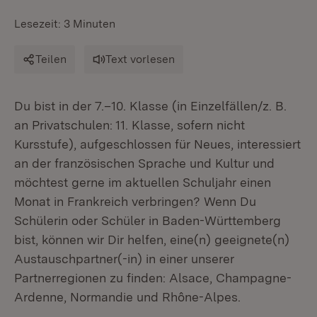
Lesezeit: 3 Minuten
Teilen
Text vorlesen
Du bist in der 7.–10. Klasse (in Einzelfällen/z. B.
an Privatschulen: 11. Klasse, sofern nicht
Kursstufe), aufgeschlossen für Neues, interessiert
an der französischen Sprache und Kultur und
möchtest gerne im aktuellen Schuljahr einen
Monat in Frankreich verbringen? Wenn Du
Schülerin oder Schüler in Baden-Württemberg
bist, können wir Dir helfen, eine(n) geeignete(n)
Austauschpartner(-in) in einer unserer
Partnerregionen zu finden: Alsace, Champagne-
Ardenne, Normandie und Rhône-Alpes.