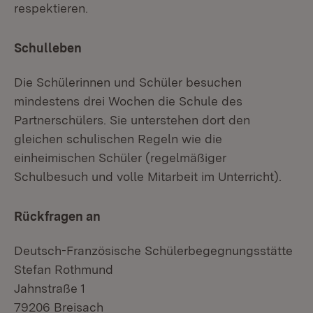
respektieren.
Schulleben
Die Schülerinnen und Schüler besuchen
mindestens drei Wochen die Schule des
Partnerschülers. Sie unterstehen dort den
gleichen schulischen Regeln wie die
einheimischen Schüler (regelmäßiger
Schulbesuch und volle Mitarbeit im Unterricht).
Rückfragen an
Deutsch-Französische Schülerbegegnungsstätte
Stefan Rothmund
Jahnstraße 1
79206 Breisach