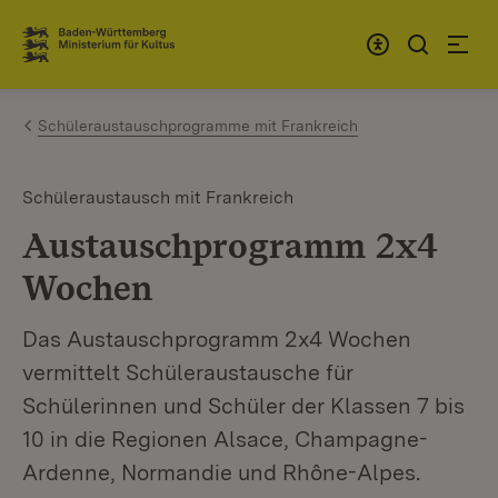
Zum Inhalt springen
Link zur Startseite
Schüleraustauschprogramme mit Frankreich
Schüleraustausch mit Frankreich
Austauschprogramm 2x4
Wochen
Das Austauschprogramm 2x4 Wochen
vermittelt Schüleraustausche für
Schülerinnen und Schüler der Klassen 7 bis
10 in die Regionen Alsace, Champagne-
Ardenne, Normandie und Rhône-Alpes.