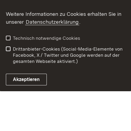
Weitere Informationen zu Cookies erhalten Sie in
unserer
Datenschutzerklärung
.
Link zum Landesportal
Technisch notwendige Cookies
Drittanbieter-Cookies (Social-Media-Elemente von
Facebook, X / Twitter und Google werden auf der
gesamten Webseite aktiviert.)
Akzeptieren