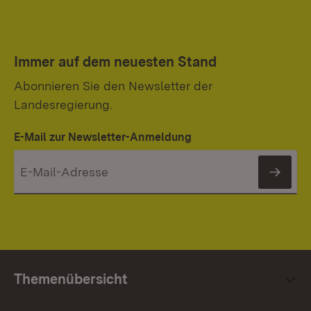
Immer auf dem neuesten Stand
Abonnieren Sie den Newsletter der
Landesregierung.
E-Mail zur Newsletter-Anmeldung
News
Themenübersicht