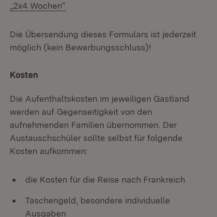
(Öffnet in neuem Fenster)
„2x4 Wochen“
Die Übersendung dieses Formulars ist jederzeit
möglich (kein Bewerbungsschluss)!
Kosten
Die Aufenthaltskosten im jeweiligen Gastland
werden auf Gegenseitigkeit von den
aufnehmenden Familien übernommen. Der
Austauschschüler sollte selbst für folgende
Kosten aufkommen:
die Kosten für die Reise nach Frankreich
Taschengeld, besondere individuelle
Ausgaben