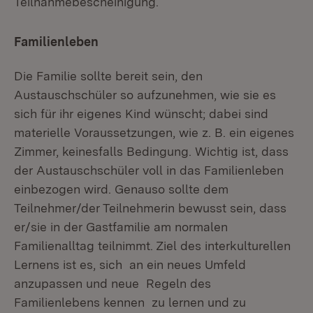
Teilnahmebescheinigung.
Familienleben
Die Familie sollte bereit sein, den
Austauschschüler so aufzunehmen, wie sie es
sich für ihr eigenes Kind wünscht; dabei sind
materielle Voraussetzungen, wie z. B. ein eigenes
Zimmer, keinesfalls Bedingung. Wichtig ist, dass
der Austauschschüler voll in das Familienleben
einbezogen wird. Genauso sollte dem
Teilnehmer/der Teilnehmerin bewusst sein, dass
er/sie in der Gastfamilie am normalen
Familienalltag teilnimmt. Ziel des interkulturellen
Lernens ist es, sich an ein neues Umfeld
anzupassen und neue Regeln des
Familienlebens kennen zu lernen und zu