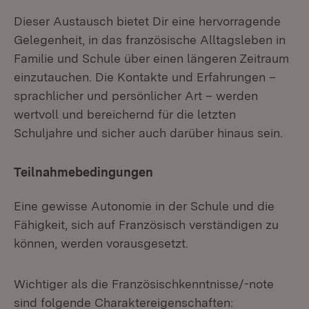
Dieser Austausch bietet Dir eine hervorragende
Gelegenheit, in das französische Alltagsleben in
Familie und Schule über einen längeren Zeitraum
einzutauchen. Die Kontakte und Erfahrungen –
sprachlicher und persönlicher Art – werden
wertvoll und bereichernd für die letzten
Schuljahre und sicher auch darüber hinaus sein.
Teilnahmebedingungen
Eine gewisse Autonomie in der Schule und die
Fähigkeit, sich auf Französisch verständigen zu
können, werden vorausgesetzt.
Wichtiger als die Französischkenntnisse/-note
sind folgende Charaktereigenschaften: