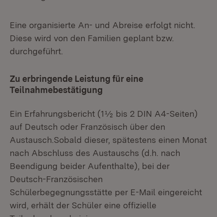
Eine organisierte An- und Abreise erfolgt nicht.
Diese wird von den Familien geplant bzw.
durchgeführt.
Zu erbringende Leistung für eine
Teilnahmebestätigung
Ein Erfahrungsbericht (1½ bis 2 DIN A4-Seiten)
auf Deutsch oder Französisch über den
Austausch.Sobald dieser, spätestens einen Monat
nach Abschluss des Austauschs (d.h. nach
Beendigung beider Aufenthalte), bei der
Deutsch-Französischen
Schülerbegegnungsstätte per E-Mail eingereicht
wird, erhält der Schüler eine offizielle