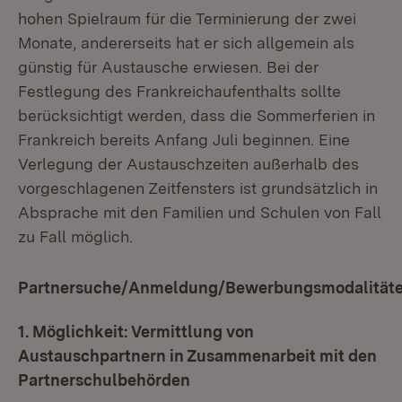
hohen Spielraum für die Terminierung der zwei
Monate, andererseits hat er sich allgemein als
günstig für Austausche erwiesen. Bei der
Festlegung des Frankreichaufenthalts sollte
berücksichtigt werden, dass die Sommerferien in
Frankreich bereits Anfang Juli beginnen. Eine
Verlegung der Austauschzeiten außerhalb des
vorgeschlagenen Zeitfensters ist grundsätzlich in
Absprache mit den Familien und Schulen von Fall
zu Fall möglich.
Partnersuche/Anmeldung/Bewerbungsmodalität
1. Möglichkeit: Vermittlung von
Austauschpartnern in Zusammenarbeit mit den
Partnerschulbehörden