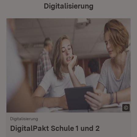
Digitalisierung
Digitalisierung
DigitalPakt Schule 1 und 2