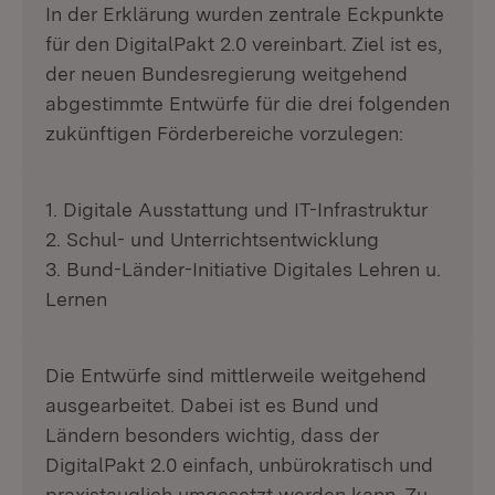
In der Erklärung wurden zentrale Eckpunkte
für den DigitalPakt 2.0 vereinbart. Ziel ist es,
der neuen Bundesregierung weitgehend
abgestimmte Entwürfe für die drei folgenden
zukünftigen Förderbereiche vorzulegen:
1. Digitale Ausstattung und IT-Infrastruktur
2. Schul- und Unterrichtsentwicklung
3. Bund-Länder-Initiative Digitales Lehren u.
Lernen
Die Entwürfe sind mittlerweile weitgehend
ausgearbeitet. Dabei ist es Bund und
Ländern besonders wichtig, dass der
DigitalPakt 2.0 einfach, unbürokratisch und
praxistauglich umgesetzt werden kann. Zu