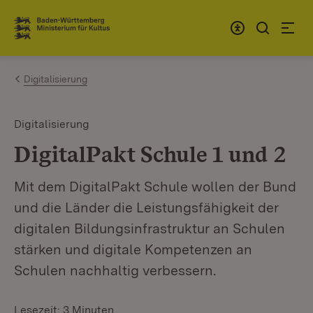
Zum Inhalt springen
Link zur Startseite
Digitalisierung
Digitalisierung
DigitalPakt Schule 1 und 2
Mit dem DigitalPakt Schule wollen der Bund
und die Länder die Leistungsfähigkeit der
digitalen Bildungsinfrastruktur an Schulen
stärken und digitale Kompetenzen an
Schulen nachhaltig verbessern.
Lesezeit: 3 Minuten