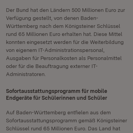
Der Bund hat den Ländern 500 Millionen Euro zur
Verfügung gestellt, von denen Baden-
Württemberg nach dem Königsteiner Schlüssel
rund 65 Millionen Euro erhalten hat. Diese Mittel
konnten eingesetzt werden für die Weiterbildung
von eigenem IT-Administrationspersonal,
Ausgaben für Personalkosten als Personalmittel
oder für die Beauftragung externer IT-
Administratoren.
Sofortausstattungsprogramm für mobile
Endgeräte für Schülerinnen und Schüler
Auf Baden-Württemberg entfielen aus dem
Sofortausstattungsprogramm gemäß Königsteiner
Schlüssel rund 65 Millionen Euro. Das Land hat