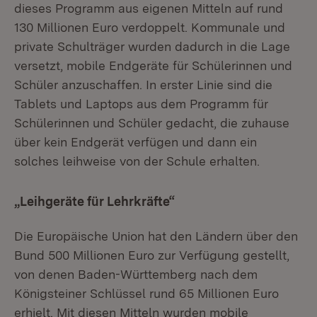
dieses Programm aus eigenen Mitteln auf rund
130 Millionen Euro verdoppelt. Kommunale und
private Schulträger wurden dadurch in die Lage
versetzt, mobile Endgeräte für Schülerinnen und
Schüler anzuschaffen. In erster Linie sind die
Tablets und Laptops aus dem Programm für
Schülerinnen und Schüler gedacht, die zuhause
über kein Endgerät verfügen und dann ein
solches leihweise von der Schule erhalten.
„Leihgeräte für Lehrkräfte“
Die Europäische Union hat den Ländern über den
Bund 500 Millionen Euro zur Verfügung gestellt,
von denen Baden-Württemberg nach dem
Königsteiner Schlüssel rund 65 Millionen Euro
erhielt. Mit diesen Mitteln wurden mobile