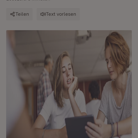
Teilen
Text vorlesen