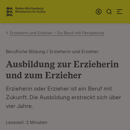
Zum Inhalt springen
Link zur Startseite
Erzieherin und Erzieher – Ein Beruf mit Perspektive
Berufliche Bildung / Erzieherin und Erzieher
Ausbildung zur Erzieherin
und zum Erzieher
Erzieherin oder Erzieher ist ein Beruf mit
Zukunft. Die Ausbildung erstreckt sich über
vier Jahre.
Lesezeit: 2 Minuten