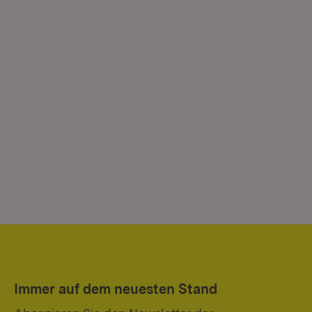
Immer auf dem neuesten Stand