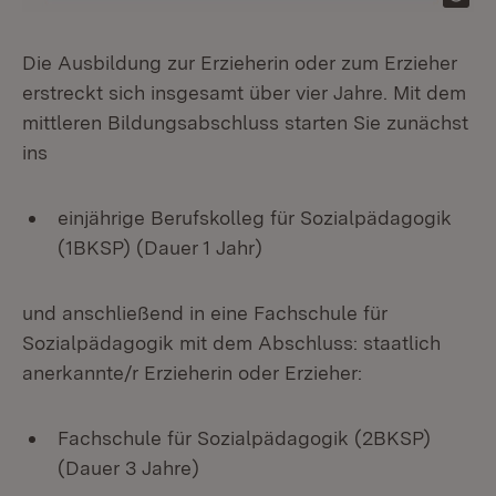
Die Ausbildung zur Erzieherin oder zum Erzieher
erstreckt sich insgesamt über vier Jahre. Mit dem
mittleren Bildungsabschluss starten Sie zunächst
ins
einjährige Berufskolleg für Sozialpädagogik
(1BKSP) (Dauer 1 Jahr)
und anschließend in eine Fachschule für
Sozialpädagogik mit dem Abschluss: staatlich
anerkannte/r Erzieherin oder Erzieher:
Fachschule für Sozialpädagogik (2BKSP)
(Dauer 3 Jahre)