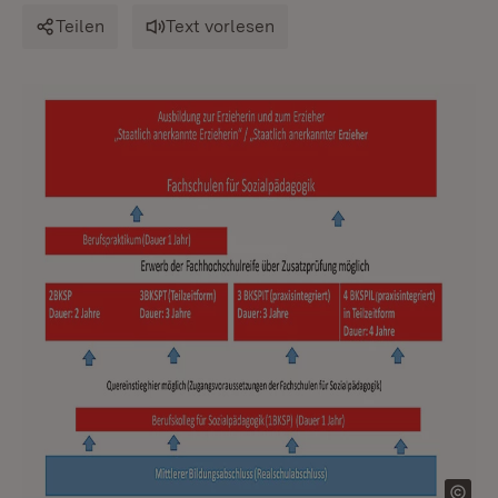
Teilen
Text vorlesen