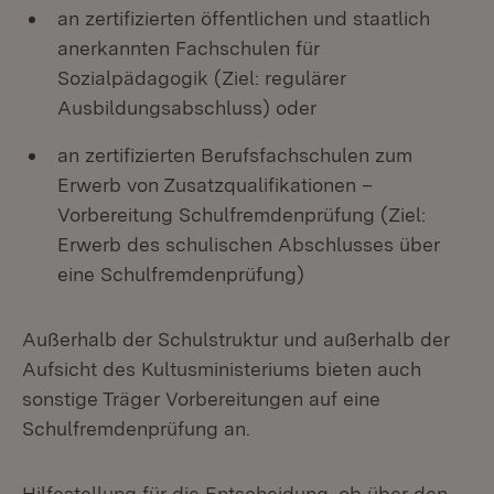
an zertifizierten öffentlichen und staatlich
anerkannten Fachschulen für
Sozialpädagogik (Ziel: regulärer
Ausbildungsabschluss) oder
an zertifizierten Berufsfachschulen zum
Erwerb von Zusatzqualifikationen –
Vorbereitung Schulfremdenprüfung (Ziel:
Erwerb des schulischen Abschlusses über
eine Schulfremdenprüfung)
Außerhalb der Schulstruktur und außerhalb der
Aufsicht des Kultusministeriums bieten auch
sonstige Träger Vorbereitungen auf eine
Schulfremdenprüfung an.
Hilfestellung für die Entscheidung, ob über den