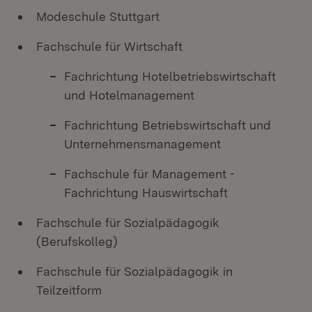
Modeschule Stuttgart
Fachschule für Wirtschaft
Fachrichtung Hotelbetriebswirtschaft
und Hotelmanagement
Fachrichtung Betriebswirtschaft und
Unternehmensmanagement
Fachschule für Management -
Fachrichtung Hauswirtschaft
Fachschule für Sozialpädagogik
(Berufskolleg)
Fachschule für Sozialpädagogik in
Teilzeitform