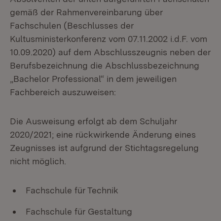
gemäß der Rahmenvereinbarung über
Fachschulen (Beschlusses der
Kultusministerkonferenz vom 07.11.2002 i.d.F. vom
10.09.2020) auf dem Abschlusszeugnis neben der
Berufsbezeichnung die Abschlussbezeichnung
„Bachelor Professional“ in dem jeweiligen
Fachbereich auszuweisen:
Die Ausweisung erfolgt ab dem Schuljahr
2020/2021; eine rückwirkende Änderung eines
Zeugnisses ist aufgrund der Stichtagsregelung
nicht möglich.
Fachschule für Technik
Fachschule für Gestaltung