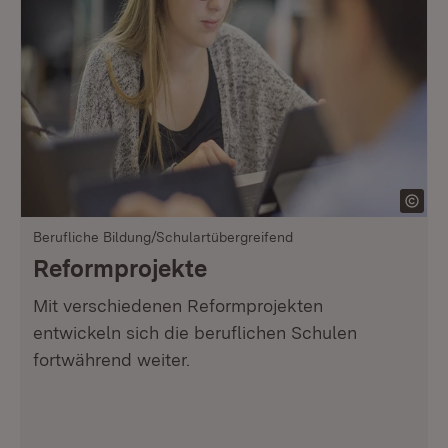
Berufliche Bildung/Schulartübergreifend
Reformprojekte
Mit verschiedenen Reformprojekten
entwickeln sich die beruflichen Schulen
fortwährend weiter.