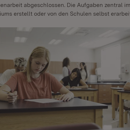
senarbeit abgeschlossen. Die Aufgaben zentral im
iums erstellt oder von den Schulen selbst erarbeit