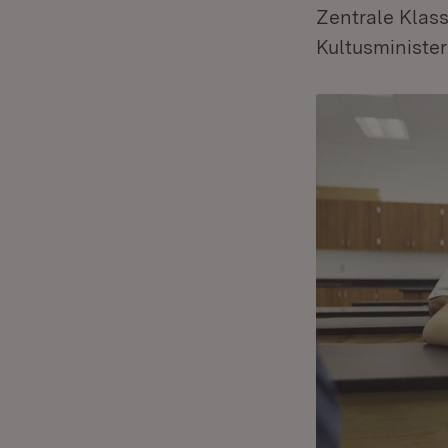
Zentrale Klas
Kultusminister