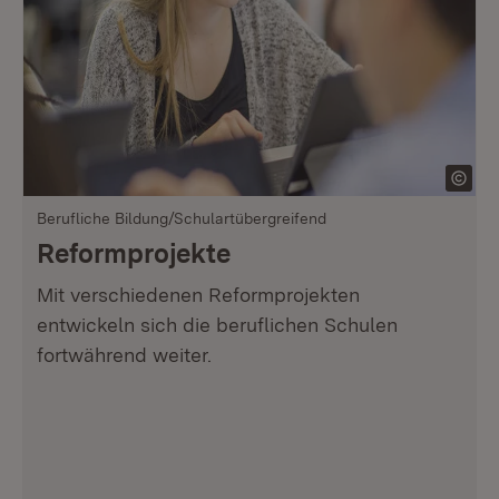
Berufliche Bildung/Schulartübergreifend
Reformprojekte
Mit verschiedenen Reformprojekten
entwickeln sich die beruflichen Schulen
fortwährend weiter.