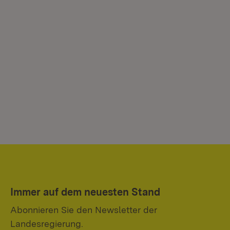
Immer auf dem neuesten Stand
Abonnieren Sie den Newsletter der
Landesregierung.