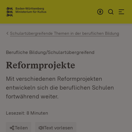
Zum Inhalt springen
Link zur Startseite
Schulartübergreifende Themen in der beruflichen Bildung
Berufliche Bildung/Schulartübergreifend
Reformprojekte
Mit verschiedenen Reformprojekten
entwickeln sich die beruflichen Schulen
fortwährend weiter.
Lesezeit: 8 Minuten
Teilen
Text vorlesen