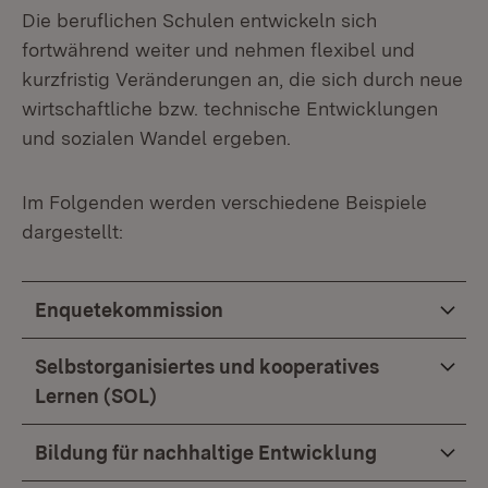
Die beruflichen Schulen entwickeln sich
fortwährend weiter und nehmen flexibel und
kurzfristig Veränderungen an, die sich durch neue
wirtschaftliche bzw. technische Entwicklungen
und sozialen Wandel ergeben.
Im Folgenden werden verschiedene Beispiele
dargestellt:
Enquetekommission
Selbstorganisiertes und kooperatives
Lernen (SOL)
Bildung für nachhaltige Entwicklung