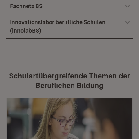
Fachnetz BS
Innovationslabor berufliche Schulen
(innolabBS)
Schulartübergreifende Themen der
Beruflichen Bildung