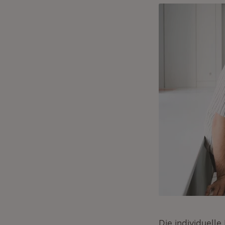
Die individuell