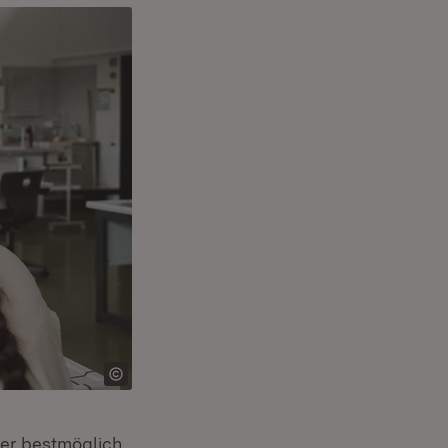
ler bestmöglich