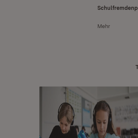
Schulfremdenp
Mehr