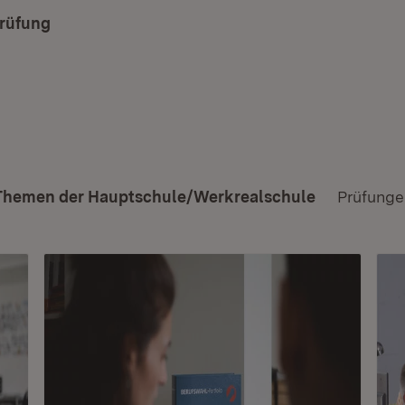
rüfung
Themen der Hauptschule/Werkrealschule
Prüfunge