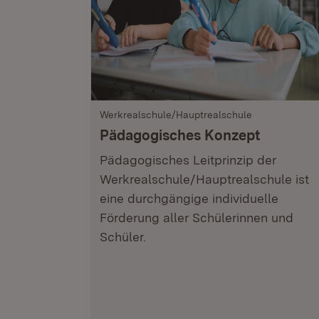
Werkrealschule/Hauptrealschule
Pädagogisches Konzept
Pädagogisches Leitprinzip der
Werkrealschule/Hauptrealschule ist
eine durchgängige individuelle
Förderung aller Schülerinnen und
Schüler.