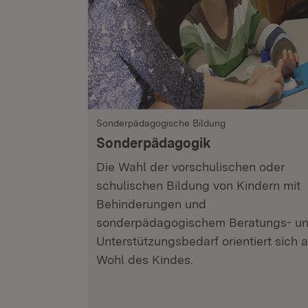
Sonderpädagogische Bildung
Sonderpädagogik
Die Wahl der vorschulischen oder
schulischen Bildung von Kindern mit
Behinderungen und
sonderpädagogischem Beratungs- u
Unterstützungsbedarf orientiert sich 
Wohl des Kindes.