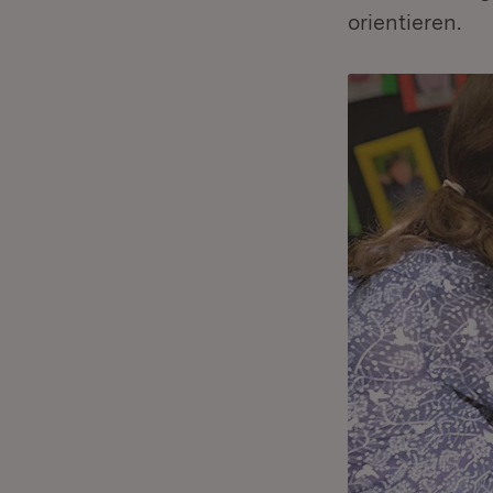
orientieren.