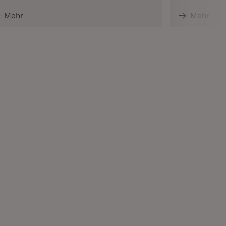
Mehr
Mehr