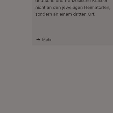
deutsche und französische Klassen
nicht an den jeweiligen Heimatorten,
sondern an einem dritten Ort.
Mehr