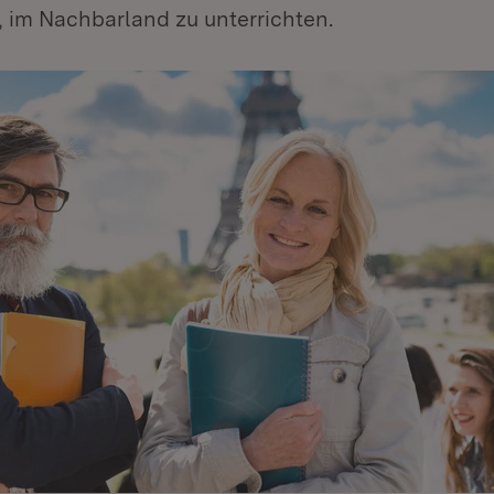
, im Nachbarland zu unterrichten.