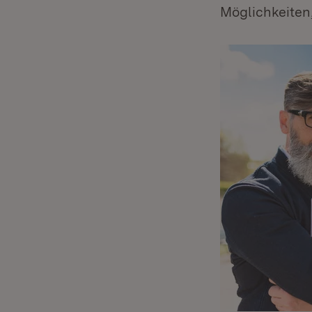
Möglichkeiten