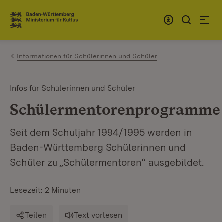
Zum Inhalt springen
Link zur Startseite
Informationen für Schülerinnen und Schüler
Infos für Schülerinnen und Schüler
Schülermentorenprogramme
Seit dem Schuljahr 1994/1995 werden in
Baden-Württemberg Schülerinnen und
Schüler zu „Schülermentoren“ ausgebildet.
Lesezeit: 2 Minuten
Teilen
Text vorlesen