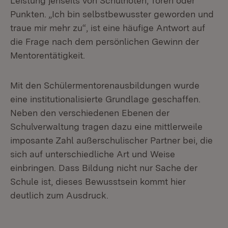
Leistung jenseits von Schulnoten, Toren oder
Punkten. „Ich bin selbstbewusster geworden und
traue mir mehr zu“, ist eine häufige Antwort auf
die Frage nach dem persönlichen Gewinn der
Mentorentätigkeit.
Mit den Schülermentorenausbildungen wurde
eine institutionalisierte Grundlage geschaffen.
Neben den verschiedenen Ebenen der
Schulverwaltung tragen dazu eine mittlerweile
imposante Zahl außerschulischer Partner bei, die
sich auf unterschiedliche Art und Weise
einbringen. Dass Bildung nicht nur Sache der
Schule ist, dieses Bewusstsein kommt hier
deutlich zum Ausdruck.