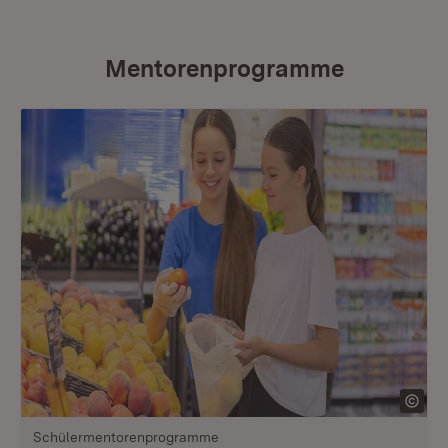
Mentorenprogramme
Schülermentorenprogramme