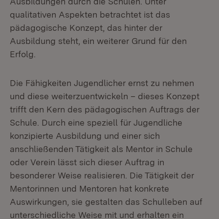
Ausbildungen durch die Schulen. Unter
qualitativen Aspekten betrachtet ist das
pädagogische Konzept, das hinter der
Ausbildung steht, ein weiterer Grund für den
Erfolg.
Die Fähigkeiten Jugendlicher ernst zu nehmen
und diese weiterzuentwickeln – dieses Konzept
trifft den Kern des pädagogischen Auftrags der
Schule. Durch eine speziell für Jugendliche
konzipierte Ausbildung und einer sich
anschließenden Tätigkeit als Mentor in Schule
oder Verein lässt sich dieser Auftrag in
besonderer Weise realisieren. Die Tätigkeit der
Mentorinnen und Mentoren hat konkrete
Auswirkungen, sie gestalten das Schulleben auf
unterschiedliche Weise mit und erhalten ein