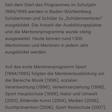
Seit dem Start des Programmes im Schuljahr
1994/1995 werden in Baden-Württemberg
Schülerinnen und Schüler zu „Schülermentoren“
ausgebildet. Die Anzahl der Ausbildungsplätze
und die Mentorenprogramme wurde stetig
ausgeweitet. Heute können rund 1.500
Mentorinnen und Mentoren in jedem Jahr
ausgebildet werden.
Auf das erste Mentorenprogramm Sport
(1994/1995) folgten die Mentorenausbildung um
die Bereiche Musik (1996), sozialen
Verantwortung (1996), Verkehrserziehung (1998),
Sport Hauptschule (1999), Natur und Umwelt
(2001), Bildende Kunst (2004), Medien (2006),
Suchtprävention (2006), Sport Realschule (2007),