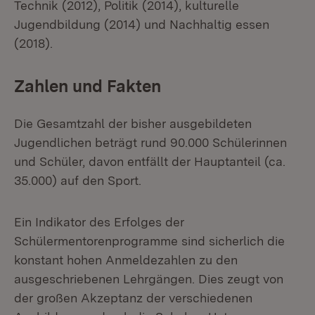
Technik (2012), Politik (2014), kulturelle
Jugendbildung (2014) und Nachhaltig essen
(2018).
Zahlen und Fakten
Die Gesamtzahl der bisher ausgebildeten
Jugendlichen beträgt rund 90.000 Schülerinnen
und Schüler, davon entfällt der Hauptanteil (ca.
35.000) auf den Sport.
Ein Indikator des Erfolges der
Schülermentorenprogramme sind sicherlich die
konstant hohen Anmeldezahlen zu den
ausgeschriebenen Lehrgängen. Dies zeugt von
der großen Akzeptanz der verschiedenen