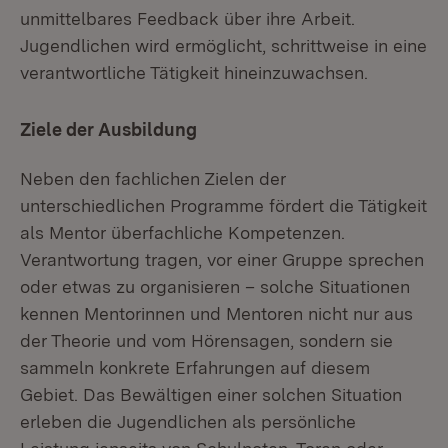
unmittelbares Feedback über ihre Arbeit.
Jugendlichen wird ermöglicht, schrittweise in eine
verantwortliche Tätigkeit hineinzuwachsen.
Ziele der Ausbildung
Neben den fachlichen Zielen der
unterschiedlichen Programme fördert die Tätigkeit
als Mentor überfachliche Kompetenzen.
Verantwortung tragen, vor einer Gruppe sprechen
oder etwas zu organisieren – solche Situationen
kennen Mentorinnen und Mentoren nicht nur aus
der Theorie und vom Hörensagen, sondern sie
sammeln konkrete Erfahrungen auf diesem
Gebiet. Das Bewältigen einer solchen Situation
erleben die Jugendlichen als persönliche