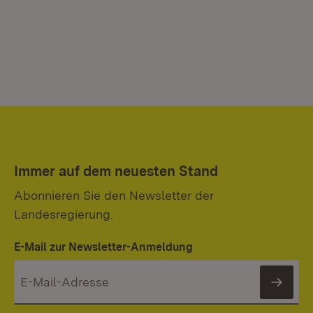
Immer auf dem neuesten Stand
Abonnieren Sie den Newsletter der
Landesregierung.
E-Mail zur Newsletter-Anmeldung
News