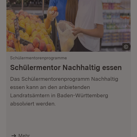
Schülermentorenprogramme
Schülermentor Nachhaltig essen
Das Schülermentorenprogramm Nachhaltig
essen kann an den anbietenden
Landratsämtern in Baden-Württemberg
absolviert werden.
Mehr