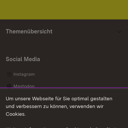
Themenübersicht
Social Media
Instagram
Mastodon
Um unsere Webseite für Sie optimal gestalten
Messenger
und verbessern zu können, verwenden wir
Social Wall
Cookies.
Youtube