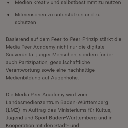
Medien kreativ und selbstbestimmt zu nutzen
Mitmenschen zu unterstützen und zu
schützen
Basierend auf dem Peer-to-Peer-Prinzip stärkt die
Media Peer Academy nicht nur die digitale
Souveränität junger Menschen, sondern fördert
auch Partizipation, gesellschaftliche
Verantwortung sowie eine nachhaltige
Medienbildung auf Augenhöhe.
Die Media Peer Academy wird vom
Landesmedienzentrum Baden-Württemberg
(LMZ) im Auftrag des Ministeriums für Kultus,
Jugend und Sport Baden-Württemberg und in
Kooperation mit den Stadt- und