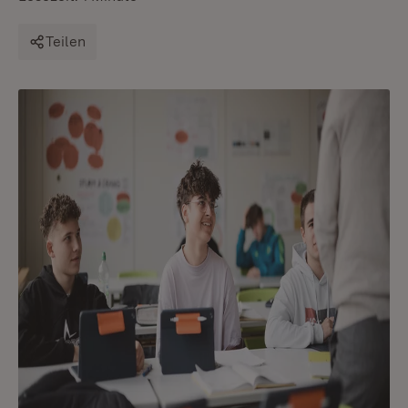
Teilen