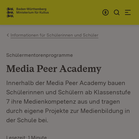
Zum Inhalt springen
Link zur Startseite
Informationen für Schülerinnen und Schüler
Schülermentorenprogramme
Media Peer Academy
Innerhalb der Media Peer Academy bauen
Schülerinnen und Schülern ab Klassenstufe
7 ihre Medienkompetenz aus und tragen
durch eigene Projekte zur Medienbildung in
der Schule bei.
Lesezeit: 1 Minute