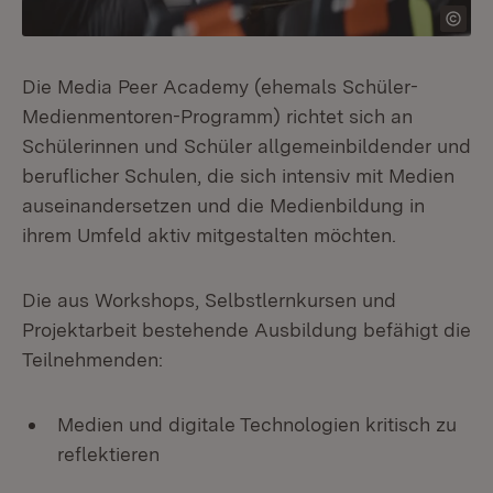
Die Media Peer Academy (ehemals Schüler-
Medienmentoren-Programm) richtet sich an
Schülerinnen und Schüler allgemeinbildender und
beruflicher Schulen, die sich intensiv mit Medien
auseinandersetzen und die Medienbildung in
ihrem Umfeld aktiv mitgestalten möchten.
Die aus Workshops, Selbstlernkursen und
Projektarbeit bestehende Ausbildung befähigt die
Teilnehmenden:
Medien und digitale Technologien kritisch zu
reflektieren