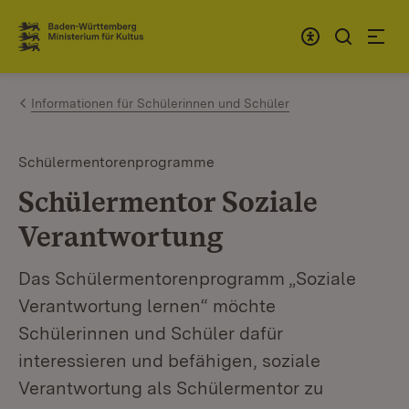
Zum Inhalt springen
Link zur Startseite
Informationen für Schülerinnen und Schüler
Schülermentorenprogramme
Schülermentor Soziale
Verantwortung
Das Schülermentorenprogramm „Soziale
Verantwortung lernen“ möchte
Schülerinnen und Schüler dafür
interessieren und befähigen, soziale
Verantwortung als Schülermentor zu