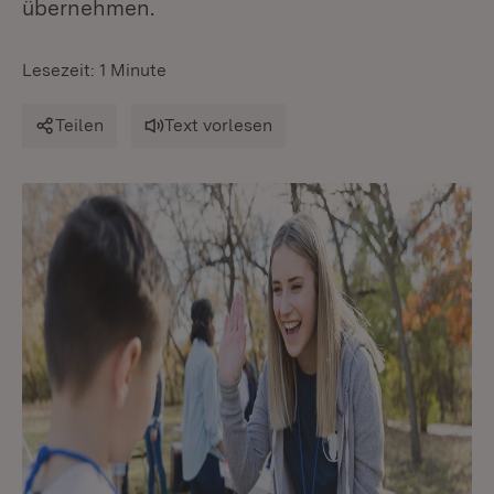
übernehmen.
Lesezeit: 1 Minute
Teilen
Text vorlesen