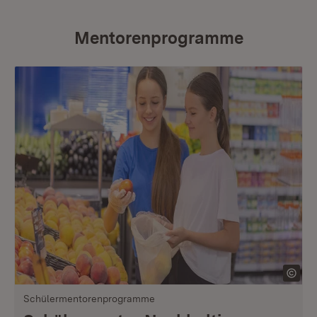
Mentorenprogramme
Schülermentorenprogramme