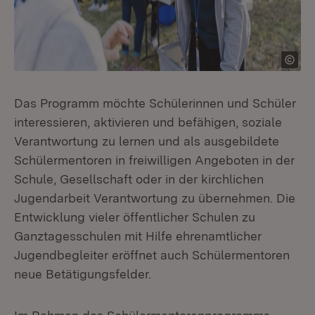
Das Programm möchte Schülerinnen und Schüler
interessieren, aktivieren und befähigen, soziale
Verantwortung zu lernen und als ausgebildete
Schülermentoren in freiwilligen Angeboten in der
Schule, Gesellschaft oder in der kirchlichen
Jugendarbeit Verantwortung zu übernehmen. Die
Entwicklung vieler öffentlicher Schulen zu
Ganztagesschulen mit Hilfe ehrenamtlicher
Jugendbegleiter eröffnet auch Schülermentoren
neue Betätigungsfelder.