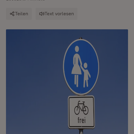
Teilen
Text vorlesen