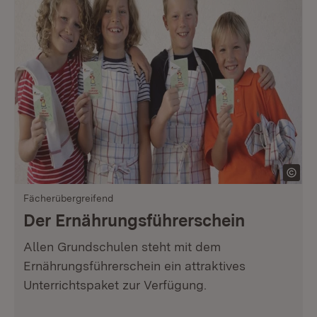
Fächerübergreifend
Der Ernährungsführerschein
Allen Grundschulen steht mit dem
Ernährungsführerschein ein attraktives
Unterrichtspaket zur Verfügung.