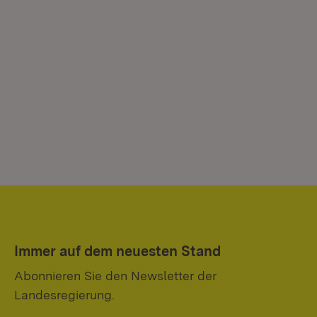
Immer auf dem neuesten Stand
Abonnieren Sie den Newsletter der
Landesregierung.