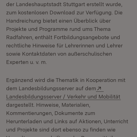
der Landeshauptstadt Stuttgart erstellt wurde,
zum kostenlosen Download zur Verfügung. Die
Handreichung bietet einen Überblick über
Projekte und Programme rund ums Thema
Radfahren, enthält Fortbildungsangebote und
rechtliche Hinweise für Lehrerinnen und Lehrer
sowie Kontaktdaten von außerschulischen
Experten u. v. m.
Ergänzend wird die Thematik in Kooperation mit
Extern:
dem Landesbildungsserver auf dem
(Öffne
Landesbildungsserver / Verkehr und Mobilität
dargestellt. Hinweise, Materialien,
Kommentierungen, Dokumente zum
Herunterladen und Links auf Aktionen, Unterricht
und Projekte sind dort ebenso zu finden wie