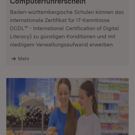
Computerführerschein
Baden-württembergische Schulen können das
internationale Zertifikat für IT-Kenntnisse
(ICDL™ - International Certification of Digital
Literacy) zu günstigen Konditionen und mit
niedrigem Verwaltungsaufwand erwerben.
Mehr