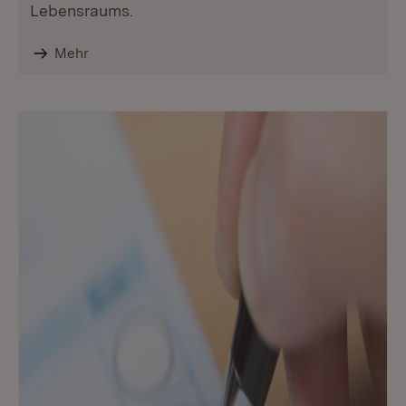
Lebensraums.
Mehr