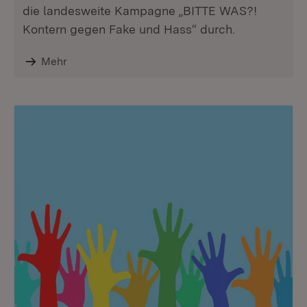
die landesweite Kampagne „BITTE WAS?!
Kontern gegen Fake und Hass“ durch.
Mehr