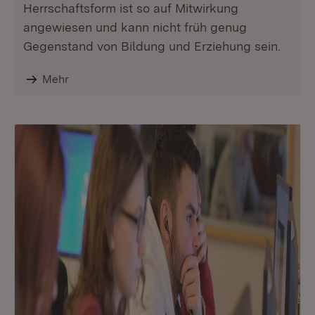
Herrschaftsform ist so auf Mitwirkung
angewiesen und kann nicht früh genug
Gegenstand von Bildung und Erziehung sein.
Mehr