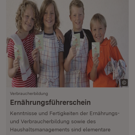
Verbraucherbildung
Ernährungsführerschein
Kenntnisse und Fertigkeiten der Ernährungs-
und Verbraucherbildung sowie des
Haushaltsmanagements sind elementare