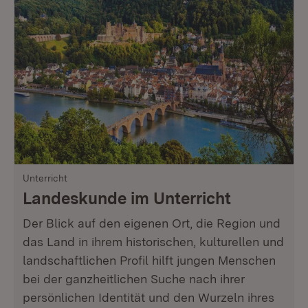
Unterricht
Landeskunde im Unterricht
Der Blick auf den eigenen Ort, die Region und
das Land in ihrem historischen, kulturellen und
landschaftlichen Profil hilft jungen Menschen
bei der ganzheitlichen Suche nach ihrer
persönlichen Identität und den Wurzeln ihres