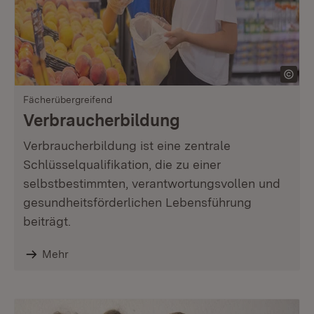
Fächerübergreifend
Verbraucherbildung
Verbraucherbildung ist eine zentrale
Schlüsselqualifikation, die zu einer
selbstbestimmten, verantwortungsvollen und
gesundheitsförderlichen Lebensführung
beiträgt.
Mehr