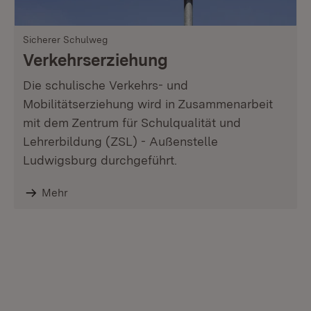
Sicherer Schulweg
Verkehrserziehung
Die schulische Verkehrs- und
Mobilitätserziehung wird in Zusammenarbeit
mit dem Zentrum für Schulqualität und
Lehrerbildung (ZSL) - Außenstelle
Ludwigsburg durchgeführt.
Mehr