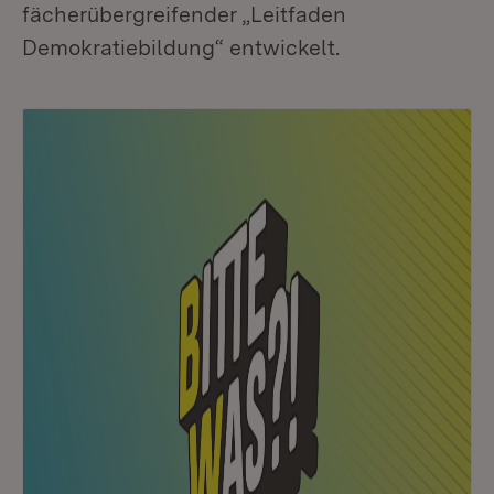
fächerübergreifender „Leitfaden
Demokratiebildung“ entwickelt.