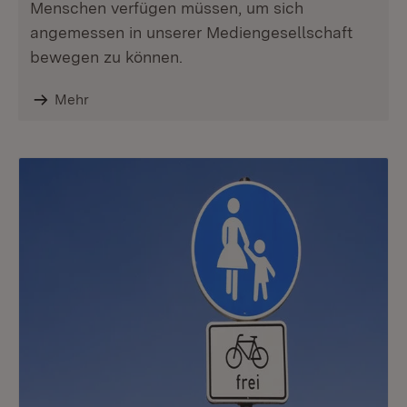
Menschen verfügen müssen, um sich
angemessen in unserer Mediengesellschaft
bewegen zu können.
Mehr