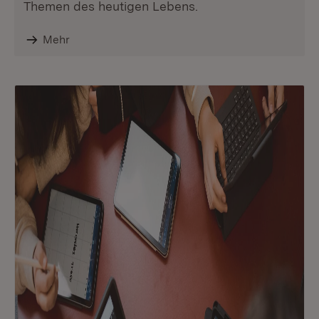
Themen des heutigen Lebens.
Mehr