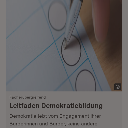
Fächerübergreifend
Leitfaden Demokratiebildung
Demokratie lebt vom Engagement ihrer
Bürgerinnen und Bürger, keine andere