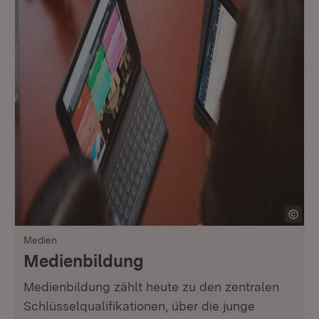
Medien
Medienbildung
Medienbildung zählt heute zu den zentralen
Schlüsselqualifikationen, über die junge