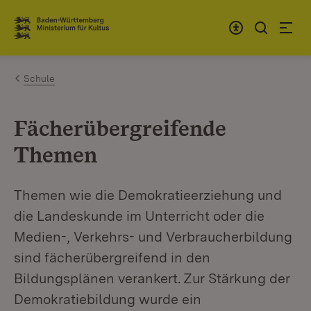
Zum Inhalt springen
Link zur Startseite
Schule
Fächerübergreifende
Themen
Themen wie die Demokratieerziehung und
die Landeskunde im Unterricht oder die
Medien-, Verkehrs- und Verbraucherbildung
sind fächerübergreifend in den
Bildungsplänen verankert. Zur Stärkung der
Demokratiebildung wurde ein