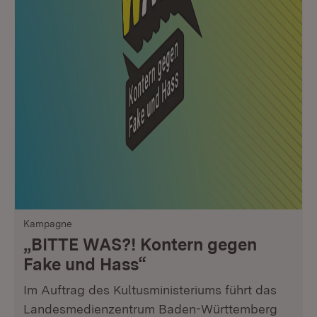
Kampagne
„BITTE WAS?! Kontern gegen
Fake und Hass“
Im Auftrag des Kultusministeriums führt das
Landesmedienzentrum Baden-Württemberg