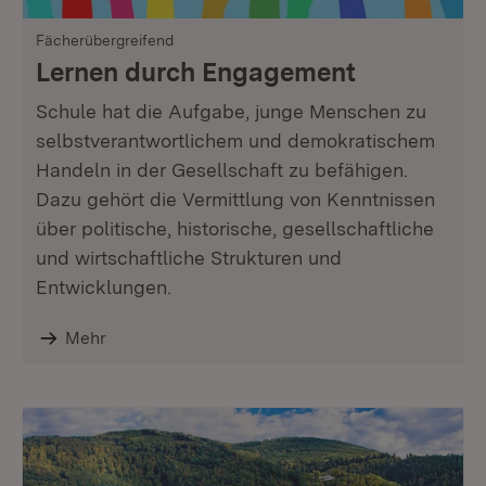
Fächerübergreifend
Lernen durch Engagement
Schule hat die Aufgabe, junge Menschen zu
selbstverantwortlichem und demokratischem
Handeln in der Gesellschaft zu befähigen.
Dazu gehört die Vermittlung von Kenntnissen
über politische, historische, gesellschaftliche
und wirtschaftliche Strukturen und
Entwicklungen.
Mehr