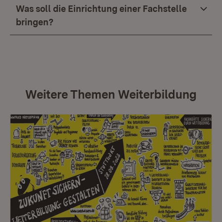
Was soll die Einrichtung einer Fachstelle
bringen?
Weitere Themen Weiterbildung