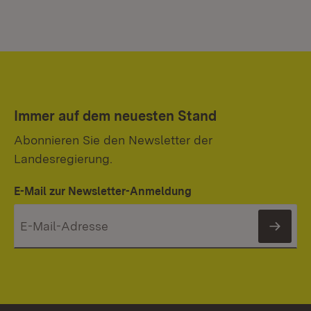
Immer auf dem neuesten Stand
Abonnieren Sie den Newsletter der
Landesregierung.
E-Mail zur Newsletter-Anmeldung
News