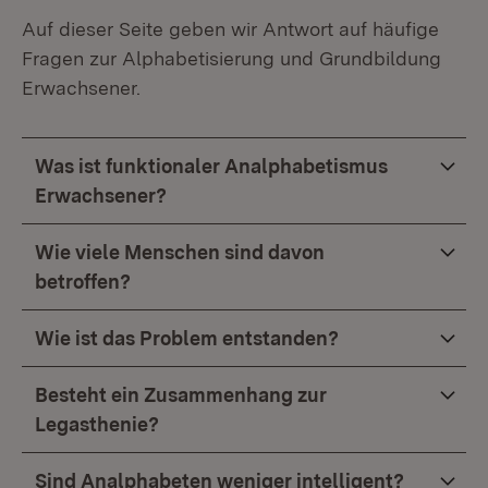
Auf dieser Seite geben wir Antwort auf häufige
Fragen zur Alphabetisierung und Grundbildung
Erwachsener.
Was ist funktionaler Analphabetismus
Erwachsener?
Wie viele Menschen sind davon
betroffen?
Wie ist das Problem entstanden?
Besteht ein Zusammenhang zur
Legasthenie?
Sind Analphabeten weniger intelligent?