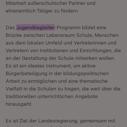
Mitarbeit außerschulischer Partner und
ehrenamtlich Tätiger zu fördern.
Das
Jugendbegleiter
-Programm bildet eine
Brücke zwischen Lebensraum Schule, Menschen
aus dem lokalen Umfeld und Vertreterinnen und
Vertretern von Institutionen und Einrichtungen, die
an der Gestaltung der Schule mitwirken wollen.
Es ist ein ideales Instrument, um aktive
Bürgerbeteiligung in der bildungspolitischen
Arbeit zu ermöglichen und eine thematische
Vielfalt in die Schulen zu tragen, die weit über die
traditionellen unterrichtlichen Angebote
hinausgeht.
Es ist Ziel der Landesregierung, gemeinsam mit