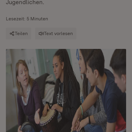
Jugendlichen.
Lesezeit: 5 Minuten
Teilen
Text vorlesen