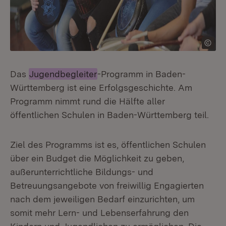
Das
Jugendbegleiter
-Programm in Baden-
Württemberg ist eine Erfolgsgeschichte. Am
Programm nimmt rund die Hälfte aller
öffentlichen Schulen in Baden-Württemberg teil.
Ziel des Programms ist es, öffentlichen Schulen
über ein Budget die Möglichkeit zu geben,
außerunterrichtliche Bildungs- und
Betreuungsangebote von freiwillig Engagierten
nach dem jeweiligen Bedarf einzurichten, um
somit mehr Lern- und Lebenserfahrung den