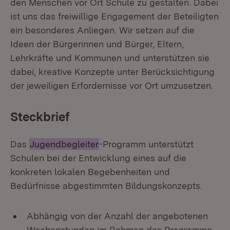
den Menschen vor Ort Schule zu gestalten. Dabei
ist uns das freiwillige Engagement der Beteiligten
ein besonderes Anliegen. Wir setzen auf die
Ideen der Bürgerinnen und Bürger, Eltern,
Lehrkräfte und Kommunen und unterstützen sie
dabei, kreative Konzepte unter Berücksichtigung
der jeweiligen Erfordernisse vor Ort umzusetzen.
Steckbrief
Das
Jugendbegleiter
-Programm unterstützt
Schulen bei der Entwicklung eines auf die
konkreten lokalen Begebenheiten und
Bedürfnisse abgestimmten Bildungskonzepts.
Abhängig von der Anzahl der angebotenen
Wochenstunden im Rahmen des Programms