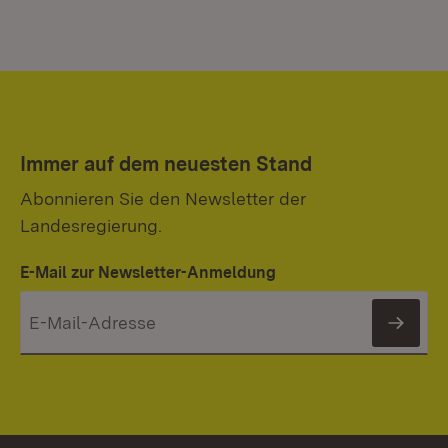
Immer auf dem neuesten Stand
Abonnieren Sie den Newsletter der
Landesregierung.
E-Mail zur Newsletter-Anmeldung
News