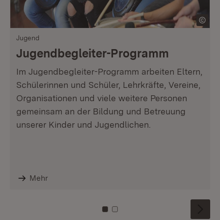
Jugend
Jugendbegleiter-Programm
Im Jugendbegleiter-Programm arbeiten Eltern,
Schülerinnen und Schüler, Lehrkräfte, Vereine,
Organisationen und viele weitere Personen
gemeinsam an der Bildung und Betreuung
unserer Kinder und Jugendlichen.
Mehr
Zu Kachel: 0
Zu Kachel: 1