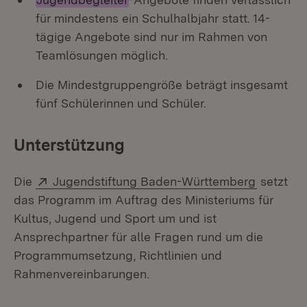
für mindestens ein Schulhalbjahr statt. 14-
tägige Angebote sind nur im Rahmen von
Teamlösungen möglich.
Die Mindestgruppengröße beträgt insgesamt
fünf Schülerinnen und Schüler.
Unterstützung
Extern:
(Öffnet 
Die
Jugendstiftung Baden-Württemberg
setzt
das Programm im Auftrag des Ministeriums für
Kultus, Jugend und Sport um und ist
Ansprechpartner für alle Fragen rund um die
Programmumsetzung, Richtlinien und
Rahmenvereinbarungen.