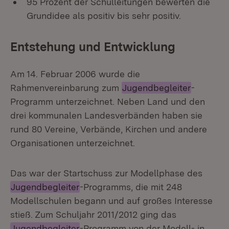
95 Prozent der Schulleitungen bewerten die
Grundidee als positiv bis sehr positiv.
Entstehung und Entwicklung
Am 14. Februar 2006 wurde die
Rahmenvereinbarung zum
Jugendbegleiter
-
Programm unterzeichnet. Neben Land und den
drei kommunalen Landesverbänden haben sie
rund 80 Vereine, Verbände, Kirchen und andere
Organisationen unterzeichnet.
Das war der Startschuss zur Modellphase des
Jugendbegleiter
-Programms, die mit 248
Modellschulen begann und auf großes Interesse
stieß. Zum Schuljahr 2011/2012 ging das
Jugendbegleiter
-Programm von der Modell- in