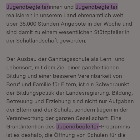
Jugendbegleiter
innen und
Jugendbegleiter
realisieren in unserem Land ehrenamtlich weit
über 35.000 Stunden Angebote in der Woche und
sind damit zu einem wesentlichen Stützpfeiler in
der Schullandschaft geworden.
Der Ausbau der Ganztagsschule als Lern- und
Lebensort, mit dem Ziel einer ganzheitlichen
Bildung und einer besseren Vereinbarkeit von
Beruf und Familie für Eltern, ist ein Schwerpunkt
der Bildungspolitik der Landesregierung. Bildung,
Betreuung und Erziehung sind nicht nur Aufgaben
der Eltern und der Schule, sondern liegen in der
Verantwortung der ganzen Gesellschaft. Eine
Grundintention des
Jugendbegleiter
-Programms
ist es deshalb, die Öffnung von Schulen für die