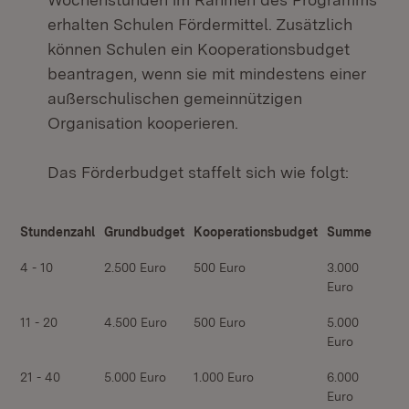
erhalten Schulen Fördermittel. Zusätzlich
können Schulen ein Kooperationsbudget
beantragen, wenn sie mit mindestens einer
außerschulischen gemeinnützigen
Organisation kooperieren.
Das Förderbudget staffelt sich wie folgt:
Stundenzahl
Grundbudget
Kooperationsbudget
Summe
4 - 10
2.500 Euro
500 Euro
3.000
Euro
11 - 20
4.500 Euro
500 Euro
5.000
Euro
21 - 40
5.000 Euro
1.000 Euro
6.000
Euro