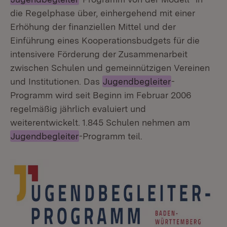
die Regelphase über, einhergehend mit einer
Erhöhung der finanziellen Mittel und der
Einführung eines Kooperationsbudgets für die
intensivere Förderung der Zusammenarbeit
zwischen Schulen und gemeinnützigen Vereinen
und Institutionen. Das
Jugendbegleiter
-
Programm wird seit Beginn im Februar 2006
regelmäßig jährlich evaluiert und
weiterentwickelt. 1.845 Schulen nehmen am
Jugendbegleiter
-Programm teil.