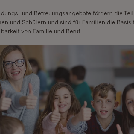
ldungs- und Betreuungsangebote fördern die Te
en und Schülern und sind für Familien die Basis 
barkeit von Familie und Beruf.