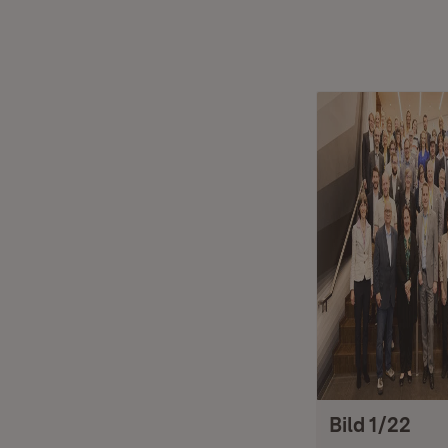
Bild 1/22