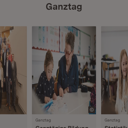
Ganztag
Ganztag
Ganztag