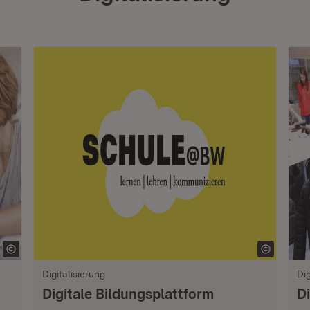
Digitalisierung
Dig
Digitale Bildungsplattform
Di