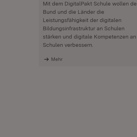
Mit dem DigitalPakt Schule wollen de
Bund und die Länder die
Leistungsfähigkeit der digitalen
Bildungsinfrastruktur an Schulen
stärken und digitale Kompetenzen an
Schulen verbessern.
Mehr