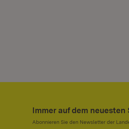
Immer auf dem neuesten
Abonnieren Sie den Newsletter der Land