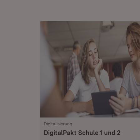
Digitalisierung
DigitalPakt Schule 1 und 2