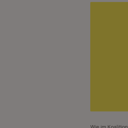
Wie im Koalition