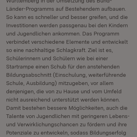
Württemberg in der Umsetzung des Bund-
Länder-Programms auf Bestehendem aufbauen.
So kann es schneller und besser greifen, und die
Investitionen werden passgenau bei den Kindern
und Jugendlichen ankommen. Das Programm
verbindet verschiedene Elemente und entwickelt
so eine nachhaltige Schlagkraft. Ziel ist es,
Schülerinnern und Schülern wie bei einer
Startrampe einen Schub für den anstehenden
Bildungsabschnitt (Einschulung, weiterführende
Schule, Ausbildung) mitzugeben, vor allem
denjenigen, die von zu Hause und vom Umfeld
nicht ausreichend unterstützt werden können.
Damit bestehen bessere Möglichkeiten, auch die
Talente von Jugendlichen mit geringeren Lebens-
und Verwirklichungschancen zu fördern und ihre
Potenziale zu entwickeln, sodass Bildungserfolg