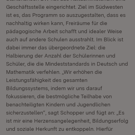
Geschäftsstelle eingerichtet. Ziel im Südwesten
ist es, das Programm so auszugestalten, dass es
nachhaltig wirken kann, Freiräume für die
pädagogische Arbeit schafft und idealer Weise
auch auf andere Schulen ausstrahlt. Im Blick ist
dabei immer das übergeordnete Ziel: die
Halbierung der Anzahl der Schülerinnen und
Schüler, die die Mindeststandards in Deutsch und
Mathematik verfehlen. „Wir erhöhen die
Leistungsfähigkeit des gesamten
Bildungssystems, indem wir uns darauf
fokussieren, die bestmögliche Teilhabe von
benachteiligten Kindern und Jugendlichen
sicherzustellen“, sagt Schopper und fügt an: „Es
ist mir eine Herzensangelegenheit, Bildungserfolg
und soziale Herkunft zu entkoppeln. Hierfür