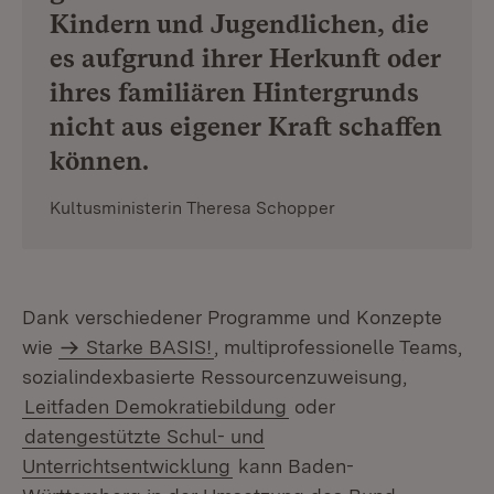
Kindern und Jugendlichen, die
es aufgrund ihrer Herkunft oder
ihres familiären Hintergrunds
nicht aus eigener Kraft schaffen
können.
Kultusministerin Theresa Schopper
Dank verschiedener Programme und Konzepte
wie
Starke BASIS!
, multiprofessionelle Teams,
sozialindexbasierte Ressourcenzuweisung,
Leitfaden Demokratiebildung
oder
datengestützte Schul- und
Unterrichtsentwicklung
kann Baden-