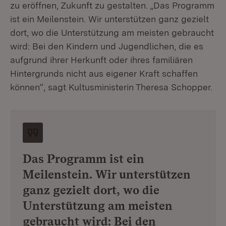
zu eröffnen, Zukunft zu gestalten. „Das Programm
ist ein Meilenstein. Wir unterstützen ganz gezielt
dort, wo die Unterstützung am meisten gebraucht
wird: Bei den Kindern und Jugendlichen, die es
aufgrund ihrer Herkunft oder ihres familiären
Hintergrunds nicht aus eigener Kraft schaffen
können“, sagt Kultusministerin Theresa Schopper.
Das Programm ist ein
Meilenstein. Wir unterstützen
ganz gezielt dort, wo die
Unterstützung am meisten
gebraucht wird: Bei den