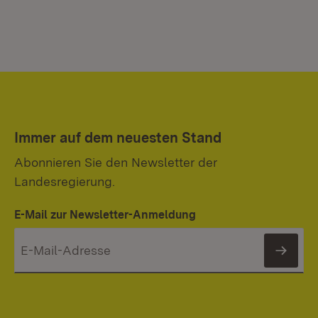
Immer auf dem neuesten Stand
Abonnieren Sie den Newsletter der
Landesregierung.
E-Mail zur Newsletter-Anmeldung
News