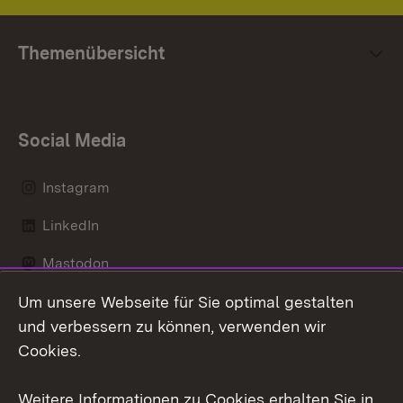
Themenübersicht
Social Media
Instagram
LinkedIn
Mastodon
Um unsere Webseite für Sie optimal gestalten
Messenger
und verbessern zu können, verwenden wir
Social Wall
Cookies.
Youtube
Weitere Informationen zu Cookies erhalten Sie in