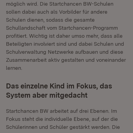
möglich wird. Die Startchancen BW-Schulen
sollen dabei auch als Vorbilder für andere
Schulen dienen, sodass die gesamte
Schullandschaft vom Startchancen-Programm
profitiert. Wichtig ist daher umso mehr, dass alle
Beteiligten involviert sind und dabei Schulen und
Schulverwaltung Netzwerke aufbauen und diese
Zusammenarbeit aktiv gestalten und voneinander
lernen.
Das einzelne Kind im Fokus, das
System aber mitgedacht
Startchancen BW arbeitet auf drei Ebenen. Im
Fokus steht die individuelle Ebene, auf der die
Schülerinnen und Schüler gestärkt werden. Die