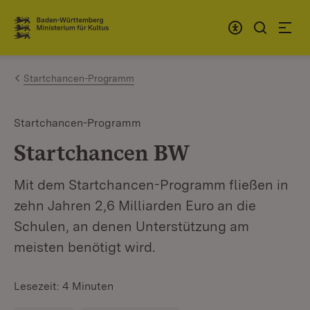
Zum Inhalt springen
Link zur Startseite
Startchancen-Programm
Startchancen-Programm
Startchancen BW
Mit dem Startchancen-Programm fließen in
zehn Jahren 2,6 Milliarden Euro an die
Schulen, an denen Unterstützung am
meisten benötigt wird.
Lesezeit: 4 Minuten