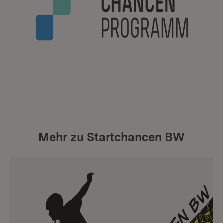
Mehr zu Startchancen BW