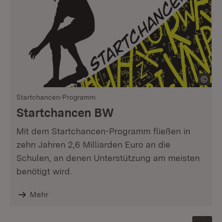
Startchancen-Programm
Startchancen BW
Mit dem Startchancen-Programm fließen in
zehn Jahren 2,6 Milliarden Euro an die
Schulen, an denen Unterstützung am meisten
benötigt wird.
Mehr