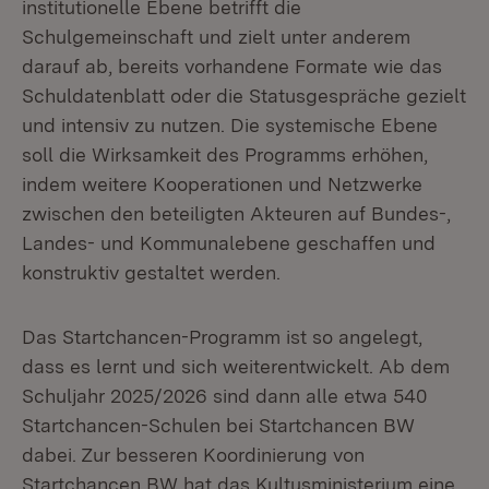
institutionelle Ebene betrifft die
Schulgemeinschaft und zielt unter anderem
darauf ab, bereits vorhandene Formate wie das
Schuldatenblatt oder die Statusgespräche gezielt
und intensiv zu nutzen. Die systemische Ebene
soll die Wirksamkeit des Programms erhöhen,
indem weitere Kooperationen und Netzwerke
zwischen den beteiligten Akteuren auf Bundes-,
Landes- und Kommunalebene geschaffen und
konstruktiv gestaltet werden.
Das Startchancen-Programm ist so angelegt,
dass es lernt und sich weiterentwickelt. Ab dem
Schuljahr 2025/2026 sind dann alle etwa 540
Startchancen-Schulen bei Startchancen BW
dabei. Zur besseren Koordinierung von
Startchancen BW hat das Kultusministerium eine