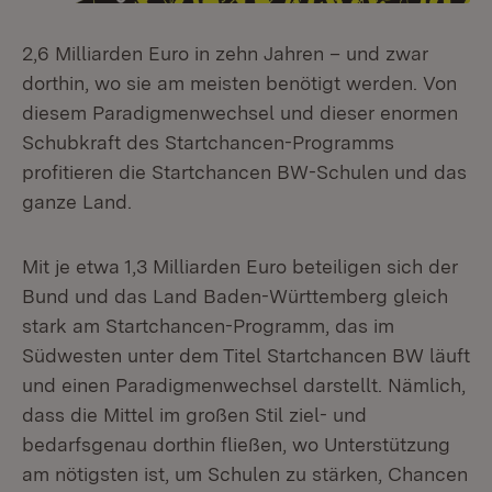
2,6 Milliarden Euro in zehn Jahren – und zwar
dorthin, wo sie am meisten benötigt werden. Von
diesem Paradigmenwechsel und dieser enormen
Schubkraft des Startchancen-Programms
profitieren die Startchancen BW-Schulen und das
ganze Land.
Mit je etwa 1,3 Milliarden Euro beteiligen sich der
Bund und das Land Baden-Württemberg gleich
stark am Startchancen-Programm, das im
Südwesten unter dem Titel Startchancen BW läuft
und einen Paradigmenwechsel darstellt. Nämlich,
dass die Mittel im großen Stil ziel- und
bedarfsgenau dorthin fließen, wo Unterstützung
am nötigsten ist, um Schulen zu stärken, Chancen