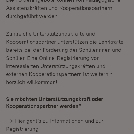
Assistenzkräften und Kooperationspartnern
durchgeführt werden.
Zahlreiche Unterstützungskräfte und
Kooperationspartner unterstützen die Lehrkräfte
bereits bei der Förderung der Schülerinnen und
Schüler. Eine Online-Registrierung von
interessierten Unterstützungskräften und
externen Kooperationspartnern ist weiterhin
herzlich willkommen!
Sie möchten Unterstützungskraft oder
Kooperationspartner werden?
Hier geht’s zu Informationen und zur
Registrierung