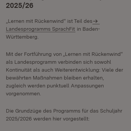
2025/26
„Lernen mit Rückenwind“ ist Teil des
Landesprogramms SprachFit
in Baden-
Württemberg.
Mit der Fortführung von „Lernen mit Rückenwind“
als Landesprogramm verbinden sich sowohl
Kontinuität als auch Weiterentwicklung: Viele der
bewährten Maßnahmen bleiben erhalten,
zugleich werden punktuell Anpassungen
vorgenommen.
Die Grundzüge des Programms für das Schuljahr
2025/2026 werden hier vorgestellt: