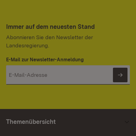
Immer auf dem neuesten Stand
Abonnieren Sie den Newsletter der
Landesregierung.
E-Mail zur Newsletter-Anmeldung
News
Themenübersicht