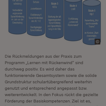
Die Rückmeldungen aus der Praxis zum
Programm „Lernen mit Rückenwind“ sind
durchweg positiv. Es wird daher das
funktionierende Gesamtsystem sowie die solide
Grundstruktur schulartübergreifend weiterhin
genutzt und entsprechend angepasst bzw.
weiterentwickelt. In den Fokus rückt die gezielte
Förderung der Basiskompetenzen. Ziel ist es,