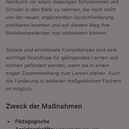
hierdurch vor allem diejenigen Schülerinnen und
Schüler in den Blick zu nehmen, die noch nicht
von der neuen, ergänzenden Sprachförderung
profitieren konnten und auf diesem Weg ihre
Basiskompetenzen nun verbessern können.
Soziale und emotionale Kompetenzen sind eine
wichtige Grundlage für gelingendes Lernen und
können gefördert werden, wenn sie in einem
engen Zusammenhang zum Lernen stehen. Auch
die Förderung in weiteren maßgeblichen Fächern
ist möglich.
Zweck der Maßnahmen
Pädagogische