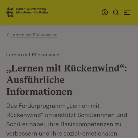
Zum Inhalt springen
Link zur Startseite
Lernen mit Rückenwind
Lernen mit Rückenwind
„Lernen mit Rückenwind“:
Ausführliche
Informationen
Das Förderprogramm „Lernen mit
Rückenwind“ unterstützt Schülerinnen und
Schüler dabei, ihre Basiskompetenzen zu
verbessern und ihre sozial-emotionalen