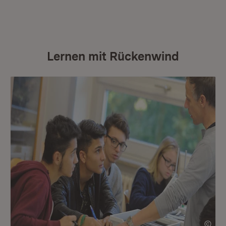
Lernen mit Rückenwind