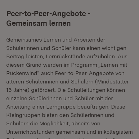
Peer-to-Peer-Angebote -
Gemeinsam lernen
Gemeinsames Lernen und Arbeiten der
Schülerinnen und Schüler kann einen wichtigen
Beitrag leisten, Lernrückstände aufzuholen. Aus
diesem Grund werden im Programm „Lernen mit
Rückenwind“ auch Peer-to-Peer-Angebote von
älteren Schülerinnen und Schülern (Mindestalter
16 Jahre) gefördert. Die Schulleitungen können
einzelne Schülerinnen und Schüler mit der
Anleitung einer Lerngruppe beauftragen. Diese
Kleingruppen bieten den Schülerinnen und
Schülern die Möglichkeit, abseits von
Unterrichtsstunden gemeinsam und in kollegialem