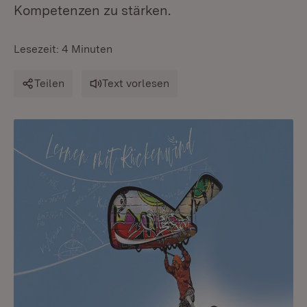
Kompetenzen zu stärken.
Lesezeit: 4 Minuten
Teilen
Text vorlesen