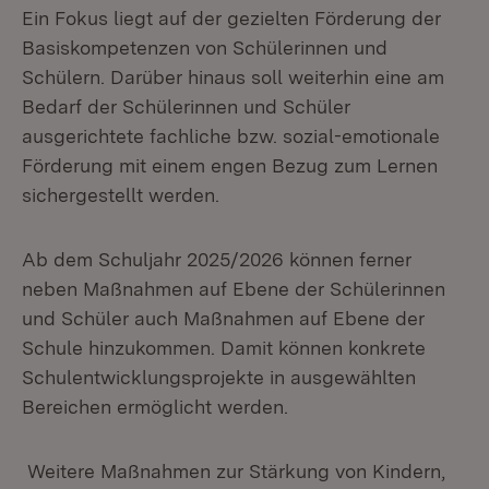
Ein Fokus liegt auf der gezielten Förderung der
Basiskompetenzen von Schülerinnen und
Schülern. Darüber hinaus soll weiterhin eine am
Bedarf der Schülerinnen und Schüler
ausgerichtete fachliche bzw. sozial-emotionale
Förderung mit einem engen Bezug zum Lernen
sichergestellt werden.
Ab dem Schuljahr 2025/2026 können ferner
neben Maßnahmen auf Ebene der Schülerinnen
und Schüler auch Maßnahmen auf Ebene der
Schule hinzukommen. Damit können konkrete
Schulentwicklungsprojekte in ausgewählten
Bereichen ermöglicht werden.
Weitere Maßnahmen zur Stärkung von Kindern,