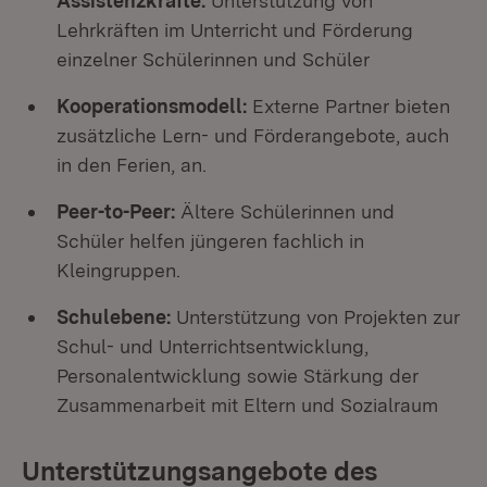
Assistenzkräfte:
Unterstützung von
Lehrkräften im Unterricht und Förderung
einzelner Schülerinnen und Schüler
Kooperationsmodell:
Externe Partner bieten
zusätzliche Lern- und Förderangebote, auch
in den Ferien, an.
Peer-to-Peer:
Ältere Schülerinnen und
Schüler helfen jüngeren fachlich in
Kleingruppen.
Schulebene:
Unterstützung von Projekten zur
Schul- und Unterrichtsentwicklung,
Personalentwicklung sowie Stärkung der
Zusammenarbeit mit Eltern und Sozialraum
Unterstützungsangebote des