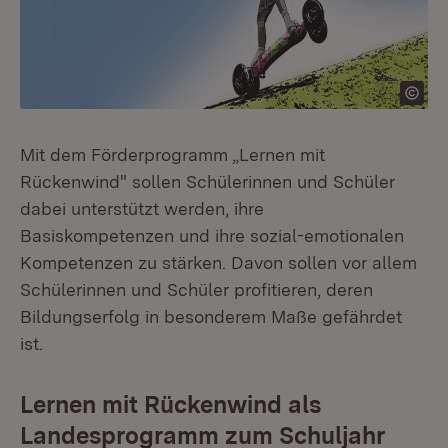
Mit dem Förderprogramm „Lernen mit
Rückenwind" sollen Schülerinnen und Schüler
dabei unterstützt werden, ihre
Basiskompetenzen und ihre sozial-emotionalen
Kompetenzen zu stärken. Davon sollen vor allem
Schülerinnen und Schüler profitieren, deren
Bildungserfolg in besonderem Maße gefährdet
ist.
Lernen mit Rückenwind als
Landesprogramm zum Schuljahr