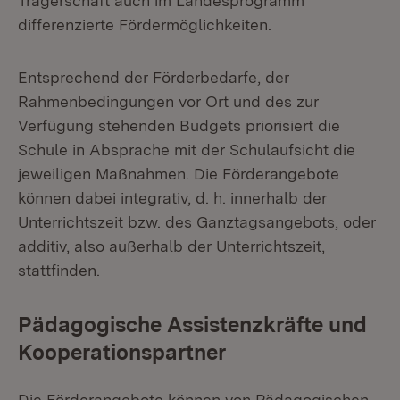
Trägerschaft auch im Landesprogramm
differenzierte Fördermöglichkeiten.
Entsprechend der Förderbedarfe, der
Rahmenbedingungen vor Ort und des zur
Verfügung stehenden Budgets priorisiert die
Schule in Absprache mit der Schulaufsicht die
jeweiligen Maßnahmen. Die Förderangebote
können dabei integrativ, d. h. innerhalb der
Unterrichtszeit bzw. des Ganztagsangebots, oder
additiv, also außerhalb der Unterrichtszeit,
stattfinden.
Pädagogische Assistenzkräfte und
Kooperationspartner
Die Förderangebote können von Pädagogischen