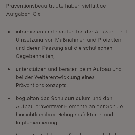
Präventionsbeauftragte haben vielfältige
Aufgaben. Sie
informieren und beraten bei der Auswahl und
Umsetzung von Maßnahmen und Projekten
und deren Passung auf die schulischen
Gegebenheiten,
unterstützen und beraten beim Aufbau und
bei der Weiterentwicklung eines
Präventionskonzepts,
begleiten das Schulcurriculum und den
Aufbau präventiver Elemente an der Schule
hinsichtlich ihrer Gelingensfaktoren und
Implementierung,