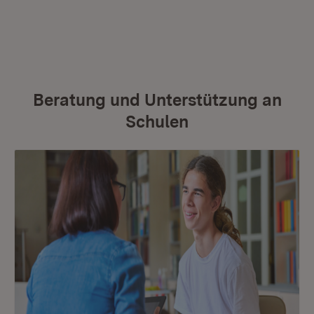
Beratung und Unterstützung an
Schulen