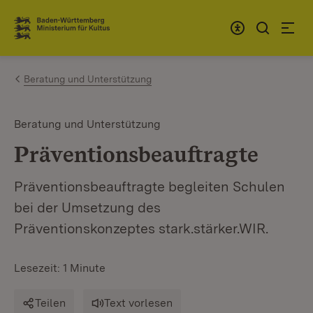
Zum Inhalt springen
Link zur Startseite
Beratung und Unterstützung
Beratung und Unterstützung
Präventionsbeauftragte
Präventionsbeauftragte begleiten Schulen
bei der Umsetzung des
Präventionskonzeptes stark.stärker.WIR.
Lesezeit: 1 Minute
Teilen
Text vorlesen