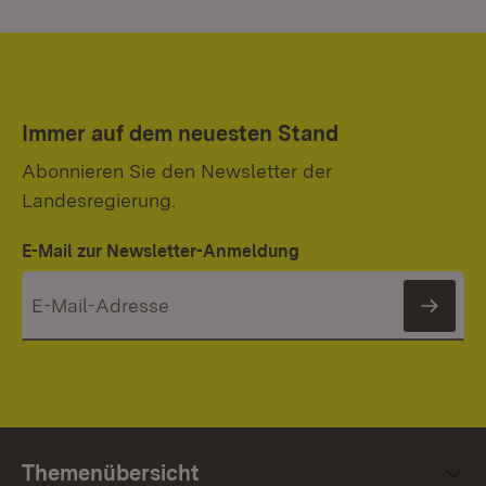
Immer auf dem neuesten Stand
Abonnieren Sie den Newsletter der
Landesregierung.
E-Mail zur Newsletter-Anmeldung
News
Themenübersicht