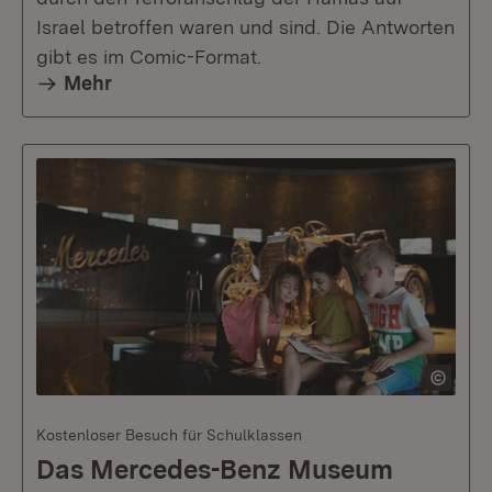
Israel betroffen waren und sind. Die Antworten
gibt es im Comic-Format.
Mehr
Kostenloser Besuch für Schulklassen
Das Mercedes-Benz Museum