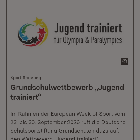
Sportförderung
Grundschulwettbewerb „Jugend
trainiert“
Im Rahmen der European Week of Sport vom
23. bis 30. September 2026 ruft die Deutsche
Schulsportstiftung Grundschulen dazu auf,
den Wettbewerb „Jugend trainiert“