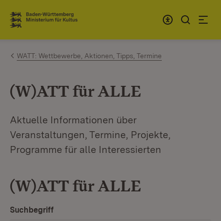
Zum Inhalt springen
Link zur Startseite
WATT: Wettbewerbe, Aktionen, Tipps, Termine
(W)ATT für ALLE
Aktuelle Informationen über
Veranstaltungen, Termine, Projekte,
Programme für alle Interessierten
(W)ATT für ALLE
Suchbegriff