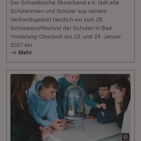
Der Schwäbische Skiverband e.V. lädt alle
Schülerinnen und Schüler aus seinem
Verbandsgebiet herzlich ein zum 28.
Schneesportfestival der Schulen in Bad
Hindelang-Oberjoch am 23. und 24. Januar
2027 ein.
Mehr