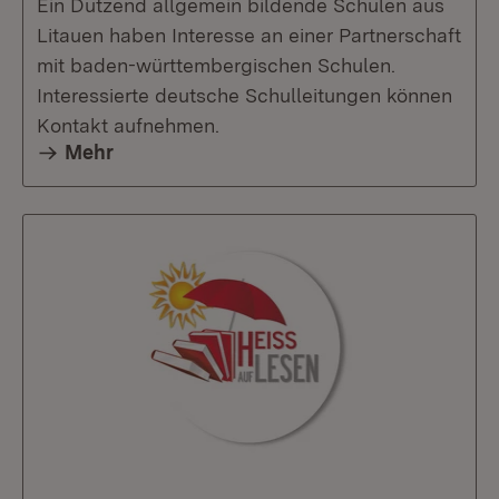
Ein Dutzend allgemein bildende Schulen aus
Litauen haben Interesse an einer Partnerschaft
mit baden-württembergischen Schulen.
Interessierte deutsche Schulleitungen können
Kontakt aufnehmen.
Mehr