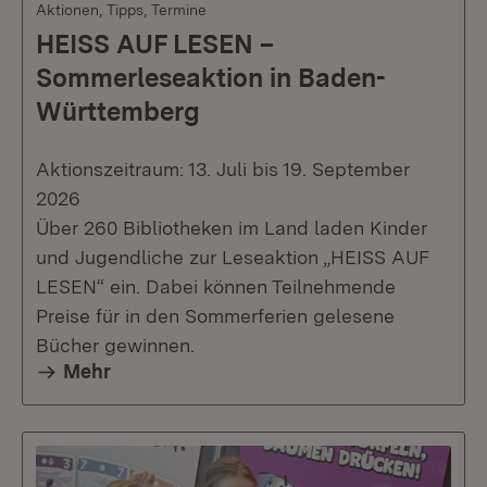
Aktionen, Tipps, Termine
HEISS AUF LESEN –
Sommerleseaktion in Baden-
Württemberg
Aktionszeitraum: 13. Juli bis 19. September
2026
Über 260 Bibliotheken im Land laden Kinder
und Jugendliche zur Leseaktion „HEISS AUF
LESEN“ ein. Dabei können Teilnehmende
Preise für in den Sommerferien gelesene
Bücher gewinnen.
Mehr