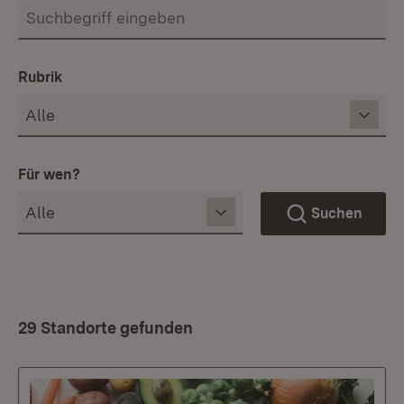
Rubrik
Für wen?
Suchen
29 Standorte gefunden