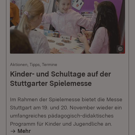
Aktionen, Tipps, Termine
Kinder- und Schultage auf der
Stuttgarter Spielemesse
Im Rahmen der Spielemesse bietet die Messe
Stuttgart am 19. und 20. November wieder ein
umfangreiches pädagogisch-didaktisches
Programm für Kinder und Jugendliche an.
Mehr