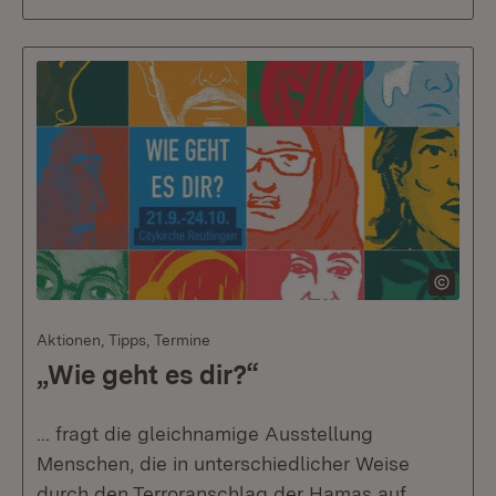
Aktionen, Tipps, Termine
„Wie geht es dir?“
... fragt die gleichnamige Ausstellung
Menschen, die in unterschiedlicher Weise
durch den Terroranschlag der Hamas auf