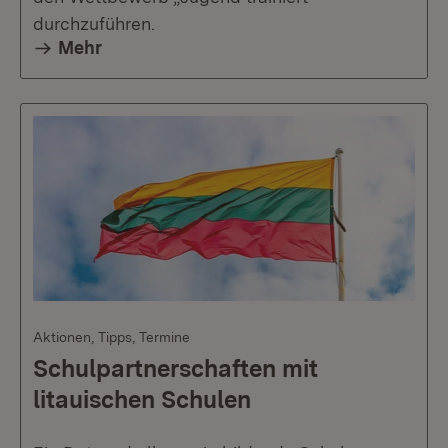
durchzuführen.
Mehr
Aktionen, Tipps, Termine
Schulpartnerschaften mit
litauischen Schulen