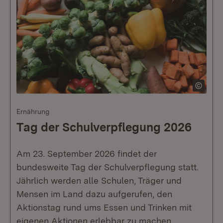
Ernährung
Tag der Schulverpflegung 2026
Am 23. September 2026 findet der
bundesweite Tag der Schulverpflegung statt.
Jährlich werden alle Schulen, Träger und
Mensen im Land dazu aufgerufen, den
Aktionstag rund ums Essen und Trinken mit
eigenen Aktionen erlebbar zu machen.