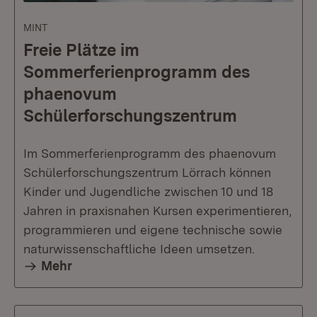
MINT
Freie Plätze im
Sommerferienprogramm des
phaenovum
Schülerforschungszentrum
Im Sommerferienprogramm des phaenovum
Schülerforschungszentrum Lörrach können
Kinder und Jugendliche zwischen 10 und 18
Jahren in praxisnahen Kursen experimentieren,
programmieren und eigene technische sowie
naturwissenschaftliche Ideen umsetzen.
Mehr