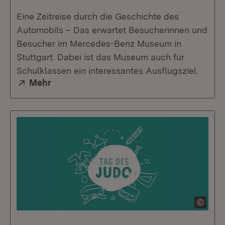
Eine Zeitreise durch die Geschichte des
Automobils – Das erwartet Besucherinnen und
Besucher im Mercedes-Benz Museum in
Stuttgart. Dabei ist das Museum auch für
Schulklassen ein interessantes Ausflugsziel.
Extern:
Mehr