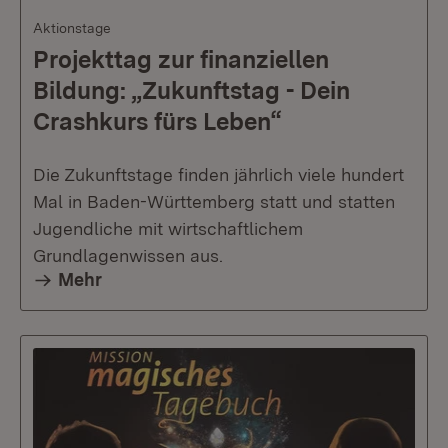
Aktionstage
Projekttag zur finanziellen
Bildung: „Zukunftstag - Dein
Crashkurs fürs Leben“
Die Zukunftstage finden jährlich viele hundert
Mal in Baden-Württemberg statt und statten
Jugendliche mit wirtschaftlichem
Grundlagenwissen aus.
Mehr