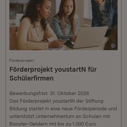
Förderprojekt
Förderprojekt youstartN für
Schülerfirmen
Bewerbungsfrist: 31. Oktober 2026
Das Förderprojekt youstartN der Stiftung
Bildung startet in eine neue Förderperiode und
unterstützt Unternehmertum an Schulen mit
Booster-Geldern mit bis zu 1.000 Euro.