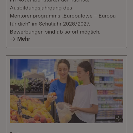
Ausbildungsjahrgang des
Mentorenprogramms „Europalotse – Europa
für dich“ im Schuljahr 2026/2027.
Bewerbungen sind ab sofort möglich.
Mehr