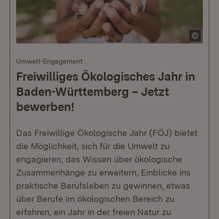
Umwelt-Engagement
Freiwilliges Ökologisches Jahr in
Baden-Württemberg – Jetzt
bewerben!
Das Freiwillige Ökologische Jahr (FÖJ) bietet
die Möglichkeit, sich für die Umwelt zu
engagieren, das Wissen über ökologische
Zusammenhänge zu erweitern, Einblicke ins
praktische Berufsleben zu gewinnen, etwas
über Berufe im ökologischen Bereich zu
erfahren, ein Jahr in der freien Natur zu