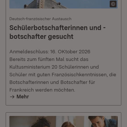
Deutsch-französischer Austausch
Schülerbotschafterinnen und -
botschafter gesucht
Anmeldeschluss: 16. OKtober 2026
Bereits zum fünften Mal sucht das
Kultusministerium 20 Schülerinnen und
Schüler mit guten Französischkenntnissen, die
Botschafterinnen und Botschafter für
Frankreich werden möchten.
Mehr