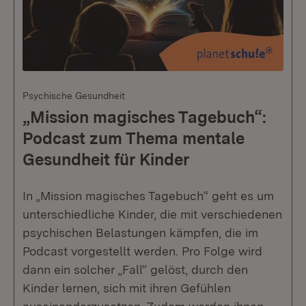
Psychische Gesundheit
„Mission magisches Tagebuch“:
Podcast zum Thema mentale
Gesundheit für Kinder
In „Mission magisches Tagebuch“ geht es um
unterschiedliche Kinder, die mit verschiedenen
psychischen Belastungen kämpfen, die im
Podcast vorgestellt werden. Pro Folge wird
dann ein solcher „Fall“ gelöst, durch den
Kinder lernen, sich mit ihren Gefühlen