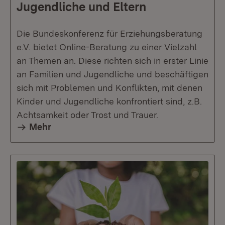
Jugendliche und Eltern
Die Bundeskonferenz für Erziehungsberatung
e.V. bietet Online-Beratung zu einer Vielzahl
an Themen an. Diese richten sich in erster Linie
an Familien und Jugendliche und beschäftigen
sich mit Problemen und Konflikten, mit denen
Kinder und Jugendliche konfrontiert sind, z.B.
Achtsamkeit oder Trost und Trauer.
Mehr