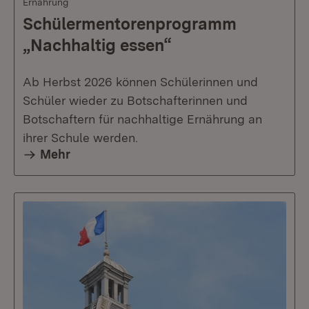
Ernährung
Schülermentorenprogramm
„Nachhaltig essen“
Ab Herbst 2026 können Schülerinnen und
Schüler wieder zu Botschafterinnen und
Botschaftern für nachhaltige Ernährung an
ihrer Schule werden.
Mehr