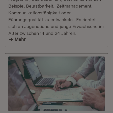
Beispiel Belastbarkeit, Zeitmanagement,
Kommunikationsfähigkeit oder
Führungsqualität zu entwickeln. Es richtet
sich an Jugendliche und junge Erwachsene im
Alter zwischen 14 und 24 Jahren.
Mehr