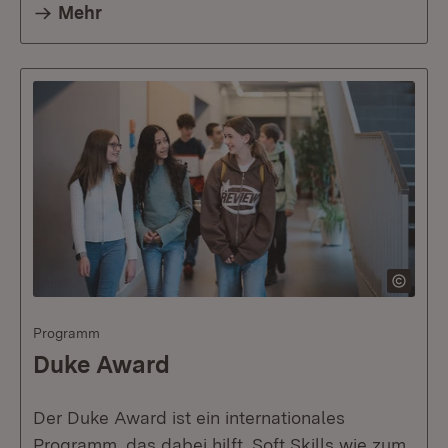
Mehr
Programm
Duke Award
Der Duke Award ist ein internationales
Programm, das dabei hilft, Soft Skills wie zum