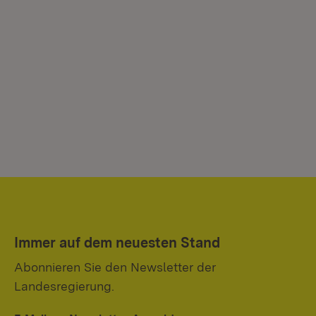
Immer auf dem neuesten Stand
Abonnieren Sie den Newsletter der
Landesregierung.