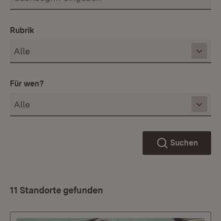
Rubrik
Für wen?
Suchen
11 Standorte gefunden