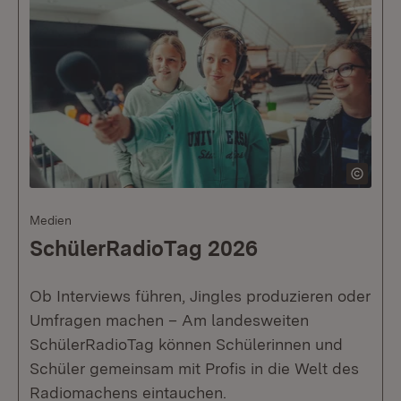
Medien
SchülerRadioTag 2026
Ob Interviews führen, Jingles produzieren oder
Umfragen machen – Am landesweiten
SchülerRadioTag können Schülerinnen und
Schüler gemeinsam mit Profis in die Welt des
Radiomachens eintauchen.