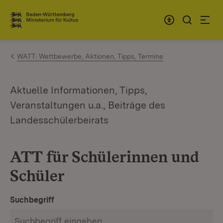
Zum Inhalt springen
Link zur Startseite
WATT: Wettbewerbe, Aktionen, Tipps, Termine
Aktuelle Informationen, Tipps,
Veranstaltungen u.a., Beiträge des
Landesschülerbeirats
ATT für Schülerinnen und
Schüler
Suchbegriff