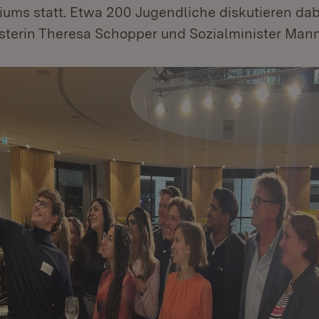
iums statt. Etwa 200 Jugendliche diskutieren dab
isterin Theresa Schopper und Sozialminister Man