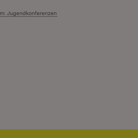
ium: Jugendkonferenzen