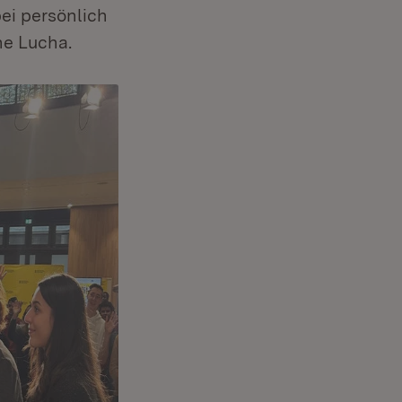
ei persönlich
ne Lucha.