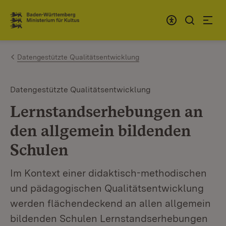
Zum Inhalt springen
Link zur Startseite
Datengestützte Qualitätsentwicklung
Datengestützte Qualitätsentwicklung
Lernstandserhebungen an
den allgemein bildenden
Schulen
Im Kontext einer didaktisch-methodischen
und pädagogischen Qualitätsentwicklung
werden flächendeckend an allen allgemein
bildenden Schulen Lernstandserhebungen