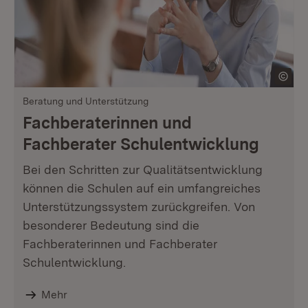
Beratung und Unterstützung
Fachberaterinnen und
Fachberater Schulentwicklung
Bei den Schritten zur Qualitätsentwicklung
können die Schulen auf ein umfangreiches
Unterstützungssystem zurückgreifen. Von
besonderer Bedeutung sind die
Fachberaterinnen und Fachberater
Schulentwicklung.
Mehr