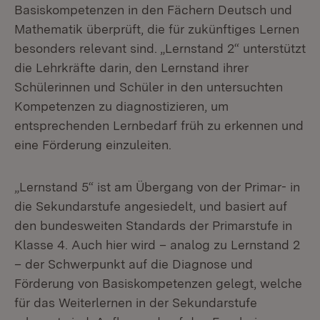
Basiskompetenzen in den Fächern Deutsch und
Mathematik überprüft, die für zukünftiges Lernen
besonders relevant sind. „Lernstand 2“ unterstützt
die Lehrkräfte darin, den Lernstand ihrer
Schülerinnen und Schüler in den untersuchten
Kompetenzen zu diagnostizieren, um
entsprechenden Lernbedarf früh zu erkennen und
eine Förderung einzuleiten.
„Lernstand 5“ ist am Übergang von der Primar- in
die Sekundarstufe angesiedelt, und basiert auf
den bundesweiten Standards der Primarstufe in
Klasse 4. Auch hier wird – analog zu Lernstand 2
– der Schwerpunkt auf die Diagnose und
Förderung von Basiskompetenzen gelegt, welche
für das Weiterlernen in der Sekundarstufe