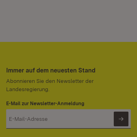
Immer auf dem neuesten Stand
Abonnieren Sie den Newsletter der
Landesregierung.
E-Mail zur Newsletter-Anmeldung
News