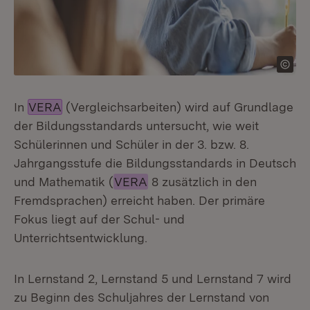
In
VERA
(Vergleichsarbeiten) wird auf Grundlage
der Bildungsstandards untersucht, wie weit
Schülerinnen und Schüler in der 3. bzw. 8.
Jahrgangsstufe die Bildungsstandards in Deutsch
und Mathematik (
VERA
8 zusätzlich in den
Fremdsprachen) erreicht haben. Der primäre
Fokus liegt auf der Schul- und
Unterrichtsentwicklung.
In Lernstand 2, Lernstand 5 und Lernstand 7 wird
zu Beginn des Schuljahres der Lernstand von