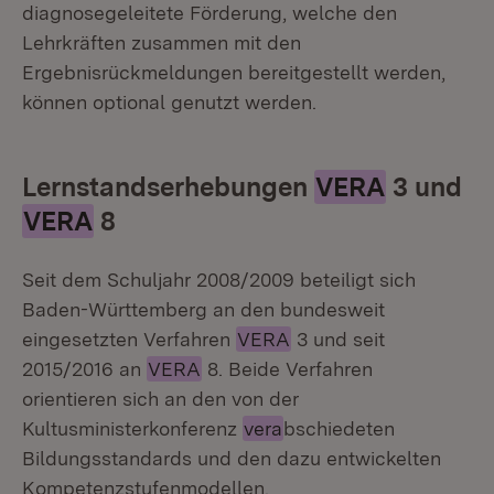
diagnosegeleitete Förderung, welche den
Lehrkräften zusammen mit den
Ergebnisrückmeldungen bereitgestellt werden,
können optional genutzt werden.
Lernstandserhebungen
VERA
3 und
VERA
8
Seit dem Schuljahr 2008/2009 beteiligt sich
Baden-Württemberg an den bundesweit
eingesetzten Verfahren
VERA
3 und seit
2015/2016 an
VERA
8. Beide Verfahren
orientieren sich an den von der
Kultusministerkonferenz
vera
bschiedeten
Bildungsstandards und den dazu entwickelten
Kompetenzstufenmodellen.