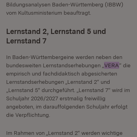
Bildungsanalysen Baden-Württemberg (IBBW)
vom Kultusministerium beauftragt.
Lernstand 2, Lernstand 5 und
Lernstand 7
In Baden-Württembergeine werden neben den
bundesweiten Lernstandserhebungen „
VERA
“ die
empirisch und fachdidaktisch abgesicherten
Lernstandserhebungen „Lernstand 2“ und
„Lernstand 5" durchgeführt. „Lernstand 7“ wird im
Schuljahr 2026/2027 erstmalig freiwillig
angeboten, im darauffolgenden Schuljahr erfolgt
die Verpflichtung.
Im Rahmen von „Lernstand 2“ werden wichtige