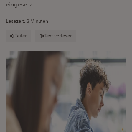
eingesetzt.
Lesezeit: 3 Minuten
Teilen
Text vorlesen