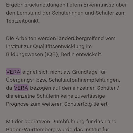
Ergebnisrückmeldungen liefern Erkenntnisse über
den Lernstand der Schülerinnen und Schüler zum
Testzeitpunkt.
Die Arbeiten werden länderübergreifend vom
Institut zur Qualitätsentwicklung im
Bildungswesen (IQB), Berlin entwickelt.
VERA
eignet sich nicht als Grundlage für
Übergangs- bzw. Schullaufbahnempfehlungen,
da
VERA
bezogen auf den einzelnen Schüler /
die einzelne Schülerin keine zuverlässige
Prognose zum weiteren Schulerfolg liefert.
Mit der operativen Durchführung für das Land
Baden-Württemberg wurde das Institut für