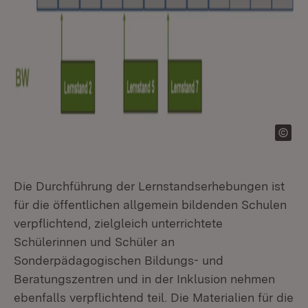
Die Durchführung der Lernstandserhebungen ist
für die öffentlichen allgemein bildenden Schulen
verpflichtend, zielgleich unterrichtete
Schülerinnen und Schüler an
Sonderpädagogischen Bildungs- und
Beratungszentren und in der Inklusion nehmen
ebenfalls verpflichtend teil. Die Materialien für die