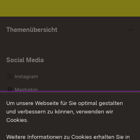
Themenübersicht
Social Media
Instagram
Mastodon
Um unsere Webseite für Sie optimal gestalten
Messenger
und verbessern zu können, verwenden wir
Social Wall
Cookies.
Youtube
Weitere Informationen zu Cookies erhalten Sie in