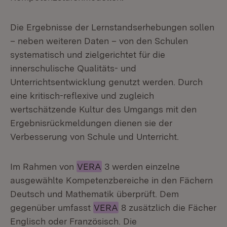
Die Ergebnisse der Lernstandserhebungen sollen
– neben weiteren Daten – von den Schulen
systematisch und zielgerichtet für die
innerschulische Qualitäts- und
Unterrichtsentwicklung genutzt werden. Durch
eine kritisch-reflexive und zugleich
wertschätzende Kultur des Umgangs mit den
Ergebnisrückmeldungen dienen sie der
Verbesserung von Schule und Unterricht.
Im Rahmen von
VERA
3 werden einzelne
ausgewählte Kompetenzbereiche in den Fächern
Deutsch und Mathematik überprüft. Dem
gegenüber umfasst
VERA
8 zusätzlich die Fächer
Englisch oder Französisch. Die