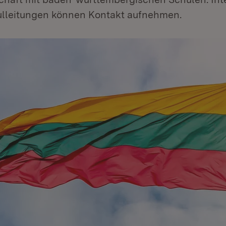
lleitungen können Kontakt aufnehmen.