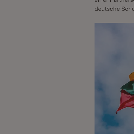
deutsche Schu