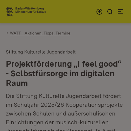
Zum Inhalt springen
Link zur Startseite
WATT - Aktionen, Tipps, Termine
Stiftung Kulturelle Jugendarbeit
Projektförderung „I feel good“
- Selbstfürsorge im digitalen
Raum
Die Stiftung Kulturelle Jugendarbeit fördert
im Schuljahr 2025/26 Kooperationsprojekte
zwischen Schulen und außerschulischen
Einrichtungen der musisch-kulturellen