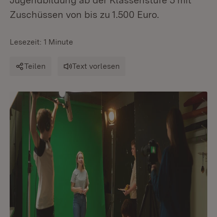
Jugendbildung ab der Klassenstufe 5 mit
Zuschüssen von bis zu 1.500 Euro.
Lesezeit: 1 Minute
Teilen
Text vorlesen