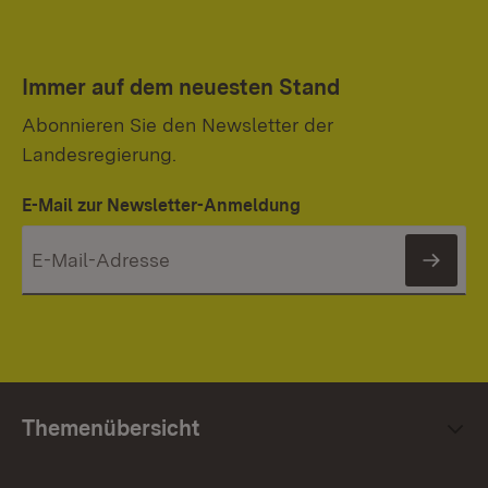
Immer auf dem neuesten Stand
Abonnieren Sie den Newsletter der
Landesregierung.
E-Mail zur Newsletter-Anmeldung
News
Themenübersicht