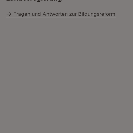
Fragen und Antworten zur Bildungsreform