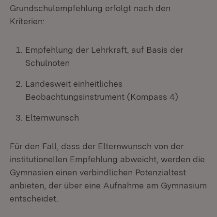
Grundschulempfehlung erfolgt nach den
Kriterien:
Empfehlung der Lehrkraft, auf Basis der
Schulnoten
Landesweit einheitliches
Beobachtungsinstrument (Kompass 4)
Elternwunsch
Für den Fall, dass der Elternwunsch von der
institutionellen Empfehlung abweicht, werden die
Gymnasien einen verbindlichen Potenzialtest
anbieten, der über eine Aufnahme am Gymnasium
entscheidet.