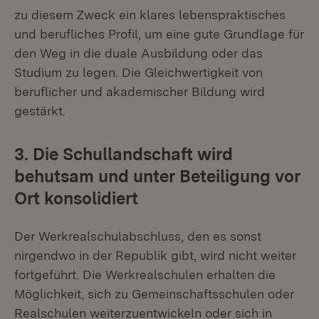
zu diesem Zweck ein klares lebenspraktisches
und berufliches Profil, um eine gute Grundlage für
den Weg in die duale Ausbildung oder das
Studium zu legen. Die Gleichwertigkeit von
beruflicher und akademischer Bildung wird
gestärkt.
3. Die Schullandschaft wird
behutsam und unter Beteiligung vor
Ort konsolidiert
Der Werkrealschulabschluss, den es sonst
nirgendwo in der Republik gibt, wird nicht weiter
fortgeführt. Die Werkrealschulen erhalten die
Möglichkeit, sich zu Gemeinschaftsschulen oder
Realschulen weiterzuentwickeln oder sich in