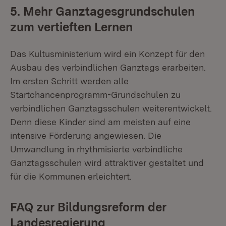
5. Mehr Ganztagesgrundschulen
zum vertieften Lernen
Das Kultusministerium wird ein Konzept für den
Ausbau des verbindlichen Ganztags erarbeiten.
Im ersten Schritt werden alle
Startchancenprogramm-Grundschulen zu
verbindlichen Ganztagsschulen weiterentwickelt.
Denn diese Kinder sind am meisten auf eine
intensive Förderung angewiesen. Die
Umwandlung in rhythmisierte verbindliche
Ganztagsschulen wird attraktiver gestaltet und
für die Kommunen erleichtert.
FAQ zur Bildungsreform der
Landesregierung