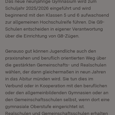
Das neue neunjährige Gymnasium wird zum
Schuljahr 2025/2026 eingeführt und wird
beginnend mit den Klassen 5 und 6 aufwachsend
zur allgemeinen Hochschulreife führen. Die G9-
Schulen entscheiden in eigener Verantwortung
über die Einrichtung von G8-Zügen.
Genauso gut können Jugendliche auch den
praxisnahen und beruflich orientierten Weg über
die gestärkten Gemeinschafts- und Realschulen
wählen, der dann gleichermaßen in neun Jahren
in das Abitur münden wird. Sie tun dies im
Verbund oder in Kooperation mit den beruflichen
oder den allgemeinbildenden Gymnasien oder an
den Gemeinschaftsschulen selbst, wenn dort eine
gymnasiale Oberstufe eingerichtet ist.
Realschulen und Gemeinschaftsschulen erhalten