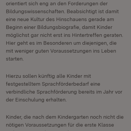
orientiert sich eng an den Forderungen der
Bildungswissenschaften. Beabsichtigt ist damit
eine neue Kultur des Hinschauens gerade am
Beginn einer Bildungsbiografie, damit Kinder
möglichst gar nicht erst ins Hintertreffen geraten.
Hier geht es im Besonderen um diejenigen, die
mit weniger guten Voraussetzungen ins Leben
starten.
Hierzu sollen künftig alle Kinder mit
festgestelltem Sprachförderbedarf eine
verbindliche Sprachförderung bereits im Jahr vor
der Einschulung erhalten.
Kinder, die nach dem Kindergarten noch nicht die
nötigen Voraussetzungen für die erste Klasse