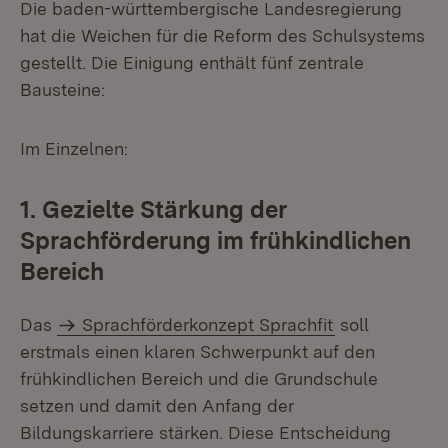
Die baden-württembergische Landesregierung
hat die Weichen für die Reform des Schulsystems
gestellt. Die Einigung enthält fünf zentrale
Bausteine:
Im Einzelnen:
1. Gezielte Stärkung der
Sprachförderung im frühkindlichen
Bereich
Das
Sprachförderkonzept Sprachfit
soll
erstmals einen klaren Schwerpunkt auf den
frühkindlichen Bereich und die Grundschule
setzen und damit den Anfang der
Bildungskarriere stärken. Diese Entscheidung