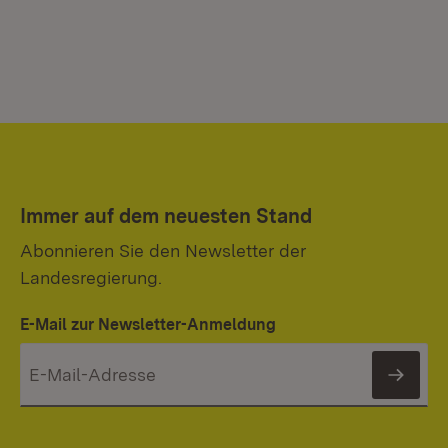
Immer auf dem neuesten Stand
Abonnieren Sie den Newsletter der
Landesregierung.
E-Mail zur Newsletter-Anmeldung
News