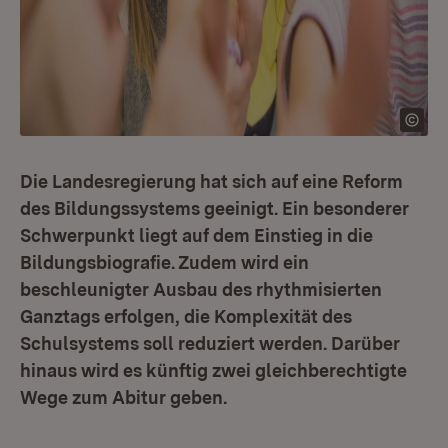
Die Landesregierung hat sich auf eine Reform
des Bildungssystems geeinigt. Ein besonderer
Schwerpunkt liegt auf dem Einstieg in die
Bildungsbiografie. Zudem wird ein
beschleunigter Ausbau des rhythmisierten
Ganztags erfolgen, die Komplexität des
Schulsystems soll reduziert werden. Darüber
hinaus wird es künftig zwei gleichberechtigte
Wege zum Abitur geben.