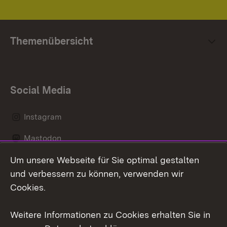
Themenübersicht
Social Media
Instagram
Mastodon
Um unsere Webseite für Sie optimal gestalten
Messenger
und verbessern zu können, verwenden wir
Social Wall
Cookies.
Youtube
Weitere Informationen zu Cookies erhalten Sie in