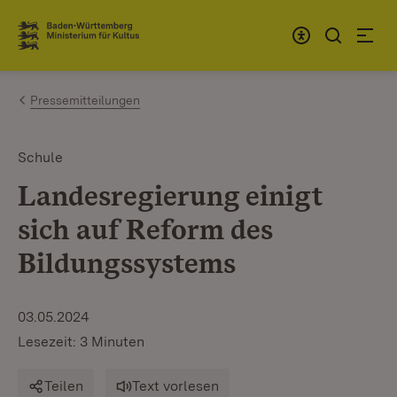
Zum Inhalt springen
Link zur Startseite
Pressemitteilungen
Schule
Landesregierung einigt
sich auf Reform des
Bildungssystems
03.05.2024
Lesezeit: 3 Minuten
Teilen
Text vorlesen