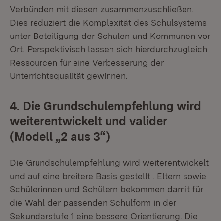
Verbünden mit diesen zusammenzuschließen.
Dies reduziert die Komplexität des Schulsystems
unter Beteiligung der Schulen und Kommunen vor
Ort. Perspektivisch lassen sich hierdurchzugleich
Ressourcen für eine Verbesserung der
Unterrichtsqualität gewinnen.
4. Die Grundschulempfehlung wird
weiterentwickelt und valider
(Modell „2 aus 3“)
Die Grundschulempfehlung wird weiterentwickelt
und auf eine breitere Basis gestellt . Eltern sowie
Schülerinnen und Schülern bekommen damit für
die Wahl der passenden Schulform in der
Sekundarstufe 1 eine bessere Orientierung. Die