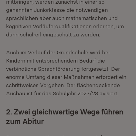
mitbringen, werden zunächst in einer so
genannten Juniorklasse die notwendigen
sprachlichen aber auch mathematischen und
kognitiven Vorläuferqualifikationen erlernen, um
dann schulreif eingeschult zu werden.
Auch im Verlauf der Grundschule wird bei
Kindern mit entsprechendem Bedarf die
verbindliche Sprachförderung fortgesetzt. Der
enorme Umfang dieser Maßnahmen erfordert ein
schrittweises Vorgehen. Der flächendeckende
Ausbau ist für das Schuljahr 2027/28 avisiert.
2. Zwei gleichwertige Wege führen
zum Abitur