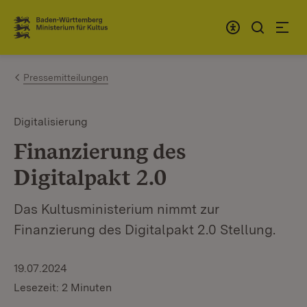
Zum Inhalt springen
Link zur Startseite
Pressemitteilungen
Digitalisierung
Finanzierung des
Digitalpakt 2.0
Das Kultusministerium nimmt zur
Finanzierung des Digitalpakt 2.0 Stellung.
19.07.2024
Lesezeit: 2 Minuten