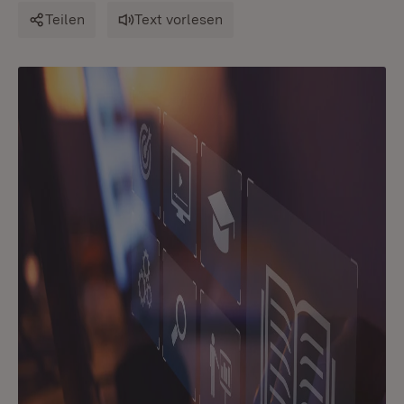
Teilen
Text vorlesen