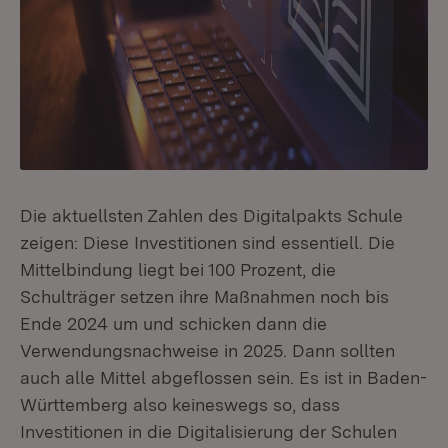
Die aktuellsten Zahlen des Digitalpakts Schule
zeigen: Diese Investitionen sind essentiell. Die
Mittelbindung liegt bei 100 Prozent, die
Schulträger setzen ihre Maßnahmen noch bis
Ende 2024 um und schicken dann die
Verwendungsnachweise in 2025. Dann sollten
auch alle Mittel abgeflossen sein. Es ist in Baden-
Württemberg also keineswegs so, dass
Investitionen in die Digitalisierung der Schulen