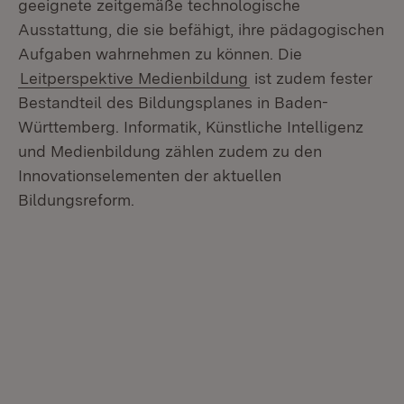
geeignete zeitgemäße technologische
Ausstattung, die sie befähigt, ihre pädagogischen
Aufgaben wahrnehmen zu können. Die
Leitperspektive Medienbildung
ist zudem fester
Bestandteil des Bildungsplanes in Baden-
Württemberg. Informatik, Künstliche Intelligenz
und Medienbildung zählen zudem zu den
Innovationselementen der aktuellen
Bildungsreform.