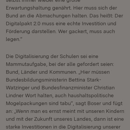
Erwartungshaltung genährt. Hier muss sich der
Bund an die Abmachungen halten. Das heißt: Der
Digitalpakt 2.0 muss eine echte Investition und
Förderung darstellen. Wer gackert, muss auch
legen.“
Die Digitalisierung der Schulen sei eine
Mammutaufgabe, bei der alle gefordert seien:
Bund, Länder und Kommunen. „Hier müssen
Bundesbildungsministerin Bettina Stark-
Watzinger und Bundesfinanzminister Christian
Lindner Wort halten, auch haushaltspolitische
Mogelpackungen sind tabu“, sagt Boser und fügt
an: „Wenn man es ernst meint mit unseren Kindern
und mit der Zukunft unseres Landes, dann ist eine
starke Investitionen in die Digitalisierung unserer