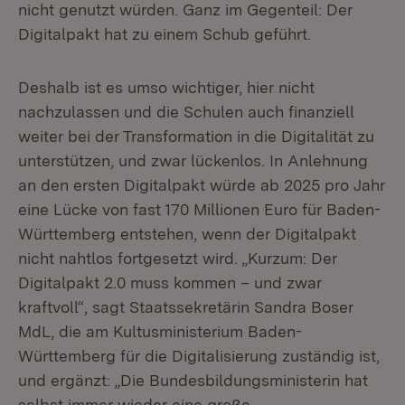
nicht genutzt würden. Ganz im Gegenteil: Der
Digitalpakt hat zu einem Schub geführt.
Deshalb ist es umso wichtiger, hier nicht
nachzulassen und die Schulen auch finanziell
weiter bei der Transformation in die Digitalität zu
unterstützen, und zwar lückenlos. In Anlehnung
an den ersten Digitalpakt würde ab 2025 pro Jahr
eine Lücke von fast 170 Millionen Euro für Baden-
Württemberg entstehen, wenn der Digitalpakt
nicht nahtlos fortgesetzt wird. „Kurzum: Der
Digitalpakt 2.0 muss kommen – und zwar
kraftvoll“, sagt Staatssekretärin Sandra Boser
MdL, die am Kultusministerium Baden-
Württemberg für die Digitalisierung zuständig ist,
und ergänzt: „Die Bundesbildungsministerin hat
selbst immer wieder eine große