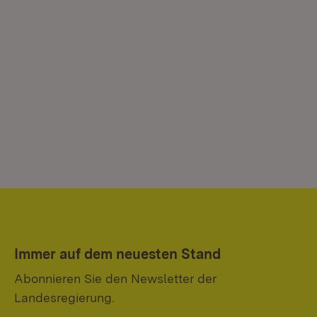
Immer auf dem neuesten Stand
Abonnieren Sie den Newsletter der
Landesregierung.