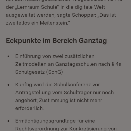
der „Lernraum Schule“ in die digitale Welt
ausgeweitet werden, sagte Schopper: „Das ist
zweifellos ein Meilenstein.“
Eckpunkte im Bereich Ganztag
Einführung von zwei zusätzlichen
Zeitmodellen an Ganztagsschulen nach § 4a
Schulgesetz (SchG)
Künftig wird die Schulkonferenz vor
Antragstellung vom Schulträger nur noch
angehört; Zustimmung ist nicht mehr
erforderlich.
Ermächtigungsgrundlage für eine
Rechtsverordnung zur Konkretisierung von