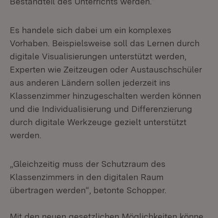
Bestandteil des Unterrichts werden.“
Es handele sich dabei um ein komplexes
Vorhaben. Beispielsweise soll das Lernen durch
digitale Visualisierungen unterstützt werden,
Experten wie Zeitzeugen oder Austauschschüler
aus anderen Ländern sollen jederzeit ins
Klassenzimmer hinzugeschalten werden können
und die Individualisierung und Differenzierung
durch digitale Werkzeuge gezielt unterstützt
werden.
„Gleichzeitig muss der Schutzraum des
Klassenzimmers in den digitalen Raum
übertragen werden“, betonte Schopper.
Mit den neuen gesetzlichen Möglichkeiten könne