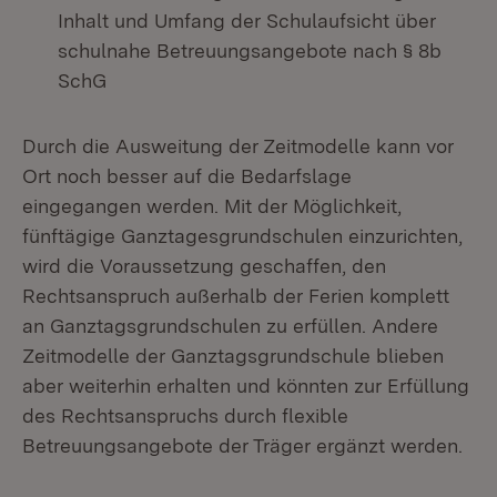
Inhalt und Umfang der Schulaufsicht über
schulnahe Betreuungsangebote nach § 8b
SchG
Durch die Ausweitung der Zeitmodelle kann vor
Ort noch besser auf die Bedarfslage
eingegangen werden. Mit der Möglichkeit,
fünftägige Ganztagesgrundschulen einzurichten,
wird die Voraussetzung geschaffen, den
Rechtsanspruch außerhalb der Ferien komplett
an Ganztagsgrundschulen zu erfüllen. Andere
Zeitmodelle der Ganztagsgrundschule blieben
aber weiterhin erhalten und könnten zur Erfüllung
des Rechtsanspruchs durch flexible
Betreuungsangebote der Träger ergänzt werden.