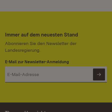
Immer auf dem neuesten Stand
Abonnieren Sie den Newsletter der
Landesregierung.
E-Mail zur Newsletter-Anmeldung
News