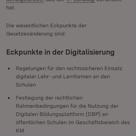
hat.
Die wesentlichen Eckpunkte der
Gesetzesänderung sind:
Eckpunkte in der Digitalisierung
Regelungen für den rechtssicheren Einsatz
digitaler Lehr- und Lernformen an den
Schulen
Festlegung der rechtlichen
Rahmenbedingungen für die Nutzung der
Digitalen Bildungsplattform (DBP) an
öffentlichen Schulen im Geschäftsbereich des
KM