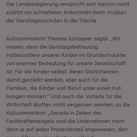
Die Landesregierung verspricht sich hiervon nicht
zuletzt ein schnelleres Ankommen beim Ausbau
der Ganztagesschulen in der Fläche.
Kultusministerin Theresa Schopper sagte: „Wir
wissen, dass die Ganztagsbetreuung
insbesondere unserer Kinder im Grundschulalter
von enormer Bedeutung für unsere Gesellschaft
ist: Für die Kinder selbst, deren Startchancen
damit gestärkt werden, aber auch für die
Familien, die Kinder und Beruf unter einen Hut
bringen müssen.“ Und auch die Vorteile für die
Wirtschaft dürften nicht vergessen werden, so die
Kultusministerin: „Gerade in Zeiten des
Fachkräftemangels sind die Unternehmen mehr
denn je auf jeden Prozentanteil angewiesen, den