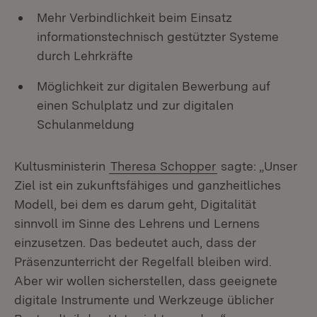
Mehr Verbindlichkeit beim Einsatz
informationstechnisch gestützter Systeme
durch Lehrkräfte
Möglichkeit zur digitalen Bewerbung auf
einen Schulplatz und zur digitalen
Schulanmeldung
Kultusministerin
Theresa Schopper
sagte: „Unser
Ziel ist ein zukunftsfähiges und ganzheitliches
Modell, bei dem es darum geht, Digitalität
sinnvoll im Sinne des Lehrens und Lernens
einzusetzen. Das bedeutet auch, dass der
Präsenzunterricht der Regelfall bleiben wird.
Aber wir wollen sicherstellen, dass geeignete
digitale Instrumente und Werkzeuge üblicher