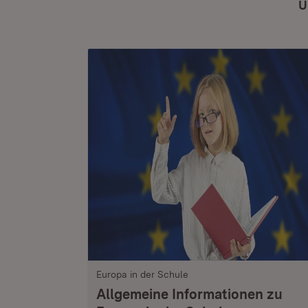
Ü
Europa in der Schule
Allgemeine Informationen zu