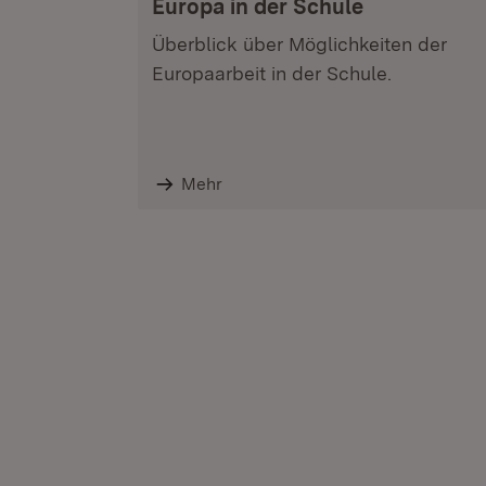
Europa in der Schule
Überblick über Möglichkeiten der
Europaarbeit in der Schule.
Mehr