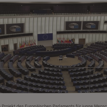
in Projekt des Europäischen Parlaments für junge Mens