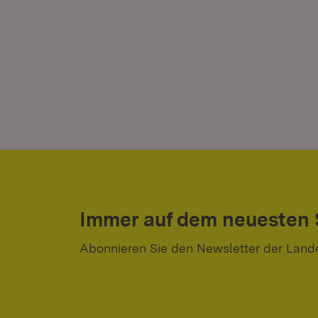
Immer auf dem neuesten
Abonnieren Sie den Newsletter der Land