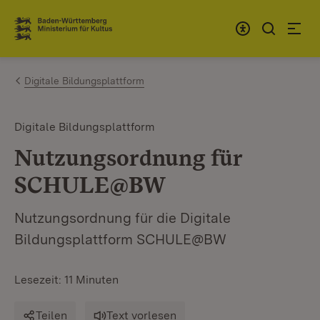
Zum Inhalt springen
Link zur Startseite
Digitale Bildungsplattform
Digitale Bildungsplattform
Nutzungsordnung für
SCHULE@BW
Nutzungsordnung für die Digitale
Bildungsplattform SCHULE@BW
Lesezeit: 11 Minuten
Teilen
Text vorlesen