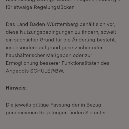
für etwaige Regelungslücken.
Das Land Baden-Württemberg behält sich vor,
diese Nutzungsbedingungen zu ändern, soweit
ein sachlicher Grund für die Änderung besteht,
insbesondere aufgrund gesetzlicher oder
haushälterischer Maßgaben oder zur
Ermöglichung besserer Funktionalitäten des
Angebots SCHULE@BW.
Hinweis:
Die jeweils gültige Fassung der in Bezug
genommenen Regelungen finden Sie unter: