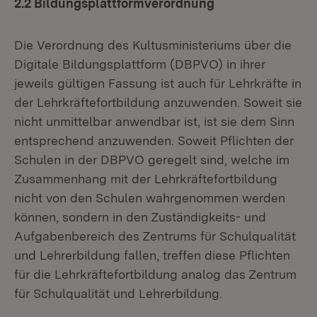
2.2 Bildungsplattformverordnung
Die Verordnung des Kultusministeriums über die
Digitale Bildungsplattform (DBPVO) in ihrer
jeweils gültigen Fassung ist auch für Lehrkräfte in
der Lehrkräftefortbildung anzuwenden. Soweit sie
nicht unmittelbar anwendbar ist, ist sie dem Sinn
entsprechend anzuwenden. Soweit Pflichten der
Schulen in der DBPVO geregelt sind, welche im
Zusammenhang mit der Lehrkräftefortbildung
nicht von den Schulen wahrgenommen werden
können, sondern in den Zuständigkeits- und
Aufgabenbereich des Zentrums für Schulqualität
und Lehrerbildung fallen, treffen diese Pflichten
für die Lehrkräftefortbildung analog das Zentrum
für Schulqualität und Lehrerbildung.