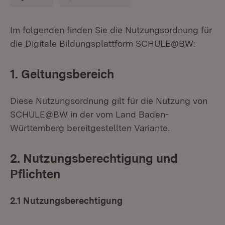
Im folgenden finden Sie die Nutzungsordnung für
die Digitale Bildungsplattform SCHULE@BW:
1. Geltungsbereich
Diese Nutzungsordnung gilt für die Nutzung von
SCHULE@BW in der vom Land Baden-
Württemberg bereitgestellten Variante.
2. Nutzungsberechtigung und
Pflichten
2.1 Nutzungsberechtigung