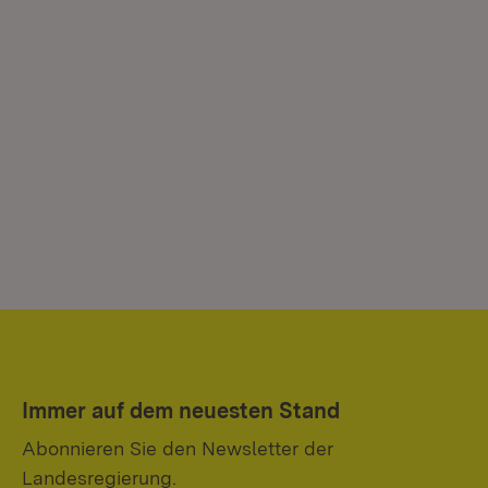
Immer auf dem neuesten Stand
Abonnieren Sie den Newsletter der
Landesregierung.