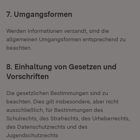
7. Umgangsformen
Werden Informationen versandt, sind die
allgemeinen Umgangsformen entsprechend zu
beachten.
8. Einhaltung von Gesetzen und
Vorschriften
Die gesetzlichen Bestimmungen sind zu
beachten. Dies gilt insbesondere, aber nicht
ausschließlich, für Bestimmungen des
Schulrechts, des Strafrechts, des Urheberrechts,
des Datenschutzrechts und des
Jugendschutzrechts