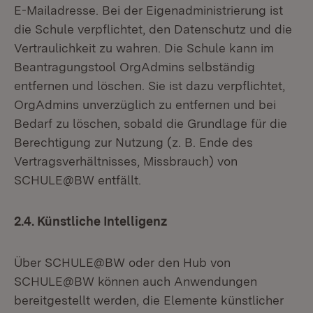
E-Mailadresse. Bei der Eigenadministrierung ist
die Schule verpflichtet, den Datenschutz und die
Vertraulichkeit zu wahren. Die Schule kann im
Beantragungstool OrgAdmins selbständig
entfernen und löschen. Sie ist dazu verpflichtet,
OrgAdmins unverzüglich zu entfernen und bei
Bedarf zu löschen, sobald die Grundlage für die
Berechtigung zur Nutzung (z. B. Ende des
Vertragsverhältnisses, Missbrauch) von
SCHULE@BW entfällt.
2.4. Künstliche Intelligenz
Über SCHULE@BW oder den Hub von
SCHULE@BW können auch Anwendungen
bereitgestellt werden, die Elemente künstlicher