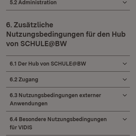
5.2 Administration
6. Zusätzliche
Nutzungsbedingungen für den Hub
von SCHULE@BW
6.1 Der Hub von SCHULE@BW
6.2 Zugang
6.3 Nutzungsbedingungen externer
Anwendungen
6.4 Besondere Nutzungsbedingungen
für VIDIS