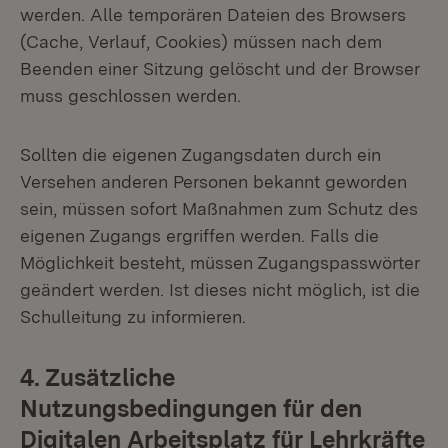
werden. Alle temporären Dateien des Browsers
(Cache, Verlauf, Cookies) müssen nach dem
Beenden einer Sitzung gelöscht und der Browser
muss geschlossen werden.
Sollten die eigenen Zugangsdaten durch ein
Versehen anderen Personen bekannt geworden
sein, müssen sofort Maßnahmen zum Schutz des
eigenen Zugangs ergriffen werden. Falls die
Möglichkeit besteht, müssen Zugangspasswörter
geändert werden. Ist dieses nicht möglich, ist die
Schulleitung zu informieren.
4. Zusätzliche
Nutzungsbedingungen für den
Digitalen Arbeitsplatz für Lehrkräfte