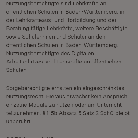
Nutzungsberechtigte sind Lehrkräfte an
öffentlichen Schulen in Baden-Württemberg, in
der Lehrkräfteaus- und -fortbildung und der
Beratung tätige Lehrkräfte, weitere Beschäftigte
sowie Schülerinnen und Schüler an den
öffentlichen Schulen in Baden-Württemberg.
Nutzungsberechtigte des Digitalen
Arbeitsplatzes sind Lehrkräfte an öffentlichen
Schulen.
Sorgeberechtigte erhalten ein eingeschränktes
Nutzungsrecht. Hieraus erwächst kein Anspruch,
einzelne Module zu nutzen oder am Unterricht
teilzunehmen. § 115b Absatz 5 Satz 2 SchG bleibt
unberührt.