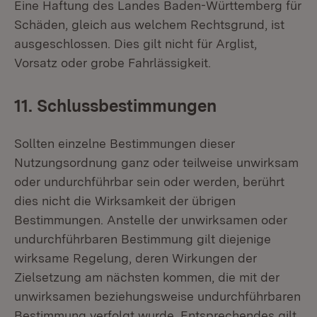
Eine Haftung des Landes Baden-Württemberg für
Schäden, gleich aus welchem Rechtsgrund, ist
ausgeschlossen. Dies gilt nicht für Arglist,
Vorsatz oder grobe Fahrlässigkeit.
11. Schlussbestimmungen
Sollten einzelne Bestimmungen dieser
Nutzungsordnung ganz oder teilweise unwirksam
oder undurchführbar sein oder werden, berührt
dies nicht die Wirksamkeit der übrigen
Bestimmungen. Anstelle der unwirksamen oder
undurchführbaren Bestimmung gilt diejenige
wirksame Regelung, deren Wirkungen der
Zielsetzung am nächsten kommen, die mit der
unwirksamen beziehungsweise undurchführbaren
Bestimmung verfolgt wurde. Entsprechendes gilt