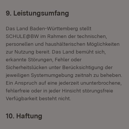
9. Leistungsumfang
Das Land Baden-Württemberg stellt
SCHULE@BW im Rahmen der technischen,
personellen und haushälterischen Möglichkeiten
zur Nutzung bereit. Das Land bemüht sich,
erkannte Störungen, Fehler oder
Sicherheitslücken unter Berücksichtigung der
jeweiligen Systemumgebung zeitnah zu beheben.
Ein Anspruch auf eine jederzeit ununterbrochene,
fehlerfreie oder in jeder Hinsicht störungsfreie
Verfügbarkeit besteht nicht.
10. Haftung