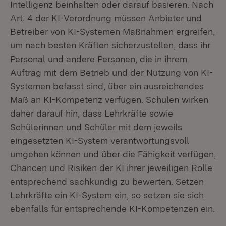
Intelligenz beinhalten oder darauf basieren. Nach
Art. 4 der KI-Verordnung müssen Anbieter und
Betreiber von KI-Systemen Maßnahmen ergreifen,
um nach besten Kräften sicherzustellen, dass ihr
Personal und andere Personen, die in ihrem
Auftrag mit dem Betrieb und der Nutzung von KI-
Systemen befasst sind, über ein ausreichendes
Maß an KI-Kompetenz verfügen. Schulen wirken
daher darauf hin, dass Lehrkräfte sowie
Schülerinnen und Schüler mit dem jeweils
eingesetzten KI-System verantwortungsvoll
umgehen können und über die Fähigkeit verfügen,
Chancen und Risiken der KI ihrer jeweiligen Rolle
entsprechend sachkundig zu bewerten. Setzen
Lehrkräfte ein KI-System ein, so setzen sie sich
ebenfalls für entsprechende KI-Kompetenzen ein.