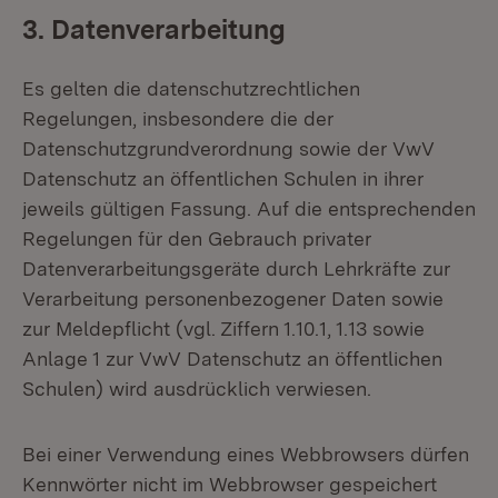
3. Datenverarbeitung
Es gelten die datenschutzrechtlichen
Regelungen, insbesondere die der
Datenschutzgrundverordnung sowie der VwV
Datenschutz an öffentlichen Schulen in ihrer
jeweils gültigen Fassung. Auf die entsprechenden
Regelungen für den Gebrauch privater
Datenverarbeitungsgeräte durch Lehrkräfte zur
Verarbeitung personenbezogener Daten sowie
zur Meldepflicht (vgl. Ziffern 1.10.1, 1.13 sowie
Anlage 1 zur VwV Datenschutz an öffentlichen
Schulen) wird ausdrücklich verwiesen.
Bei einer Verwendung eines Webbrowsers dürfen
Kennwörter nicht im Webbrowser gespeichert