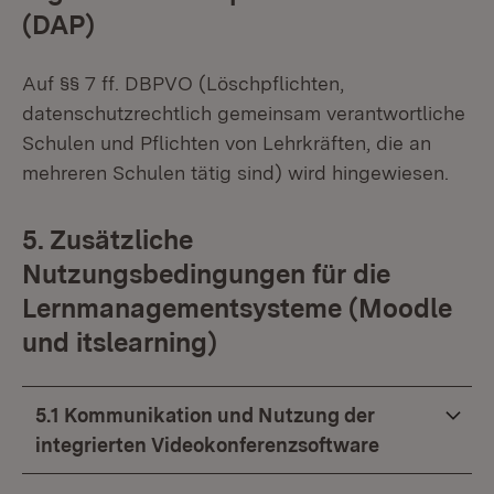
(DAP)
Auf §§ 7 ff. DBPVO (Löschpflichten,
datenschutzrechtlich gemeinsam verantwortliche
Schulen und Pflichten von Lehrkräften, die an
mehreren Schulen tätig sind) wird hingewiesen.
5. Zusätzliche
Nutzungsbedingungen für die
Lernmanagementsysteme (Moodle
und itslearning)
5.1 Kommunikation und Nutzung der
integrierten Videokonferenzsoftware