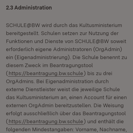
2.3 Administration
SCHULE@BW wird durch das Kultusministerium
bereitgestellt. Schulen setzen zur Nutzung der
Funktionen und Dienste von SCHULE@BW soweit
erforderlich eigene Administratoren (OrgAdmin)
ein (Eigenadministrierung). Die Schule benennt zu
diesem Zweck im Beantragungstool
(
https://beantragung.bw.schule
) bis zu drei
OrgAdmins. Bei Eigenadministration durch
externe Dienstleister weist die jeweilige Schule
das Kultusministerium an, einen Account für einen
externen OrgAdmin bereitzustellen. Die Weisung
erfolgt ausschließlich über das Beantragungstool
(
https://beantragung.bw.schule
) und enthält die
folgenden Mindestangaben: Vorname, Nachname,