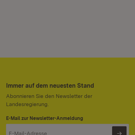
Immer auf dem neuesten Stand
Abonnieren Sie den Newsletter der
Landesregierung.
E-Mail zur Newsletter-Anmeldung