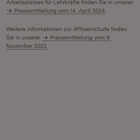
Arbeitsplatzes für Lehrkräfte finden Sie in unserer
Pressemitteilung vom 14. April 2024
.
Weitere Informationen zur dPhoenixSuite finden
Sie in unserer
Pressemitteilung vom 9.
November 2022
.