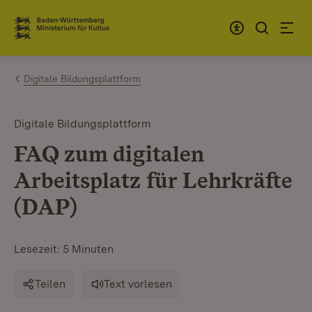
Zum Inhalt springen
Link zur Startseite
Digitale Bildungsplattform
Digitale Bildungsplattform
FAQ zum digitalen
Arbeitsplatz für Lehrkräfte
(DAP)
Lesezeit: 5 Minuten
Teilen
Text vorlesen