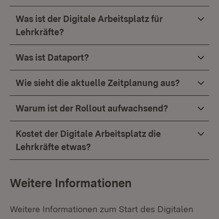
Was ist der Digitale Arbeitsplatz für
Lehrkräfte?
Was ist Dataport?
Wie sieht die aktuelle Zeitplanung aus?
Warum ist der Rollout aufwachsend?
Kostet der Digitale Arbeitsplatz die
Lehrkräfte etwas?
Weitere Informationen
Weitere Informationen zum Start des Digitalen