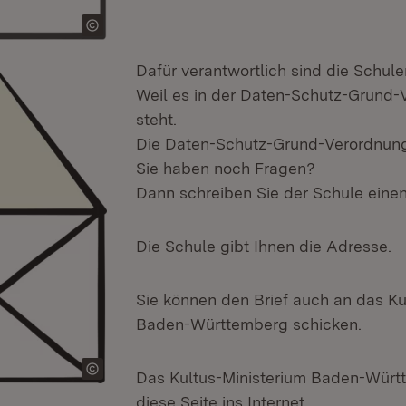
Dafür verantwortlich sind die Schule
Weil es in der Daten-Schutz-Grund
steht.
Die Daten-Schutz-Grund-Verordnung 
Sie haben noch Fragen?
Dann schreiben Sie der Schule einen 
Die Schule gibt Ihnen die Adresse.
Sie können den Brief auch an das Ku
Baden-Württemberg schicken.
Das Kultus-Ministerium Baden-Württ
diese Seite ins Internet.