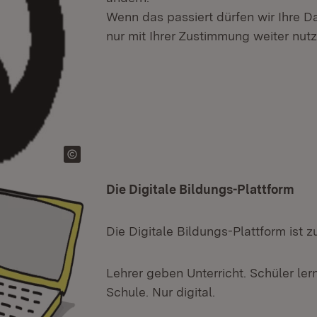
Wenn das passiert dürfen wir Ihre D
nur mit Ihrer Zustimmung weiter nutz
Die Digitale Bildungs-Plattform
Die Digitale Bildungs-Plattform ist 
Lehrer geben Unterricht. Schüler ler
Schule. Nur digital.