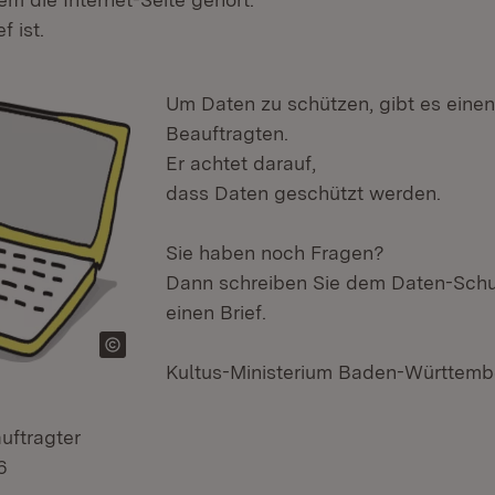
 ist.
Um Daten zu schützen, gibt es eine
Beauftragten.
Er achtet darauf,
dass Daten geschützt werden.
Sie haben noch Fragen?
Dann schreiben Sie dem Daten-Schu
einen Brief.
Kultus-Ministerium Baden-Württemb
uftragter
6