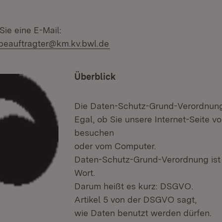
Sie eine E-Mail:
beauftragter@km.kv.bwl.de
Überblick
Die Daten-Schutz-Grund-Verordnung 
Egal, ob Sie unsere Internet-Seite 
besuchen
oder vom Computer.
Daten-Schutz-Grund-Verordnung ist 
Wort.
Darum heißt es kurz: DSGVO.
Artikel 5 von der DSGVO sagt,
wie Daten benutzt werden dürfen.