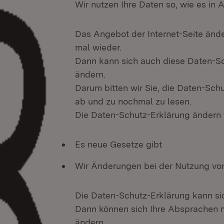
Wir nutzen Ihre Daten so, wie es in Ar
Das Angebot der Internet-Seite ände
mal wieder.
Dann kann sich auch diese Daten-S
ändern.
Darum bitten wir Sie, die Daten-Sch
ab und zu nochmal zu lesen.
Die Daten-Schutz-Erklärung ändern 
Es neue Gesetze gibt
Wir Änderungen bei der Nutzung vo
Die Daten-Schutz-Erklärung kann si
Dann können sich Ihre Absprachen 
ändern.