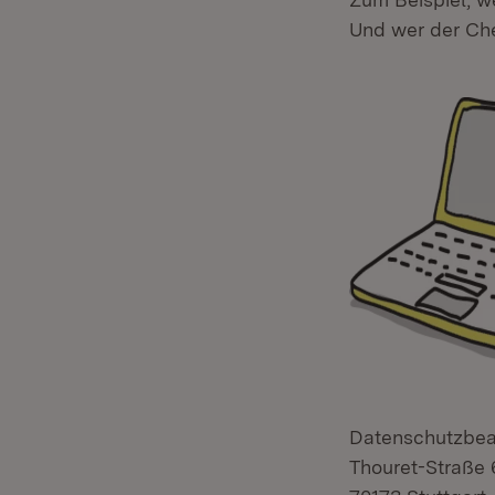
Und wer der Chef
Datenschutzbea
Thouret-Straße 