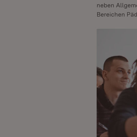
neben Allgeme
Bereichen Päd