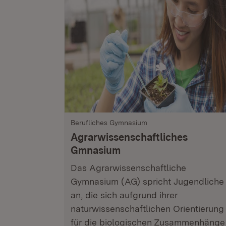
Berufliches Gymnasium
Agrarwissenschaftliches
Gmnasium
Das Agrarwissenschaftliche
Gymnasium (AG) spricht Jugendliche
an, die sich aufgrund ihrer
naturwissenschaftlichen Orientierung
für die biologischen Zusammenhänge