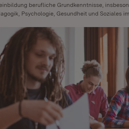
inbildung berufliche Grundkenntnisse, insbeson
agogik, Psychologie, Gesundheit und Soziales im