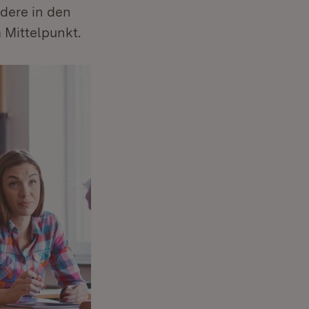
dere in den
 Mittelpunkt.