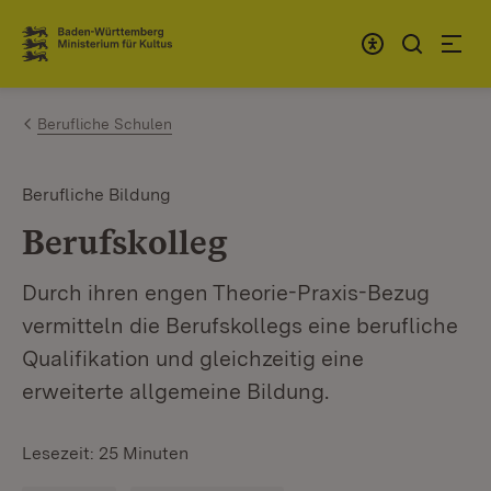
Zum Inhalt springen
Link zur Startseite
Berufliche Schulen
Berufliche Bildung
Berufskolleg
Durch ihren engen Theorie-Praxis-Bezug
vermitteln die Berufskollegs eine berufliche
Qualifikation und gleichzeitig eine
erweiterte allgemeine Bildung.
Lesezeit: 25 Minuten