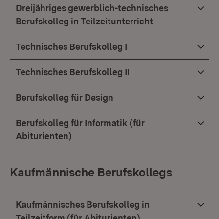
Dreijähriges gewerblich-technisches
Berufskolleg in Teilzeitunterricht
Technisches Berufskolleg I
Technisches Berufskolleg II
Berufskolleg für Design
Berufskolleg für Informatik (für
Abiturienten)
Kaufmännische Berufskollegs
Kaufmännisches Berufskolleg in
Teilzeitform (für Abiturienten)