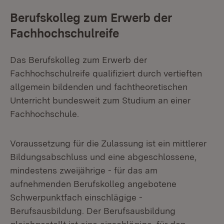
Berufskolleg zum Erwerb der
Fachhochschulreife
Das Berufskolleg zum Erwerb der
Fachhochschulreife qualifiziert durch vertieften
allgemein bildenden und fachtheoretischen
Unterricht bundesweit zum Studium an einer
Fachhochschule.
Voraussetzung für die Zulassung ist ein mittlerer
Bildungsabschluss und eine abgeschlossene,
mindestens zweijährige - für das am
aufnehmenden Berufskolleg angebotene
Schwerpunktfach einschlägige -
Berufsausbildung. Der Berufsausbildung