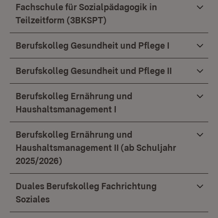
Fachschule für Sozialpädagogik in
Teilzeitform (3BKSPT)
Berufskolleg Gesundheit und Pflege I
Berufskolleg Gesundheit und Pflege II
Berufskolleg Ernährung und
Haushaltsmanagement I
Berufskolleg Ernährung und
Haushaltsmanagement II (ab Schuljahr
2025/2026)
Duales Berufskolleg Fachrichtung
Soziales