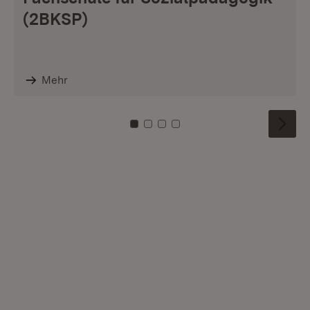
(2BKSP)
Mehr
Zu Kachel: 0
Zu Kachel: 1
Zu Kachel: 2
Zu Kachel: 3