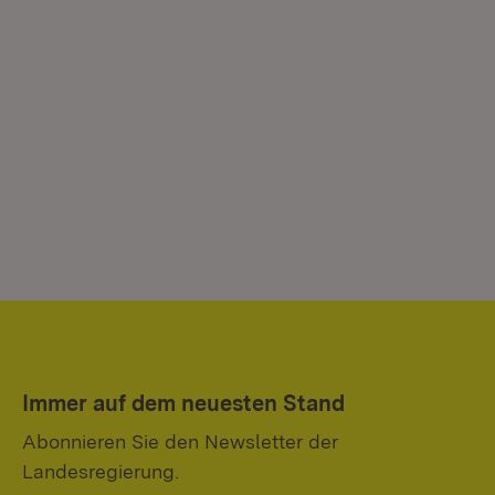
Immer auf dem neuesten Stand
Abonnieren Sie den Newsletter der
Landesregierung.