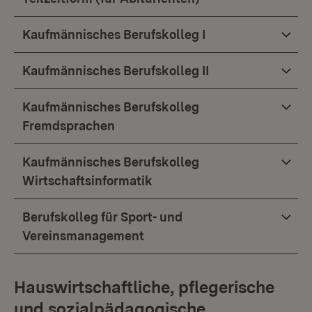
Kaufmännisches Berufskolleg I
Kaufmännisches Berufskolleg II
Kaufmännisches Berufskolleg
Fremdsprachen
Kaufmännisches Berufskolleg
Wirtschaftsinformatik
Berufskolleg für Sport- und
Vereinsmanagement
Hauswirtschaftliche, pflegerische
und sozialpädagogische