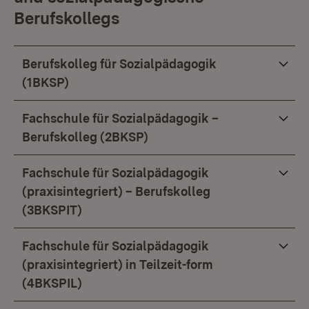
Berufskollegs
Berufskolleg für Sozialpädagogik
(1BKSP)
Fachschule für Sozialpädagogik –
Berufskolleg (2BKSP)
Fachschule für Sozialpädagogik
(praxisintegriert) – Berufskolleg
(3BKSPIT)
Fachschule für Sozialpädagogik
(praxisintegriert) in Teilzeit-form
(4BKSPIL)