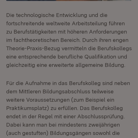
Die technologische Entwicklung und die
fortschreitende weltweite Arbeitsteilung führen
zu Berufstätigkeiten mit höheren Anforderungen
im fachtheoretischen Bereich. Durch ihren engen
Theorie-Praxis-Bezug vermitteln die Berufskollegs
eine entsprechende berufliche Qualifikation und
gleichzeitig eine erweiterte allgemeine Bildung.
Für die Aufnahme in das Berufskolleg sind neben
dem Mittleren Bildungsabschluss teilweise
weitere Voraussetzungen (zum Beispiel ein
Praktikumsplatz) zu erfüllen. Das Berufskolleg
endet in der Regel mit einer Abschlussprüfung.
Dabei kann man bei mindestens zweijährigen
(auch gestuften) Bildungsgängen sowohl die