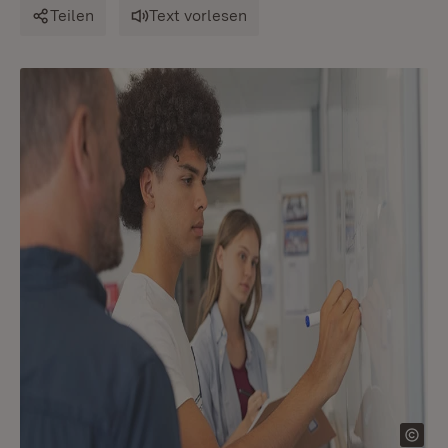
Teilen
Text vorlesen