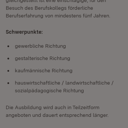
gleichgestellt ist eine einschlägige, für den
Besuch des Berufskollegs förderliche
Berufserfahrung von mindestens fünf Jahren.
Schwerpunkte:
gewerbliche Richtung
gestalterische Richtung
kaufmännische Richtung
hauswirtschaftliche / landwirtschaftliche /
sozialpädagogische Richtung
Die Ausbildung wird auch in Teilzeitform
angeboten und dauert entsprechend länger.