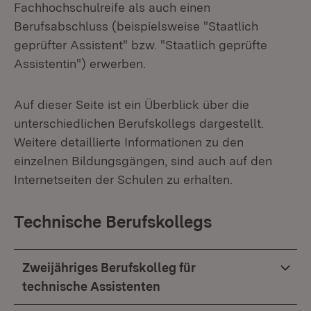
Fachhochschulreife als auch einen
Berufsabschluss (beispielsweise "Staatlich
geprüfter Assistent" bzw. "Staatlich geprüfte
Assistentin") erwerben.
Auf dieser Seite ist ein Überblick über die
unterschiedlichen Berufskollegs dargestellt.
Weitere detaillierte Informationen zu den
einzelnen Bildungsgängen, sind auch auf den
Internetseiten der Schulen zu erhalten.
Technische Berufskollegs
Zweijähriges Berufskolleg für
technische Assistenten