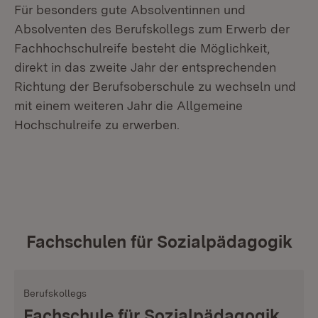
Für besonders gute Absolventinnen und
Absolventen des Berufskollegs zum Erwerb der
Fachhochschulreife besteht die Möglichkeit,
direkt in das zweite Jahr der entsprechenden
Richtung der Berufsoberschule zu wechseln und
mit einem weiteren Jahr die Allgemeine
Hochschulreife zu erwerben.
Fachschulen für Sozialpädagogik
Berufskollegs
Fachschule für Sozialpädagogik