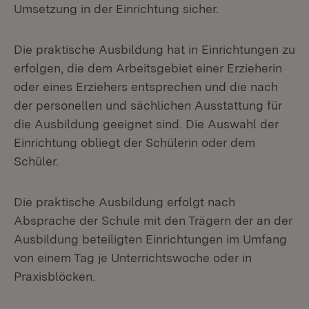
Umsetzung in der Einrichtung sicher.
Die praktische Ausbildung hat in Einrichtungen zu
erfolgen, die dem Arbeitsgebiet einer Erzieherin
oder eines Erziehers entsprechen und die nach
der personellen und sächlichen Ausstattung für
die Ausbildung geeignet sind. Die Auswahl der
Einrichtung obliegt der Schülerin oder dem
Schüler.
Die praktische Ausbildung erfolgt nach
Absprache der Schule mit den Trägern der an der
Ausbildung beteiligten Einrichtungen im Umfang
von einem Tag je Unterrichtswoche oder in
Praxisblöcken.