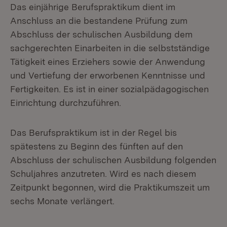
Das einjährige Berufspraktikum dient im
Anschluss an die bestandene Prüfung zum
Abschluss der schulischen Ausbildung dem
sachgerechten Einarbeiten in die selbstständige
Tätigkeit eines Erziehers sowie der Anwendung
und Vertiefung der erworbenen Kenntnisse und
Fertigkeiten. Es ist in einer sozialpädagogischen
Einrichtung durchzuführen.
Das Berufspraktikum ist in der Regel bis
spätestens zu Beginn des fünften auf den
Abschluss der schulischen Ausbildung folgenden
Schuljahres anzutreten. Wird es nach diesem
Zeitpunkt begonnen, wird die Praktikumszeit um
sechs Monate verlängert.