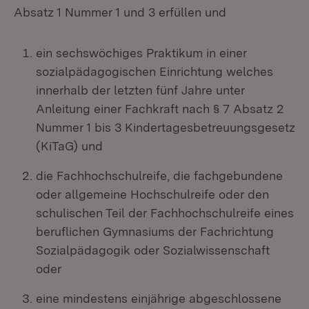
Absatz 1 Nummer 1 und 3 erfüllen und
ein sechswöchiges Praktikum in einer
sozialpädagogischen Einrichtung welches
innerhalb der letzten fünf Jahre unter
Anleitung einer Fachkraft nach § 7 Absatz 2
Nummer 1 bis 3 Kindertagesbetreuungsgesetz
(KiTaG) und
die Fachhochschulreife, die fachgebundene
oder allgemeine Hochschulreife oder den
schulischen Teil der Fachhochschulreife eines
beruflichen Gymnasiums der Fachrichtung
Sozialpädagogik oder Sozialwissenschaft
oder
eine mindestens einjährige abgeschlossene