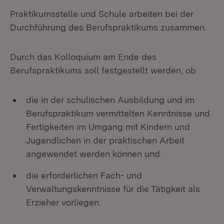
Praktikumsstelle und Schule arbeiten bei der
Durchführung des Berufspraktikums zusammen.
Durch das Kolloquium am Ende des
Berufspraktikums soll festgestellt werden, ob
die in der schulischen Ausbildung und im
Berufspraktikum vermittelten Kenntnisse und
Fertigkeiten im Umgang mit Kindern und
Jugendlichen in der praktischen Arbeit
angewendet werden können und
die erforderlichen Fach- und
Verwaltungskenntnisse für die Tätigkeit als
Erzieher vorliegen.