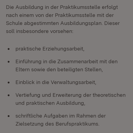
Die Ausbildung in der Praktikumsstelle erfolgt
nach einem von der Praktikumsstelle mit der
Schule abgestimmten Ausbildungsplan. Dieser
soll insbesondere vorsehen:
praktische Erziehungsarbeit,
Einführung in die Zusammenarbeit mit den
Eltern sowie den beteiligten Stellen,
Einblick in die Verwaltungsarbeit,
Vertiefung und Erweiterung der theoretischen
und praktischen Ausbildung,
schriftliche Aufgaben im Rahmen der
Zielsetzung des Berufspraktikums.