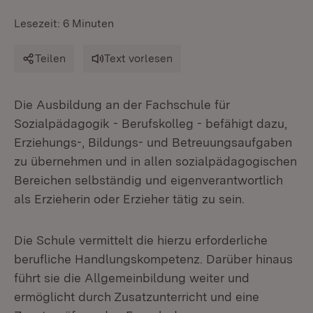
Lesezeit: 6 Minuten
Teilen
Text vorlesen
Die Ausbildung an der Fachschule für
Sozialpädagogik - Berufskolleg - befähigt dazu,
Erziehungs-, Bildungs- und Betreuungsaufgaben
zu übernehmen und in allen sozialpädagogischen
Bereichen selbständig und eigenverantwortlich
als Erzieherin oder Erzieher tätig zu sein.
Die Schule vermittelt die hierzu erforderliche
berufliche Handlungskompetenz. Darüber hinaus
führt sie die Allgemeinbildung weiter und
ermöglicht durch Zusatzunterricht und eine