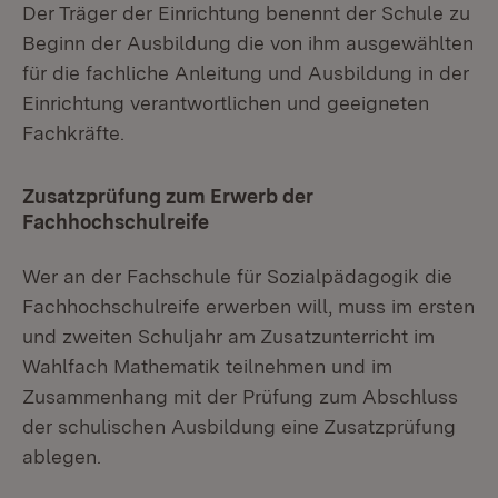
Der Träger der Einrichtung benennt der Schule zu
Beginn der Ausbildung die von ihm ausgewählten
für die fachliche Anleitung und Ausbildung in der
Einrichtung verantwortlichen und geeigneten
Fachkräfte.
Zusatzprüfung zum Erwerb der
Fachhochschulreife
Wer an der Fachschule für Sozialpädagogik die
Fachhochschulreife erwerben will, muss im ersten
und zweiten Schuljahr am Zusatzunterricht im
Wahlfach Mathematik teilnehmen und im
Zusammenhang mit der Prüfung zum Abschluss
der schulischen Ausbildung eine Zusatzprüfung
ablegen.