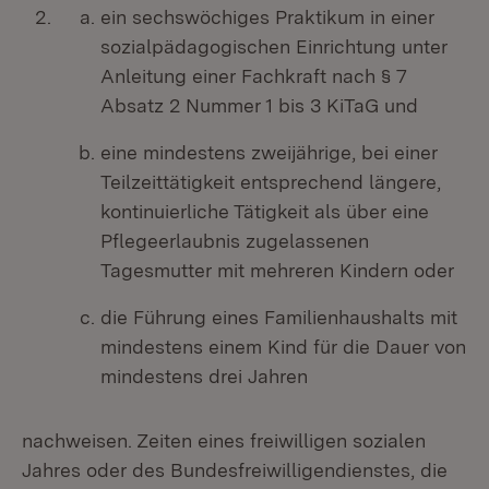
ein sechswöchiges Praktikum in einer
sozialpädagogischen Einrichtung unter
Anleitung einer Fachkraft nach § 7
Absatz 2 Nummer 1 bis 3 KiTaG und
eine mindestens zweijährige, bei einer
Teilzeittätigkeit entsprechend längere,
kontinuierliche Tätigkeit als über eine
Pflegeerlaubnis zugelassenen
Tagesmutter mit mehreren Kindern oder
die Führung eines Familienhaushalts mit
mindestens einem Kind für die Dauer von
mindestens drei Jahren
nachweisen. Zeiten eines freiwilligen sozialen
Jahres oder des Bundesfreiwilligendienstes, die