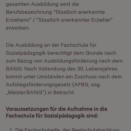
gesamten Ausbildung wird die
Berufsbezeichnung "Staatlich anerkannte
Erzieherin" / "Staatlich anerkannter Erzieher"
erworben.
Die Ausbildung an der Fachschule für
Sozialpädagogik berechtigt dem Grunde nach
zum Bezug von Ausbildungsförderung nach dem
BAföG. Nach Vollendung des 30. Lebensjahres
kommt unter Umständen ein Zuschuss nach dem
Aufstiegsförderungsgesetz (AFBG, sog.
„Meister.BAföG“) in Betracht.
Voraussetzungen für die Aufnahme in die
Fachschule für Sozialpädagogik sind:
Die Fachschulreife, der Realschulabschluss