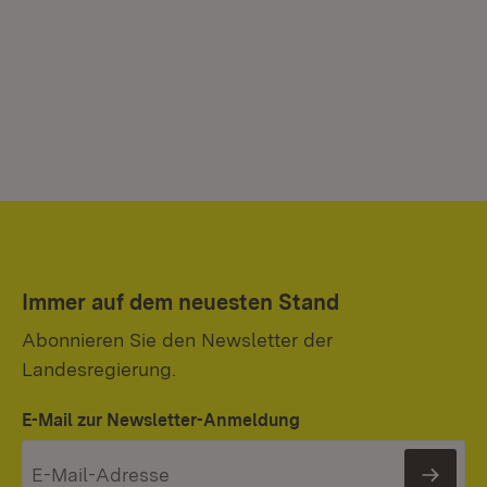
Immer auf dem neuesten Stand
Abonnieren Sie den Newsletter der
Landesregierung.
E-Mail zur Newsletter-Anmeldung