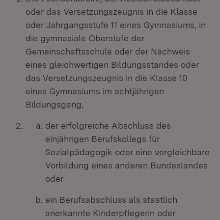
oder das Versetzungszeugnis in die Klasse
oder Jahrgangsstufe 11 eines Gymnasiums, in
die gymnasiale Oberstufe der
Gemeinschaftsschule oder der Nachweis
eines gleichwertigen Bildungsstandes oder
das Versetzungszeugnis in die Klasse 10
eines Gymnasiums im achtjährigen
Bildungsgang,
der erfolgreiche Abschluss des
einjährigen Berufskollegs für
Sozialpädagogik oder eine vergleichbare
Vorbildung eines anderen Bundeslandes
oder
ein Berufsabschluss als staatlich
anerkannte Kinderpflegerin oder