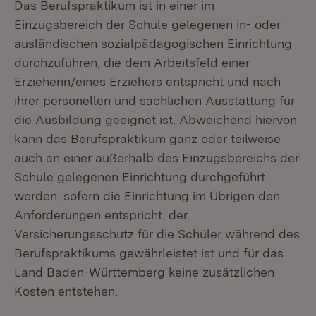
Das Berufspraktikum ist in einer im
Einzugsbereich der Schule gelegenen in- oder
ausländischen sozialpädagogischen Einrichtung
durchzuführen, die dem Arbeitsfeld einer
Erzieherin/eines Erziehers entspricht und nach
ihrer personellen und sachlichen Ausstattung für
die Ausbildung geeignet ist. Abweichend hiervon
kann das Berufspraktikum ganz oder teilweise
auch an einer außerhalb des Einzugsbereichs der
Schule gelegenen Einrichtung durchgeführt
werden, sofern die Einrichtung im Übrigen den
Anforderungen entspricht, der
Versicherungsschutz für die Schüler während des
Berufspraktikums gewährleistet ist und für das
Land Baden-Württemberg keine zusätzlichen
Kosten entstehen.