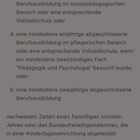
Berufsausbildung im sozialpädagogischen
Bereich oder eine entsprechende
Vollzeitschule oder
eine mindestens einjährige abgeschlossene
Berufsausbildung im pflegerischen Bereich
oder eine entsprechende Vollzeitschule, wenn
ein mindestens zweistündiges Fach
"Pädagogik und Psychologie" besucht wurde,
oder
eine mindestens zweijährige abgeschlossene
Berufsausbildung
nachweisen. Zeiten eines freiwilligen sozialen
Jahres oder des Bundesfreiwilligendienstes, die
in einer Kindertageseinrichtung abgeleistet