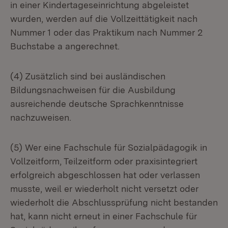
in einer Kindertageseinrichtung abgeleistet
wurden, werden auf die Vollzeittätigkeit nach
Nummer 1 oder das Praktikum nach Nummer 2
Buchstabe a angerechnet.
(4) Zusätzlich sind bei ausländischen
Bildungsnachweisen für die Ausbildung
ausreichende deutsche Sprachkenntnisse
nachzuweisen.
(5) Wer eine Fachschule für Sozialpädagogik in
Vollzeitform, Teilzeitform oder praxisintegriert
erfolgreich abgeschlossen hat oder verlassen
musste, weil er wiederholt nicht versetzt oder
wiederholt die Abschlussprüfung nicht bestanden
hat, kann nicht erneut in einer Fachschule für