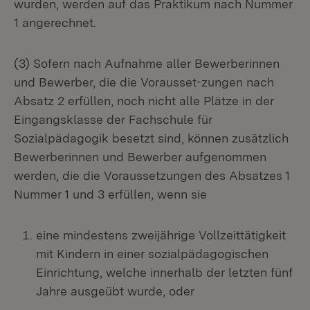
wurden, werden auf das Praktikum nach Nummer
1 angerechnet.
(3) Sofern nach Aufnahme aller Bewerberinnen
und Bewerber, die die Vorausset-zungen nach
Absatz 2 erfüllen, noch nicht alle Plätze in der
Eingangsklasse der Fachschule für
Sozialpädagogik besetzt sind, können zusätzlich
Bewerberinnen und Bewerber aufgenommen
werden, die die Voraussetzungen des Absatzes 1
Nummer 1 und 3 erfüllen, wenn sie
eine mindestens zweijährige Vollzeittätigkeit
mit Kindern in einer sozialpädagogischen
Einrichtung, welche innerhalb der letzten fünf
Jahre ausgeübt wurde, oder