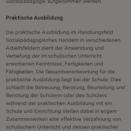
Sozialpädagogik aufgenommen werden.
Praktische Ausbildung
Die praktische Ausbildung im Handlungsfeld
Sozialpädagogisches Handeln in verschiedenen
Arbeitsfeldern dient der Anwendung und
Vertiefung der im schulischen Unterricht
erworbenen Kenntnisse, Fertigkeiten und
Fähigkeiten. Die Gesamtverantwortung für die
praktische Ausbildung liegt bei der Schule. Dies
schließt die Betreuung, Beratung, Beurteilung und
Benotung der Schülerin oder des Schülers
während der praktischen Ausbildung mit ein.
Schule und Einrichtung stellen dabei in engem
Zusammenwirken eine effektive Verzahnung von
schulischem Unterricht und dessen praktischer