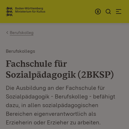
Zum Inhalt springen
Link zur Startseite
Berufskolleg
Berufskollegs
Fachschule für
Sozialpädagogik (2BKSP)
Die Ausbildung an der Fachschule für
Sozialpädagogik - Berufskolleg - befähigt
dazu, in allen sozialpädagogischen
Bereichen eigenverantwortlich als
Erzieherin oder Erzieher zu arbeiten.