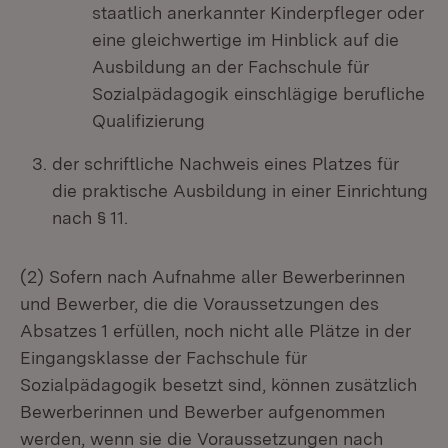
staatlich anerkannter Kinderpfleger oder
eine gleichwertige im Hinblick auf die
Ausbildung an der Fachschule für
Sozialpädagogik einschlägige berufliche
Qualifizierung
der schriftliche Nachweis eines Platzes für
die praktische Ausbildung in einer Einrichtung
nach § 11.
(2) Sofern nach Aufnahme aller Bewerberinnen
und Bewerber, die die Voraussetzungen des
Absatzes 1 erfüllen, noch nicht alle Plätze in der
Eingangsklasse der Fachschule für
Sozialpädagogik besetzt sind, können zusätzlich
Bewerberinnen und Bewerber aufgenommen
werden, wenn sie die Voraussetzungen nach