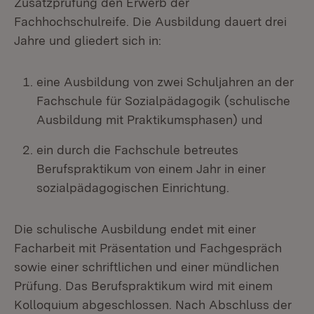
Zusatzprüfung den Erwerb der
Fachhochschulreife. Die Ausbildung dauert drei
Jahre und gliedert sich in:
eine Ausbildung von zwei Schuljahren an der
Fachschule für Sozialpädagogik (schulische
Ausbildung mit Praktikumsphasen) und
ein durch die Fachschule betreutes
Berufspraktikum von einem Jahr in einer
sozialpädagogischen Einrichtung.
Die schulische Ausbildung endet mit einer
Facharbeit mit Präsentation und Fachgespräch
sowie einer schriftlichen und einer mündlichen
Prüfung. Das Berufspraktikum wird mit einem
Kolloquium abgeschlossen. Nach Abschluss der