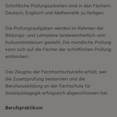
Schriftliche Prüfungsarbeiten sind in den Fächern:
Deutsch, Englisch und Mathematik zu fertigen.
Die Prüfungsaufgaben werden im Rahmen der
Bildungs- und Lehrpläne landeseinheitlich vom
Kultusministerium gestellt. Die mündliche Prüfung
kann sich auf die Fächer der schriftlichen Prüfung
erstrecken.
Das Zeugnis der Fachhochschulreife erhält, wer
die Zusatzprüfung bestanden und die
Berufsausbildung an der Fachschule für
Sozialpädagogik erfolgreich abgeschlossen hat.
Berufspraktikum