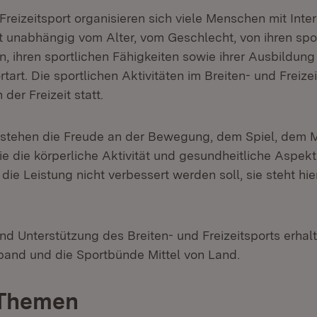
Freizeitsport organisieren sich viele Menschen mit Inte
 unabhängig vom Alter, vom Geschlecht, von ihren spo
 ihren sportlichen Fähigkeiten sowie ihrer Ausbildung 
art. Die sportlichen Aktivitäten im Breiten- und Freizei
 der Freizeit statt.
stehen die Freude an der Bewegung, dem Spiel, dem M
e die körperliche Aktivität und gesundheitliche Aspekt
 die Leistung nicht verbessert werden soll, sie steht hie
nd Unterstützung des Breiten- und Freizeitsports erhal
and und die Sportbünde Mittel von Land.
 Themen