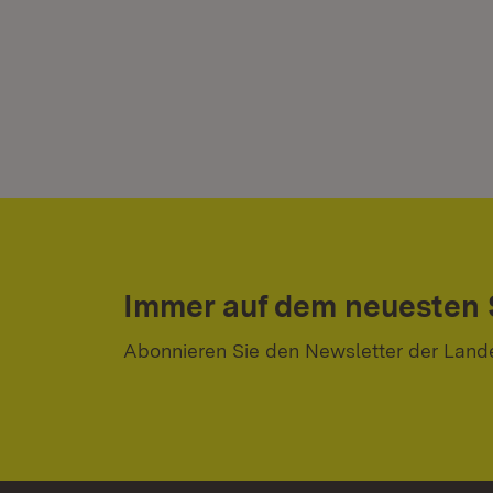
Immer auf dem neuesten
Abonnieren Sie den Newsletter der Land