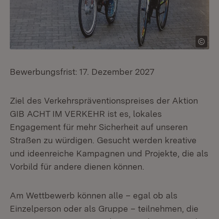
Bewerbungsfrist: 17. Dezember 2027
Ziel des Verkehrspräventionspreises der Aktion
GIB ACHT IM VERKEHR ist es, lokales
Engagement für mehr Sicherheit auf unseren
Straßen zu würdigen. Gesucht werden kreative
und ideenreiche Kampagnen und Projekte, die als
Vorbild für andere dienen können.
Am Wettbewerb können alle – egal ob als
Einzelperson oder als Gruppe – teilnehmen, die