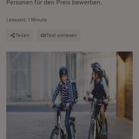
Personen für den Preis bewerben.
Lesezeit: 1 Minute
Teilen
Text vorlesen