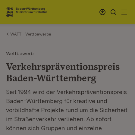
Zum Inhalt springen
Link zur Startseite
WATT - Wettbewerbe
Wettbewerb
Verkehrspräventionspreis
Baden-Württemberg
Seit 1994 wird der Verkehrspräventionspreis
Baden-Württemberg für kreative und
vorbildhafte Projekte rund um die Sicherheit
im Straßenverkehr verliehen. Ab sofort
können sich Gruppen und einzelne