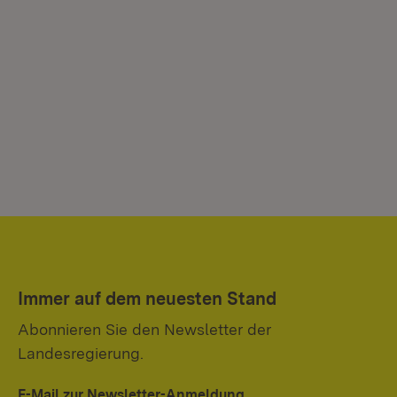
Immer auf dem neuesten Stand
Abonnieren Sie den Newsletter der
Landesregierung.
E-Mail zur Newsletter-Anmeldung