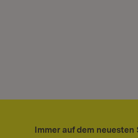
Immer auf dem neuesten