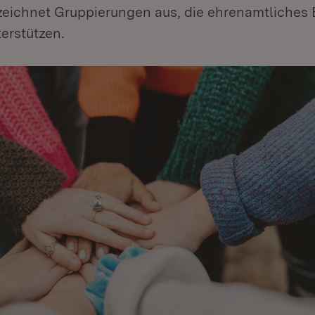
eichnet Gruppierungen aus, die ehrenamtliche
erstützen.