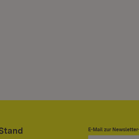
 Stand
E-Mail zur Newslett