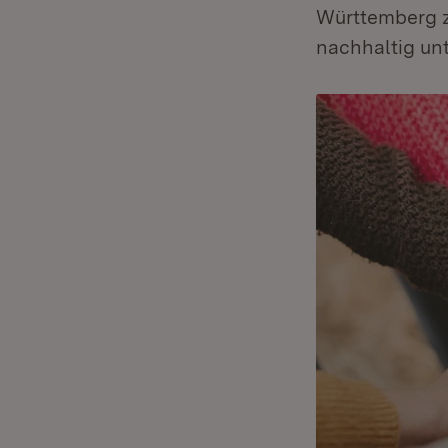
Württemberg z
nachhaltig unt