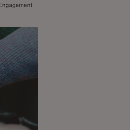
s Engagement