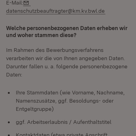
E-Mail:
E-Mail:
datenschutzbeauftragter@km.kv.bwl.de
Welche personenbezogenen Daten erheben wir
und woher stammen diese?
Im Rahmen des Bewerbungsverfahrens
verarbeiten wir die von Ihnen angegeben Daten.
Darunter fallen u. a. folgende personenbezogene
Daten:
Ihre Stammdaten (wie Vorname, Nachname,
Namenszusätze, ggf. Besoldungs- oder
Entgeltgruppe)
ggf. Arbeitserlaubnis / Aufenthaltstitel
Kontaktdaten (etwa private Anschrift,