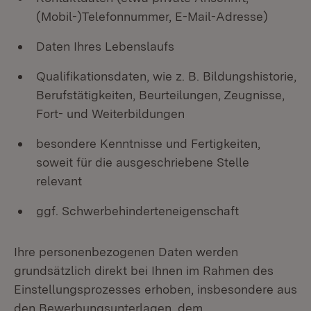
(Mobil-)Telefonnummer, E-Mail-Adresse)
Daten Ihres Lebenslaufs
Qualifikationsdaten, wie z. B. Bildungshistorie,
Berufstätigkeiten, Beurteilungen, Zeugnisse,
Fort- und Weiterbildungen
besondere Kenntnisse und Fertigkeiten,
soweit für die ausgeschriebene Stelle
relevant
ggf. Schwerbehinderteneigenschaft
Ihre personenbezogenen Daten werden
grundsätzlich direkt bei Ihnen im Rahmen des
Einstellungsprozesses erhoben, insbesondere aus
den Bewerbungsunterlagen, dem