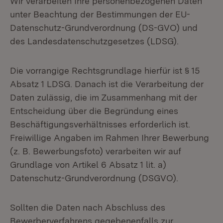
Wir verarbeiten Ihre personenbezogenen Daten
unter Beachtung der Bestimmungen der EU-
Datenschutz-Grundverordnung (DS-GVO) und
des Landesdatenschutzgesetzes (LDSG).
Die vorrangige Rechtsgrundlage hierfür ist § 15
Absatz 1 LDSG. Danach ist die Verarbeitung der
Daten zulässig, die im Zusammenhang mit der
Entscheidung über die Begründung eines
Beschäftigungsverhältnisses erforderlich ist.
Freiwillige Angaben im Rahmen Ihrer Bewerbung
(z. B. Bewerbungsfoto) verarbeiten wir auf
Grundlage von Artikel 6 Absatz 1 lit. a)
Datenschutz-Grundverordnung (DSGVO).
Sollten die Daten nach Abschluss des
Bewerberverfahrens gegebenenfalls zur