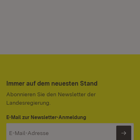
Immer auf dem neuesten Stand
Abonnieren Sie den Newsletter der
Landesregierung.
E-Mail zur Newsletter-Anmeldung
News