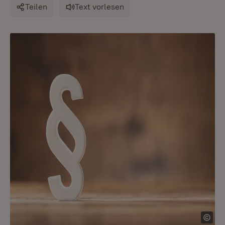
Teilen
Text vorlesen