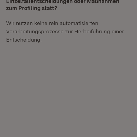
Einzelfallentscheidungen oder Maßnahmen
zum Profiling statt?
Wir nutzen keine rein automatisierten
Verarbeitungsprozesse zur Herbeiführung einer
Entscheidung.