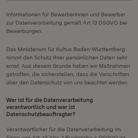
Informationen für Bewerberinnen und Bewerber
zur Datenverarbeitung gemäß Art 13 DSGVO bei
Bewerbungen.
Das Ministerium für Kultus Baden-Württemberg
nimmt den Schutz Ihrer persönlichen Daten sehr
ernst. Aus diesem Grunde haben wir Maßnahmen
getroffen, die sicherstellen, dass die Vorschriften
über den Datenschutz von uns beachtet werden.
Wer ist für die Datenverarbeitung
verantwortlich und wer ist
Datenschutzbeauftragter?
Verantwortlicher für die Datenverarbeitung im
Sinne von Art. 13 Abs. 1 Buchstabe a DSGVO ist