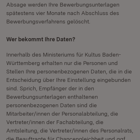
Absage werden Ihre Bewerbungsunterlagen
spätestens vier Monate nach Abschluss des
Bewerbungsverfahrens gelöscht.
Wer bekommt Ihre Daten?
Innerhalb des Ministeriums für Kultus Baden-
Württemberg erhalten nur die Personen und
Stellen Ihre personenbezogenen Daten, die in die
Entscheidung über Ihre Einstellung eingebunden
sind. Sprich, Empfänger der in den
Bewerbungsunterlagen enthaltenen
personenbezogenen Daten sind die
Mitarbeiter/innen der Personalabteilung, die
Vertreter/innen der Fachabteilung, die
Amtsleitung, die Vertreter/innen des Personalrats,
die Beauftragte für Chancengleichheit und ggf.