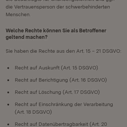
die Vertrauensperson der schwerbehinderten
Menschen.
Welche Rechte können Sie als Betroffener
geltend machen?
Sie haben die Rechte aus den Art. 15 – 21 DSGVO:
Recht auf Auskunft (Art. 15 DSGVO)
Recht auf Berichtigung (Art. 16 DSGVO)
Recht auf Löschung (Art. 17 DSGVO)
Recht auf Einschränkung der Verarbeitung
(Art. 18 DSGVO)
Recht auf Datenübertragbarkeit (Art. 20