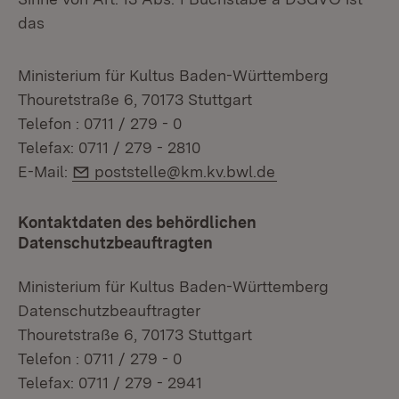
das
Ministerium für Kultus Baden-Württemberg
Thouretstraße 6, 70173 Stuttgart
Telefon : 0711 / 279 - 0
Telefax: 0711 / 279 - 2810
E-Mail:
E-Mail:
poststelle@km.kv.bwl.de
Kontaktdaten des behördlichen
Datenschutzbeauftragten
Ministerium für Kultus Baden-Württemberg
Datenschutzbeauftragter
Thouretstraße 6, 70173 Stuttgart
Telefon : 0711 / 279 - 0
Telefax: 0711 / 279 - 2941