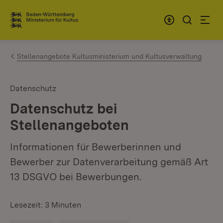
Zum Inhalt springen
Link zur Startseite
Stellenangebote Kultusministerium und Kultusverwaltung
Datenschutz
Datenschutz bei
Stellenangeboten
Informationen für Bewerberinnen und
Bewerber zur Datenverarbeitung gemäß Art
13 DSGVO bei Bewerbungen.
Lesezeit: 3 Minuten