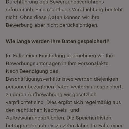
Durchführung des Bewerbungsverfahrens
erforderlich. Eine rechtliche Verpflichtung besteht
nicht. Ohne diese Daten können wir Ihre
Bewerbung aber nicht berücksichtigen.
Wie lange werden Ihre Daten gespeichert?
Im Falle einer Einstellung übernehmen wir Ihre
Bewerbungsunterlagen in Ihre Personalakte.
Nach Beendigung des
Beschäftigungsverhältnisses werden diejenigen
personenbezogenen Daten weiterhin gespeichert,
zu deren Aufbewahrung wir gesetzlich
verpflichtet sind. Dies ergibt sich regelmäßig aus
den rechtlichen Nachweis- und
Aufbewahrungspflichten. Die Speicherfristen
betragen danach bis zu zehn Jahre. Im Falle einer