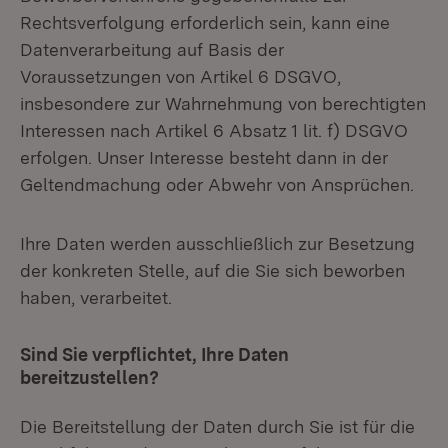
Rechtsverfolgung erforderlich sein, kann eine
Datenverarbeitung auf Basis der
Voraussetzungen von Artikel 6 DSGVO,
insbesondere zur Wahrnehmung von berechtigten
Interessen nach Artikel 6 Absatz 1 lit. f) DSGVO
erfolgen. Unser Interesse besteht dann in der
Geltendmachung oder Abwehr von Ansprüchen.
Ihre Daten werden ausschließlich zur Besetzung
der konkreten Stelle, auf die Sie sich beworben
haben, verarbeitet.
Sind Sie verpflichtet, Ihre Daten
bereitzustellen?
Die Bereitstellung der Daten durch Sie ist für die