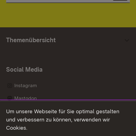
Themenübersicht
Social Media
Instagram
Mastodon
Um unsere Webseite für Sie optimal gestalten
Messenger
und verbessern zu können, verwenden wir
Social Wall
Cookies.