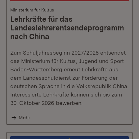
Ministerium für Kultus
Lehrkräfte für das
Landeslehrerentsendeprogramm
nach China
Zum Schuljahresbeginn 2027/2028 entsendet
das Ministerium für Kultus, Jugend und Sport
Baden-Württemberg erneut Lehrkräfte aus
dem Landesschuldienst zur Förderung der
deutschen Sprache in die Volksrepublik China.
Interessierte Lehrkräfte können sich bis zum
30. Oktober 2026 bewerben.
Mehr