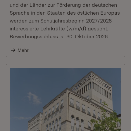
und der Länder zur Förderung der deutschen
Sprache in den Staaten des östlichen Europas
werden zum Schuljahresbeginn 2027/2028
interessierte Lehrkräfte (w/m/d) gesucht.
Bewerbungsschluss ist 30. Oktober 2026.
Mehr