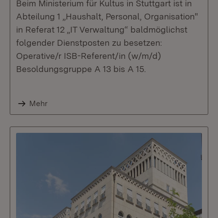
Beim Ministerium für Kultus in Stuttgart ist in
Abteilung 1 „Haushalt, Personal, Organisation"
in Referat 12 „IT Verwaltung“ baldmöglichst
folgender Dienstposten zu besetzen:
Operative/r ISB-Referent/in (w/m/d)
Besoldungsgruppe A 13 bis A 15.
Mehr