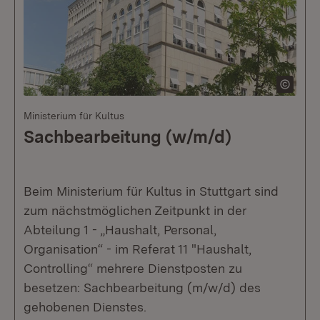
Ministerium für Kultus
Sachbearbeitung (w/m/d)
Beim Ministerium für Kultus in Stuttgart sind
zum nächstmöglichen Zeitpunkt in der
Abteilung 1 - „Haushalt, Personal,
Organisation“ - im Referat 11 "Haushalt,
Controlling“ mehrere Dienstposten zu
besetzen: Sachbearbeitung (m/w/d) des
gehobenen Dienstes.