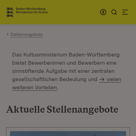
Zum Inhalt springen
Link zur Startseite
Stellenangebote
Das Kultusministerium Baden-Württemberg
bietet Bewerberinnen und Bewerbern eine
sinnstiftende Aufgabe mit einer zentralen
gesellschaftlichen Bedeutung und
vielen
weiteren Vorteilen
.
Aktuelle Stellenangebote