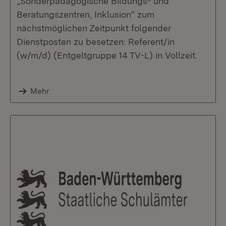
„Sonderpädagogische Bildungs- und
Beratungszentren, Inklusion“ zum
nächstmöglichen Zeitpunkt folgender
Dienstposten zu besetzen: Referent/in
(w/m/d) (Entgeltgruppe 14 TV-L) in Vollzeit.
Mehr