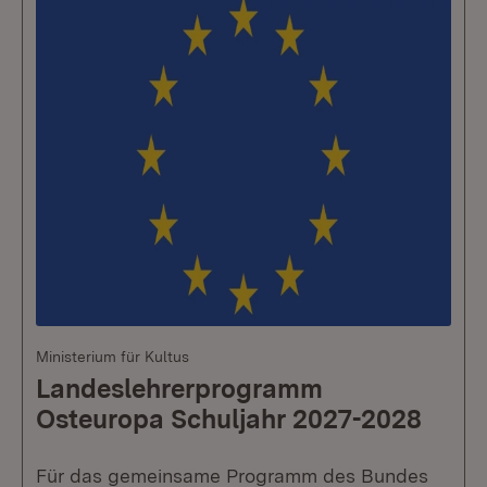
Ministerium für Kultus
Landeslehrerprogramm
Osteuropa Schuljahr 2027-2028
Für das gemeinsame Programm des Bundes