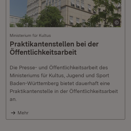
Ministerium für Kultus
Praktikantenstellen bei der
Öffentlichkeitsarbeit
Die Presse- und Öffentlichkeitsarbeit des
Ministeriums für Kultus, Jugend und Sport
Baden-Württemberg bietet dauerhaft eine
Praktikantenstelle in der Öffentlichkeitsarbeit
an.
Mehr