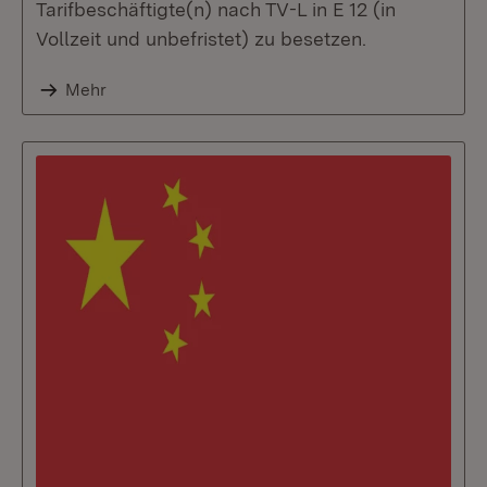
Tarifbeschäftigte(n) nach TV-L in E 12 (in
Vollzeit und unbefristet) zu besetzen.
Mehr