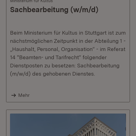
Ministerium für Kultus
Sachbearbeitung (w/m/d)
Beim Ministerium für Kultus in Stuttgart ist zum
nächstmöglichen Zeitpunkt in der Abteilung 1 -
„Haushalt, Personal, Organisation“ - im Referat
14 "Beamten- und Tarifrecht“ folgender
Dienstposten zu besetzen: Sachbearbeitung
(m/w/d) des gehobenen Dienstes.
Mehr