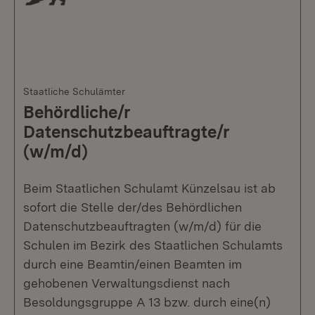
Staatliche Schulämter
Behördliche/r
Datenschutzbeauftragte/r
(w/m/d)
Beim Staatlichen Schulamt Künzelsau ist ab
sofort die Stelle der/des Behördlichen
Datenschutzbeauftragten (w/m/d) für die
Schulen im Bezirk des Staatlichen Schulamts
durch eine Beamtin/einen Beamten im
gehobenen Verwaltungsdienst nach
Besoldungsgruppe A 13 bzw. durch eine(n)