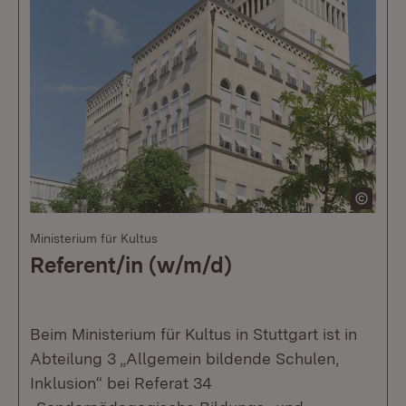
Ministerium für Kultus
Referent/in (w/m/d)
Beim Ministerium für Kultus in Stuttgart ist in
Abteilung 3 „Allgemein bildende Schulen,
Inklusion“ bei Referat 34