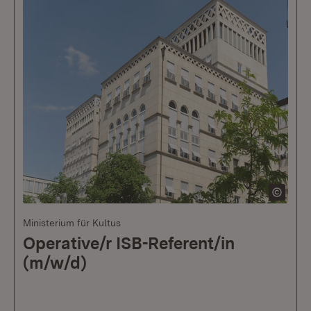
Ministerium für Kultus
Operative/r ISB-Referent/in
(m/w/d)