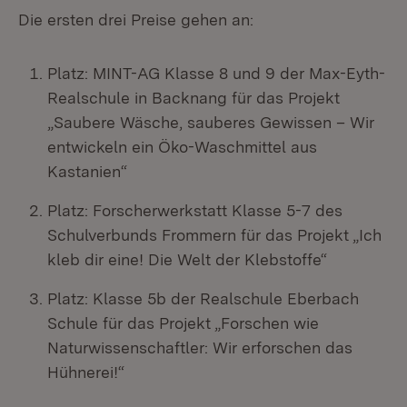
Die ersten drei Preise gehen an:
Platz: MINT-AG Klasse 8 und 9 der Max-Eyth-
Realschule in Backnang für das Projekt
„Saubere Wäsche, sauberes Gewissen – Wir
entwickeln ein Öko-Waschmittel aus
Kastanien“
Platz: Forscherwerkstatt Klasse 5-7 des
Schulverbunds Frommern für das Projekt „Ich
kleb dir eine! Die Welt der Klebstoffe“
Platz: Klasse 5b der Realschule Eberbach
Schule für das Projekt „Forschen wie
Naturwissenschaftler: Wir erforschen das
Hühnerei!“