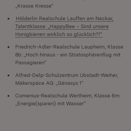
„Krasse Kresse“
Hölderlin Realschule Lauffen am Neckar,
Talentklasse: „HappyBee – Sind unsere
Honigbienen wirklich so glücklich?!“
Friedrich-Adler-Realschule Laupheim, Klasse
8b: „Hoch hinaus - ein Stratosphärenflug mit
Passagieren“
Alfred-Delp-Schulzentrum Ubstadt-Weiher,
Mäkerspäce AG: „Gänasys 1“
Comenius-Realschule Wertheim, Klasse 6m:
„Energie(sparen) mit Wasser“