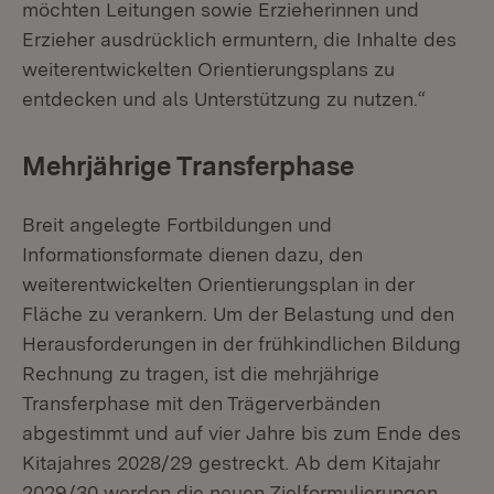
möchten Leitungen sowie Erzieherinnen und
Erzieher ausdrücklich ermuntern, die Inhalte des
weiterentwickelten Orientierungsplans zu
entdecken und als Unterstützung zu nutzen.“
Mehrjährige Transferphase
Breit angelegte Fortbildungen und
Informationsformate dienen dazu, den
weiterentwickelten Orientierungsplan in der
Fläche zu verankern. Um der Belastung und den
Herausforderungen in der frühkindlichen Bildung
Rechnung zu tragen, ist die mehrjährige
Transferphase mit den Trägerverbänden
abgestimmt und auf vier Jahre bis zum Ende des
Kitajahres 2028/29 gestreckt. Ab dem Kitajahr
2029/30 werden die neuen Zielformulierungen