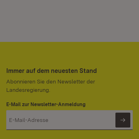
Immer auf dem neuesten Stand
Abonnieren Sie den Newsletter der
Landesregierung.
E-Mail zur Newsletter-Anmeldung
News