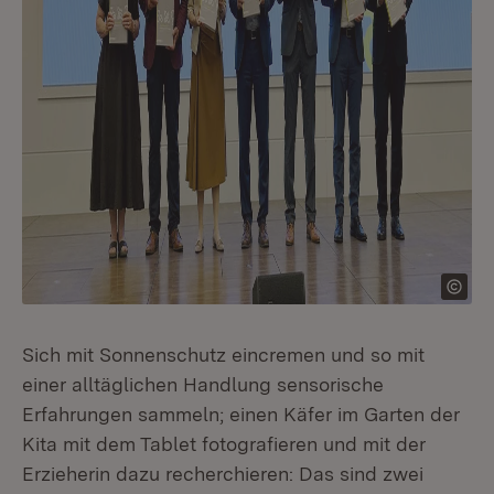
Sich mit Sonnenschutz eincremen und so mit
einer alltäglichen Handlung sensorische
Erfahrungen sammeln; einen Käfer im Garten der
Kita mit dem Tablet fotografieren und mit der
Erzieherin dazu recherchieren: Das sind zwei