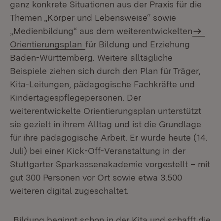
ganz konkrete Situationen aus der Praxis für die
Themen „Körper und Lebensweise“ sowie
„Medienbildung“ aus dem weiterentwickelten
Orientierungsplan
für Bildung und Erziehung
Baden-Württemberg. Weitere alltägliche
Beispiele ziehen sich durch den Plan für Träger,
Kita-Leitungen, pädagogische Fachkräfte und
Kindertagespflegepersonen. Der
weiterentwickelte Orientierungsplan unterstützt
sie gezielt in ihrem Alltag und ist die Grundlage
für ihre pädagogische Arbeit. Er wurde heute (14.
Juli) bei einer Kick-Off-Veranstaltung in der
Stuttgarter Sparkassenakademie vorgestellt – mit
gut 300 Personen vor Ort sowie etwa 3.500
weiteren digital zugeschaltet.
„Bildung beginnt schon in der Kita und schafft die