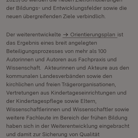
der Bildungs- und Entwicklungsfelder sowie die
neuen übergreifenden Ziele verbindlich.
Der weiterentwickelte
Orientierungsplan
ist
das Ergebnis eines breit angelegten
Beteiligungsprozesses von mehr als 100
Autorinnen und Autoren aus Fachpraxis und
Wissenschaft. Akteurinnen und Akteure aus den
kommunalen Landesverbänden sowie den
kirchlichen und freien Trägerorganisationen,
Vertretungen aus Kindertageseinrichtungen und
der Kindertagespflege sowie Eltern,
Wissenschaftlerinnen und Wissenschaftler sowie
weitere Fachleute im Bereich der frühen Bildung
haben sich in der Weiterentwicklung eingebracht
und damit zur Sicherung von Qualität