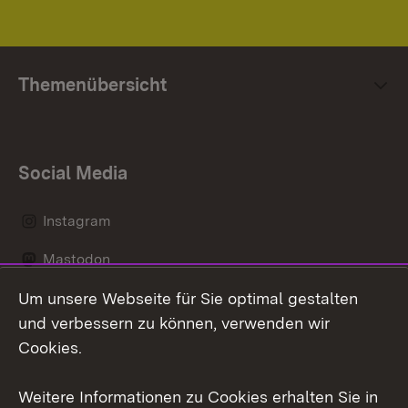
Themenübersicht
Social Media
Instagram
Mastodon
Um unsere Webseite für Sie optimal gestalten
Messenger
und verbessern zu können, verwenden wir
Social Wall
Cookies.
Youtube
Weitere Informationen zu Cookies erhalten Sie in