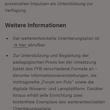
praxisnahen Impulsen als Unterstützung zur
Verfügung.
Weitere Informationen
Der weiterentwickelte Orientierungsplan ist
hier
abrufbar.
Zur Unterstützung und Begleitung der
pädagogischen Praxis bei der Umsetzung
bietet das FFB verschiedene Formate an –
darunter Informationsveranstaltungen, die
Vortragsreihe „Forum am Puls“ sowie die
digitale Wissens- und Lernplattform. Darüber
hinaus erhält jede Einrichtung zwei
kostenfreie Exemplare des weiterentwickelten
Orientierungsplans.