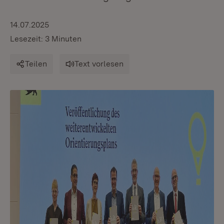
14.07.2025
Lesezeit: 3 Minuten
Teilen
Text vorlesen