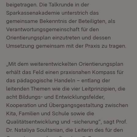
beigetragen. Die Talkrunde in der
Sparkassenakademie unterstrich das
gemeinsame Bekenntnis der Beteiligten, als
Verantwortungsgemeinschaft für den
Orientierungsplan einzutreten und dessen
Umsetzung gemeinsam mit der Praxis zu tragen.
„Mit dem weiterentwickelten Orientierungsplan
erhält das Feld einen praxisnahen Kompass für
das pädagogische Handeln – entlang der
leitenden Themen wie die vier Leitprinzipien, die
acht Bildungs- und Entwicklungsfelder,
Kooperation und Übergangsgestaltung zwischen
Kita, Familien und Schule sowie die
Qualitätsentwicklung und -sicherung“, sagt Prof.
Dr. Nataliya Soultanian, die Leiterin des für den