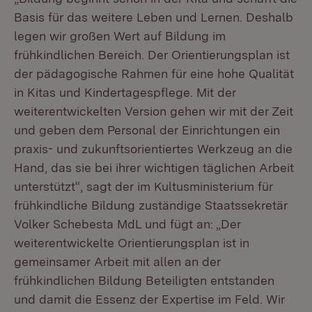
Basis für das weitere Leben und Lernen. Deshalb
legen wir großen Wert auf Bildung im
frühkindlichen Bereich. Der Orientierungsplan ist
der pädagogische Rahmen für eine hohe Qualität
in Kitas und Kindertagespflege. Mit der
weiterentwickelten Version gehen wir mit der Zeit
und geben dem Personal der Einrichtungen ein
praxis- und zukunftsorientiertes Werkzeug an die
Hand, das sie bei ihrer wichtigen täglichen Arbeit
unterstützt“, sagt der im Kultusministerium für
frühkindliche Bildung zuständige Staatssekretär
Volker Schebesta MdL und fügt an: „Der
weiterentwickelte Orientierungsplan ist in
gemeinsamer Arbeit mit allen an der
frühkindlichen Bildung Beteiligten entstanden
und damit die Essenz der Expertise im Feld. Wir