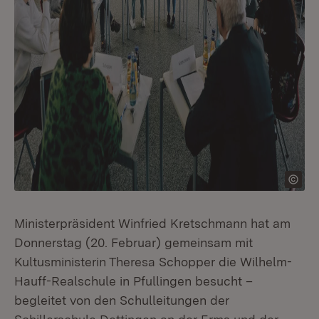
Ministerpräsident Winfried Kretschmann hat am
Donnerstag (20. Februar) gemeinsam mit
Kultusministerin Theresa Schopper die Wilhelm-
Hauff-Realschule in Pfullingen besucht –
begleitet von den Schulleitungen der