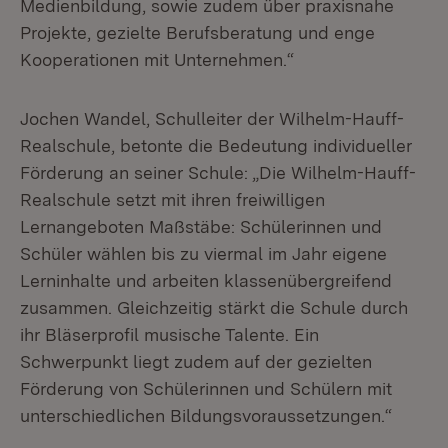
Medienbildung, sowie zudem über praxisnahe
Projekte, gezielte Berufsberatung und enge
Kooperationen mit Unternehmen.“
Jochen Wandel, Schulleiter der Wilhelm-Hauff-
Realschule, betonte die Bedeutung individueller
Förderung an seiner Schule: „Die Wilhelm-Hauff-
Realschule setzt mit ihren freiwilligen
Lernangeboten Maßstäbe: Schülerinnen und
Schüler wählen bis zu viermal im Jahr eigene
Lerninhalte und arbeiten klassenübergreifend
zusammen. Gleichzeitig stärkt die Schule durch
ihr Bläserprofil musische Talente. Ein
Schwerpunkt liegt zudem auf der gezielten
Förderung von Schülerinnen und Schülern mit
unterschiedlichen Bildungsvoraussetzungen.“