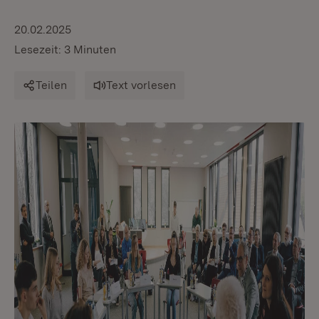
20.02.2025
Lesezeit: 3 Minuten
Teilen
Text vorlesen