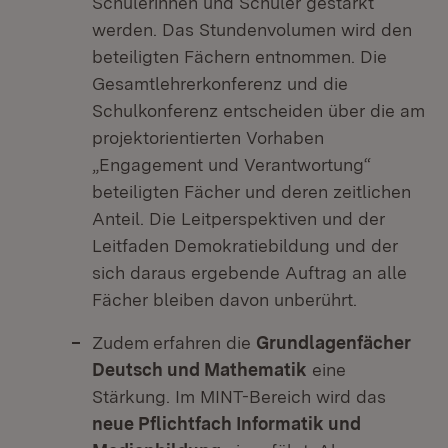
Schülerinnen und Schüler gestärkt
werden. Das Stundenvolumen wird den
beteiligten Fächern entnommen. Die
Gesamtlehrerkonferenz und die
Schulkonferenz entscheiden über die am
projektorientierten Vorhaben
„Engagement und Verantwortung“
beteiligten Fächer und deren zeitlichen
Anteil. Die Leitperspektiven und der
Leitfaden Demokratiebildung und der
sich daraus ergebende Auftrag an alle
Fächer bleiben davon unberührt.
Zudem
erfahren die
Grundlagenfächer
Deutsch und Mathematik
eine
Stärkung. Im MINT-Bereich wird das
neue Pflichtfach Informatik und