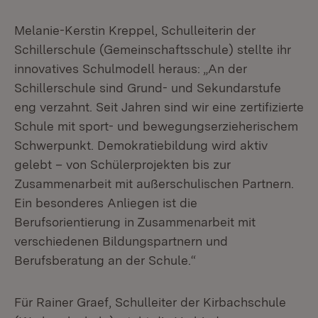
Melanie-Kerstin Kreppel, Schulleiterin der
Schillerschule (Gemeinschaftsschule) stellte ihr
innovatives Schulmodell heraus: „An der
Schillerschule sind Grund- und Sekundarstufe
eng verzahnt. Seit Jahren sind wir eine zertifizierte
Schule mit sport- und bewegungserzieherischem
Schwerpunkt. Demokratiebildung wird aktiv
gelebt – von Schülerprojekten bis zur
Zusammenarbeit mit außerschulischen Partnern.
Ein besonderes Anliegen ist die
Berufsorientierung in Zusammenarbeit mit
verschiedenen Bildungspartnern und
Berufsberatung an der Schule.“
Für Rainer Graef, Schulleiter der Kirbachschule