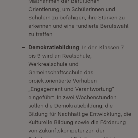
Maßnahmen der Beruflichen
Orientierung, um Schülerinnen und
Schülern zu befähigen, ihre Stärken zu
erkennen und eine fundierte Berufswahl
zu treffen.
Demokratiebildung
: In den Klassen 7
bis 9 wird an Realschule,
Werkrealschule und
Gemeinschaftsschule das
projektorientierte Vorhaben
„Engagement und Verantwortung“
eingeführt. In zwei Wochenstunden
sollen die Demokratiebildung, die
Bildung für Nachhaltige Entwicklung, die
Kulturelle Bildung sowie die Förderung
von Zukunftskompetenzen der