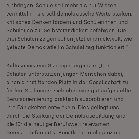
einbringen. Schule soll mehr als nur Wissen
vermitteln – sie soll demokratische Werte stärken,
kritisches Denken fördern und Schülerinnen und
Schüler so zur Selbstständigkeit befähigen. Die
drei Schulen zeigen schon jetzt eindrucksvoll, wie
gelebte Demokratie im Schulalltag funktioniert.“
Kultusministerin Schopper ergänzte: „Unsere
Schulen unterstützen jungen Menschen dabei,
einen sinnstiftenden Platz in der Gesellschaft zu
finden. Sie können sich über eine gut aufgestellte
Berufsorientierung praktisch ausprobieren und
ihre Fähigkeiten entwickeln. Dies gelingt uns
durch die Stärkung der Demokratiebildung und
die für die heutige Berufswelt relevanten
Bereiche Informatik, Künstliche Intelligenz und