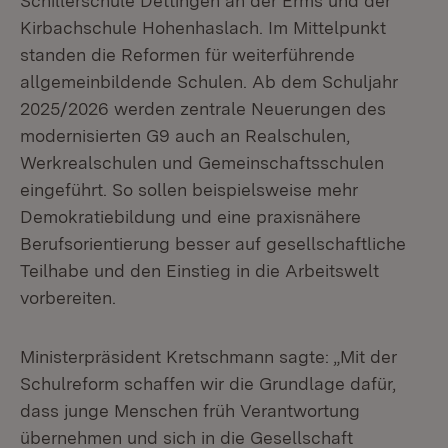
Schillerschule Dettingen an der Erms und der
Kirbachschule Hohenhaslach. Im Mittelpunkt
standen die Reformen für weiterführende
allgemeinbildende Schulen. Ab dem Schuljahr
2025/2026 werden zentrale Neuerungen des
modernisierten G9 auch an Realschulen,
Werkrealschulen und Gemeinschaftsschulen
eingeführt. So sollen beispielsweise mehr
Demokratiebildung und eine praxisnähere
Berufsorientierung besser auf gesellschaftliche
Teilhabe und den Einstieg in die Arbeitswelt
vorbereiten.
Ministerpräsident Kretschmann sagte: „Mit der
Schulreform schaffen wir die Grundlage dafür,
dass junge Menschen früh Verantwortung
übernehmen und sich in die Gesellschaft