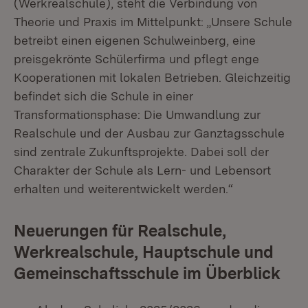
(Werkrealschule), steht die Verbindung von
Theorie und Praxis im Mittelpunkt: „Unsere Schule
betreibt einen eigenen Schulweinberg, eine
preisgekrönte Schülerfirma und pflegt enge
Kooperationen mit lokalen Betrieben. Gleichzeitig
befindet sich die Schule in einer
Transformationsphase: Die Umwandlung zur
Realschule und der Ausbau zur Ganztagsschule
sind zentrale Zukunftsprojekte. Dabei soll der
Charakter der Schule als Lern- und Lebensort
erhalten und weiterentwickelt werden.“
Neuerungen für Realschule,
Werkrealschule, Hauptschule und
Gemeinschaftsschule im Überblick