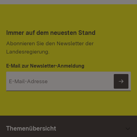
Immer auf dem neuesten Stand
Abonnieren Sie den Newsletter der
Landesregierung.
E-Mail zur Newsletter-Anmeldung
News
Themenübersicht