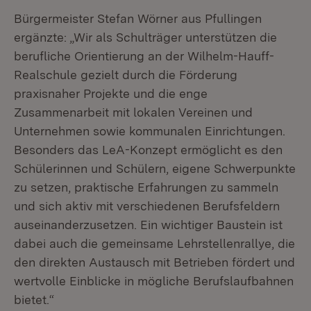
Bürgermeister Stefan Wörner aus Pfullingen
ergänzte: „Wir als Schulträger unterstützen die
berufliche Orientierung an der Wilhelm-Hauff-
Realschule gezielt durch die Förderung
praxisnaher Projekte und die enge
Zusammenarbeit mit lokalen Vereinen und
Unternehmen sowie kommunalen Einrichtungen.
Besonders das LeA-Konzept ermöglicht es den
Schülerinnen und Schülern, eigene Schwerpunkte
zu setzen, praktische Erfahrungen zu sammeln
und sich aktiv mit verschiedenen Berufsfeldern
auseinanderzusetzen. Ein wichtiger Baustein ist
dabei auch die gemeinsame Lehrstellenrallye, die
den direkten Austausch mit Betrieben fördert und
wertvolle Einblicke in mögliche Berufslaufbahnen
bietet.“