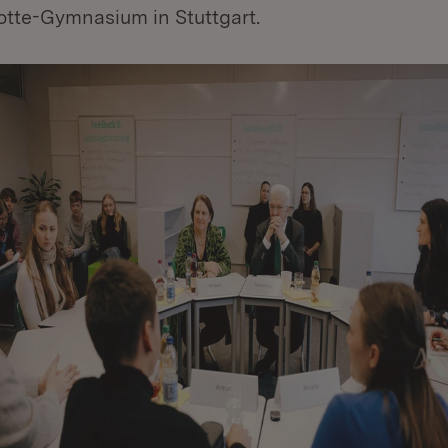
otte-Gymnasium in Stuttgart.