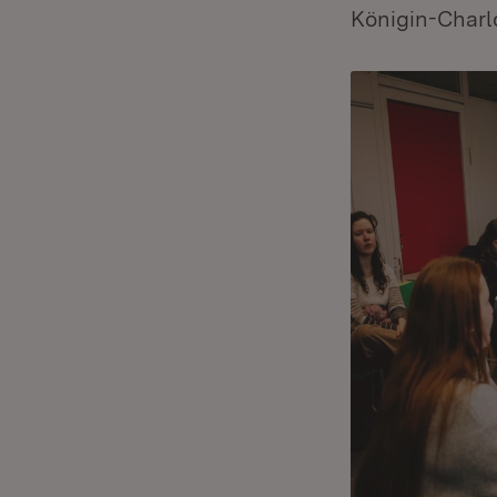
Königin-Charl